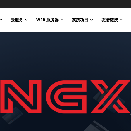
云服务
WEB 服务器
实践项目
友情链接