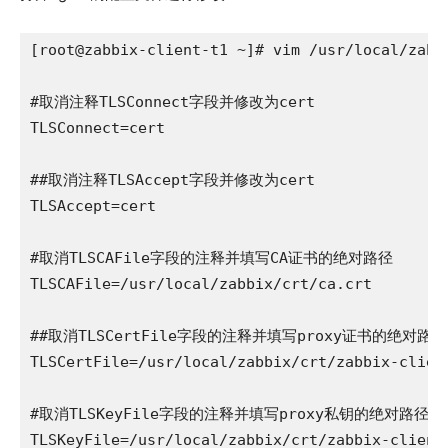
[root@zabbix-client-t1 ~]# vim /usr/local/zabbi
#取消注释TLSConnect字段并修改为cert

TLSConnect=cert

##取消注释TLSAccept字段并修改为cert

TLSAccept=cert

#取消TLSCAFile字段的注释并填写CA证书的绝对路径

TLSCAFile=/usr/local/zabbix/crt/ca.crt

##取消TLSCertFile字段的注释并填写proxy证书的绝对路径

TLSCertFile=/usr/local/zabbix/crt/zabbix-client
#取消TLSKeyFile字段的注释并填写proxy私钥的绝对路径

TLSKeyFile=/usr/local/zabbix/crt/zabbix-client