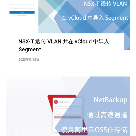
NSX-T 透传 VLAN 并在 vCloud 中导入
Segment
2023年9月3日