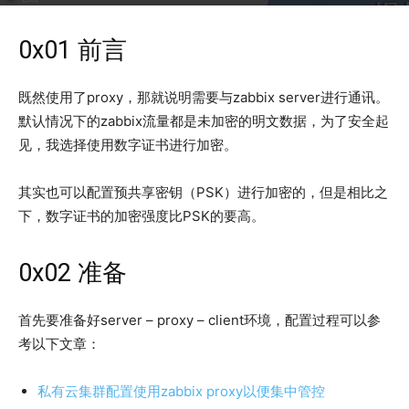
2017年4月29日
3346
0x01 前言
既然使用了proxy，那就说明需要与zabbix server进行通讯。
默认情况下的zabbix流量都是未加密的明文数据，为了安全起
见，我选择使用数字证书进行加密。
其实也可以配置预共享密钥（PSK）进行加密的，但是相比之
下，数字证书的加密强度比PSK的要高。
0x02 准备
首先要准备好server – proxy – client环境，配置过程可以参
考以下文章：
私有云集群配置使用zabbix proxy以便集中管控