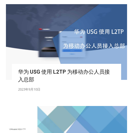
华为 USG 使用 L2TP 为移动办公人员接
入总部
2023年9月10日