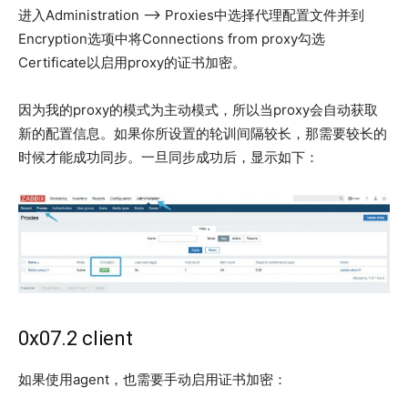
进入Administration –> Proxies中选择代理配置文件并到
Encryption选项中将Connections from proxy勾选
Certificate以启用proxy的证书加密。
因为我的proxy的模式为主动模式，所以当proxy会自动获取
新的配置信息。如果你所设置的轮训间隔较长，那需要较长的
时候才能成功同步。一旦同步成功后，显示如下：
0x07.2 client
如果使用agent，也需要手动启用证书加密：