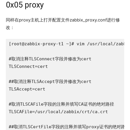
0x05 proxy
同样在proxy主机上打开配置文件zabbix_proxy.conf进行修
改：
[root@zabbix-proxy-t1 ~]# vim /usr/local/zabbix
#取消注释TLSConnect字段并修改为cert

TLSConnect=cert

##取消注释TLSAccept字段并修改为cert

TLSAccept=cert

#取消TLSCAFile字段的注释并填写CA证书的绝对路径

TLSCAFile=/usr/local/zabbix/crt/ca.crt

##取消TLSCertFile字段的注释并填写proxy证书的绝对路径
