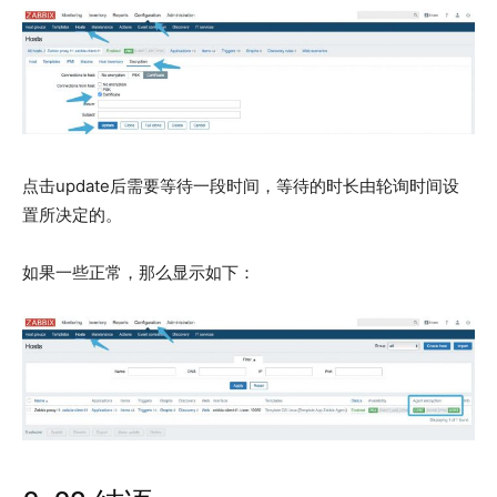
点击update后需要等待一段时间，等待的时长由轮询时间设
置所决定的。
如果一些正常，那么显示如下：