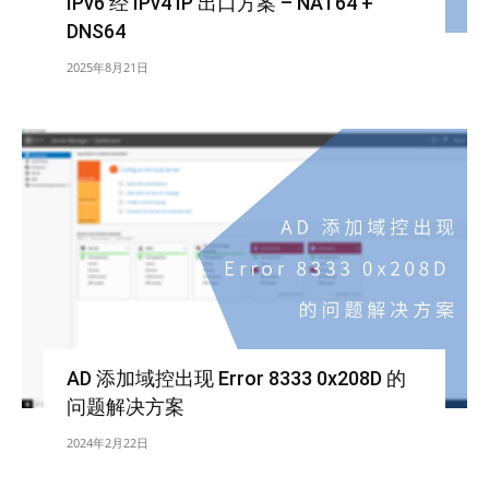
IPv6 经 IPv4 IP 出口方案 – NAT64 +
DNS64
2025年8月21日
AD 添加域控出现 Error 8333 0x208D 的
问题解决方案
2024年2月22日