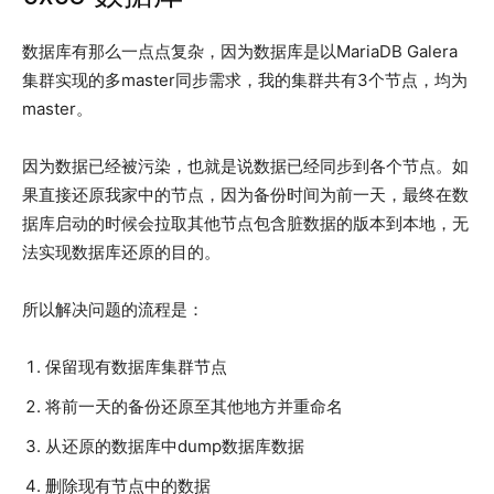
数据库有那么一点点复杂，因为数据库是以MariaDB Galera
集群实现的多master同步需求，我的集群共有3个节点，均为
master。
因为数据已经被污染，也就是说数据已经同步到各个节点。如
果直接还原我家中的节点，因为备份时间为前一天，最终在数
据库启动的时候会拉取其他节点包含脏数据的版本到本地，无
法实现数据库还原的目的。
所以解决问题的流程是：
保留现有数据库集群节点
将前一天的备份还原至其他地方并重命名
从还原的数据库中dump数据库数据
删除现有节点中的数据