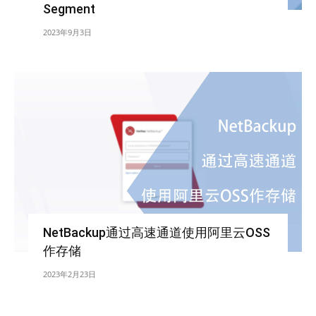
Segment
2023年9月3日
NetBackup通过高速通道使用阿里云OSS
作存储
2023年2月23日