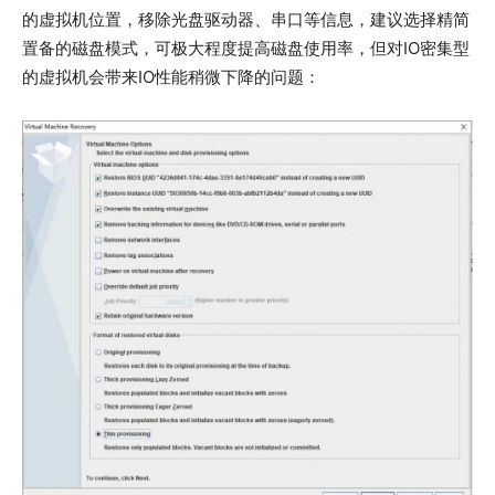
的虚拟机位置，移除光盘驱动器、串口等信息，建议选择精简
置备的磁盘模式，可极大程度提高磁盘使用率，但对IO密集型
的虚拟机会带来IO性能稍微下降的问题：