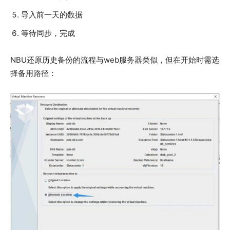
导入前一天的数据
等待同步，完成
NBU还原历史备份的流程与web服务器类似，但在开始时需选
择备用路径：