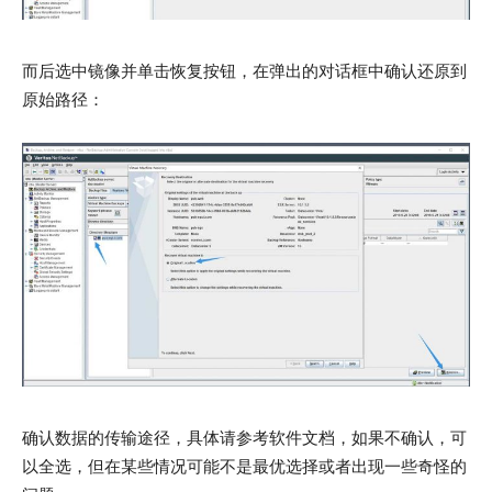
而后选中镜像并单击恢复按钮，在弹出的对话框中确认还原到
原始路径：
确认数据的传输途径，具体请参考软件文档，如果不确认，可
以全选，但在某些情况可能不是最优选择或者出现一些奇怪的