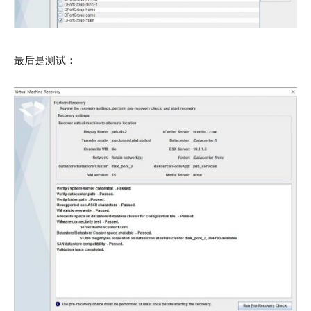
最后是测试：