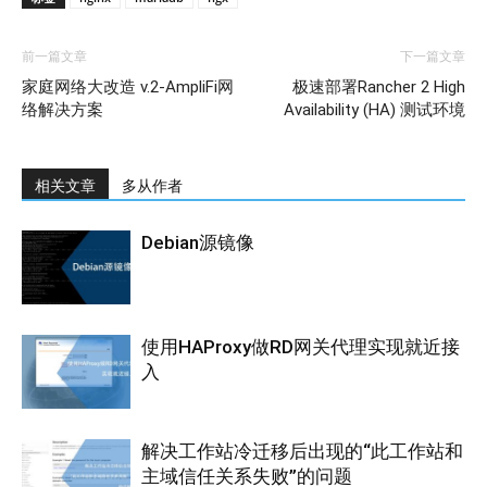
前一篇文章
下一篇文章
家庭网络大改造 v.2-AmpliFi网
极速部署Rancher 2 High
络解决方案
Availability (HA) 测试环境
相关文章
多从作者
Debian源镜像
使用HAProxy做RD网关代理实现就近接
入
解决工作站冷迁移后出现的“此工作站和
主域信任关系失败”的问题