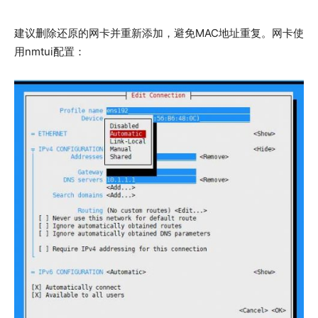
建议删除还原的网卡并重新添加，避免MAC地址重复。网卡使
用nmtui配置：