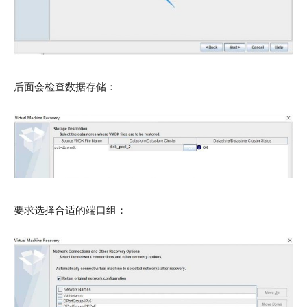
后面会检查数据存储：
要求选择合适的端口组：