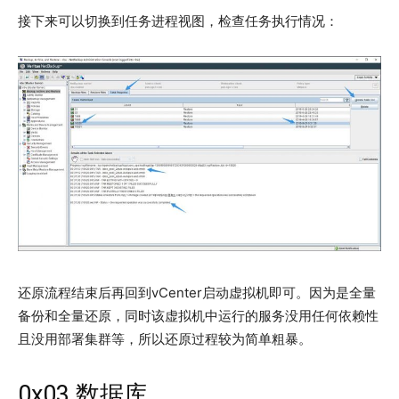
接下来可以切换到任务进程视图，检查任务执行情况：
还原流程结束后再回到vCenter启动虚拟机即可。因为是全量
备份和全量还原，同时该虚拟机中运行的服务没用任何依赖性
且没用部署集群等，所以还原过程较为简单粗暴。
0x03 数据库