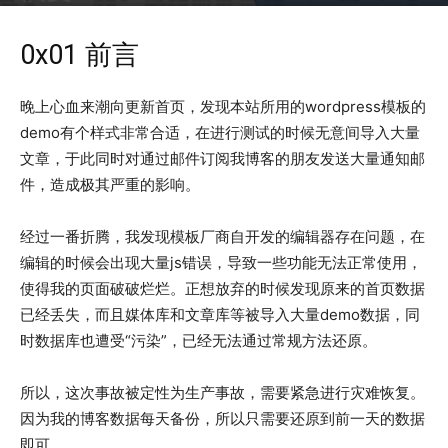
2019年9月21日
4119
0x01 前言
晚上心血来潮向更新首页，发现本站所用的wordpress模板的
demo有个样式非常合适，在进行测试的时候无意间导入大量
文章，于此同时对通过邮件订阅我博客的朋友发送大量通知邮
件，造成极其严重的影响。
经过一番折腾，我发现模板厂商自开发的编辑器存在问题，在
编辑的时候会出现大量js错误，导致一些功能无法正常使用，
使得我的页面破破烂烂。正想放弃的时候发现原来的首页数据
已经丢失，而且媒体库和文章库等被导入大量demo数据，同
时数据库也遭受“污染”，已经无法通过常规方法还原。
所以，这次事故被定性为生产事故，需要紧急进行灾难恢复。
因为我的博客数据每天备份，所以只需要还原到前一天的数据
即可。