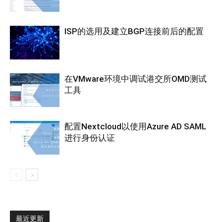
ISP的选用及建立BGP连接前后的配置
在VMware环境中调试港交所OMD测试
工具
配置Nextcloud以使用Azure AD SAML
进行身份认证
最近更新