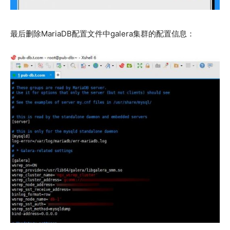
最后删除MariaDB配置文件中galera集群的配置信息：