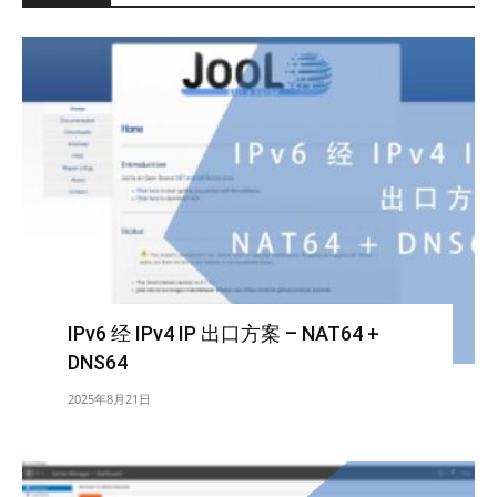
IPv6 经 IPv4 IP 出口方案 – NAT64 +
DNS64
2025年8月21日