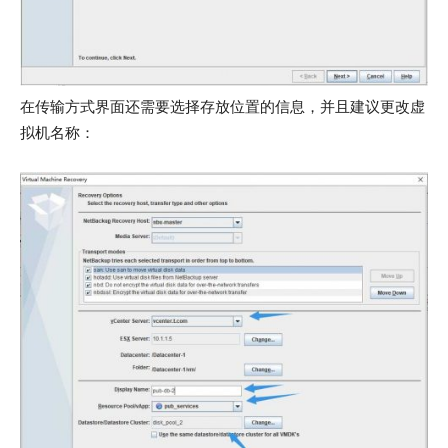
在传输方式界面还需要选择存放位置的信息，并且建议更改虚
拟机名称：