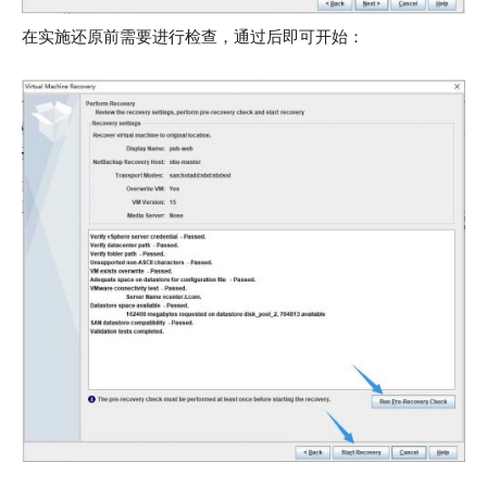
在实施还原前需要进行检查，通过后即可开始：