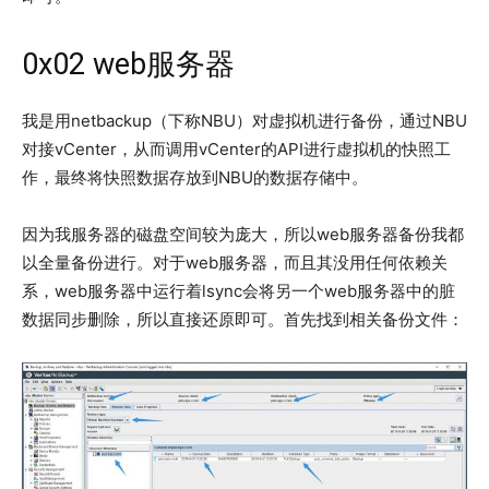
0x02 web服务器
我是用netbackup（下称NBU）对虚拟机进行备份，通过NBU
对接vCenter，从而调用vCenter的API进行虚拟机的快照工
作，最终将快照数据存放到NBU的数据存储中。
因为我服务器的磁盘空间较为庞大，所以web服务器备份我都
以全量备份进行。对于web服务器，而且其没用任何依赖关
系，web服务器中运行着lsync会将另一个web服务器中的脏
数据同步删除，所以直接还原即可。首先找到相关备份文件：