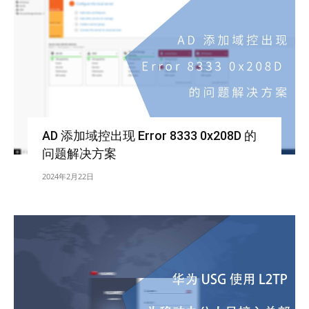
AD 添加域控出现 Error 8333 0x208D 的
问题解决方案
2024年2月22日