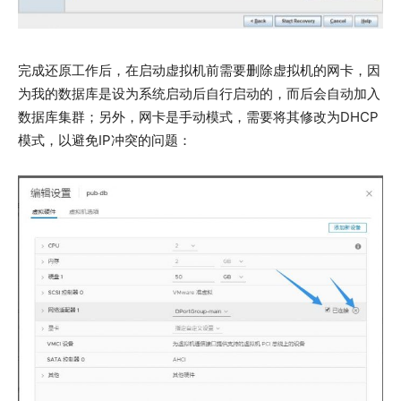
完成还原工作后，在启动虚拟机前需要删除虚拟机的网卡，因
为我的数据库是设为系统启动后自行启动的，而后会自动加入
数据库集群；另外，网卡是手动模式，需要将其修改为DHCP
模式，以避免IP冲突的问题：