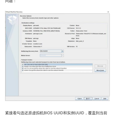
问题：
紧接着勾选还原虚拟机BIOS UUID和实例UUID，覆盖到当前