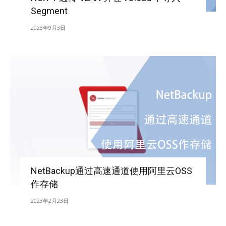
Segment
2023年9月3日
NetBackup通过高速通道使用阿里云OSS
作存储
2023年2月23日