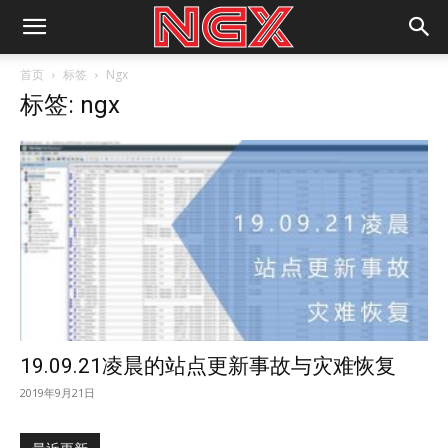
首页
标签
Ngx
标签: ngx
19.09.21凌晨的站点更新事故与灾难恢复
2019年9月21日