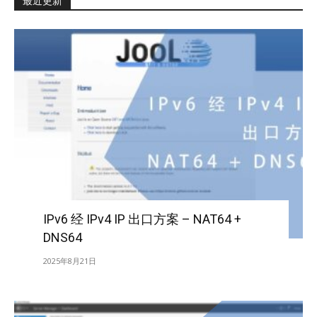
最近更新
IPv6 经 IPv4 IP 出口方案 – NAT64 +
DNS64
2025年8月21日