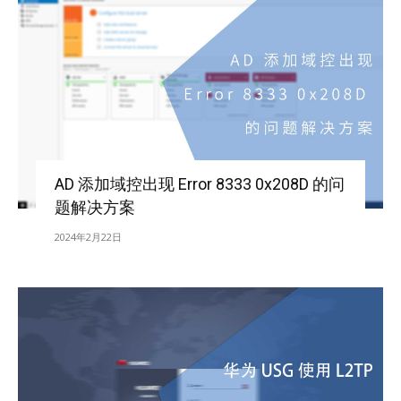
AD 添加域控出现 Error 8333 0x208D 的问
题解决方案
2024年2月22日