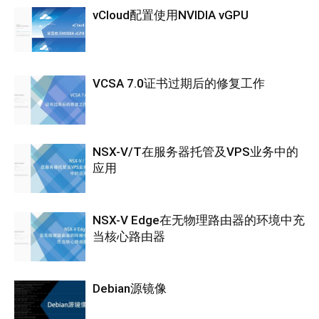
vCloud配置使用NVIDIA vGPU
VCSA 7.0证书过期后的修复工作
NSX-V/T在服务器托管及VPS业务中的
应用
NSX-V Edge在无物理路由器的环境中充
当核心路由器
Debian源镜像