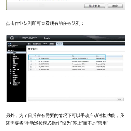
点击作业队列即可查看现有的任务队列：
另外，为了日后在有需要的情况下可以手动启动巡检功能，我
还需要将“手动巡检模式操作”设为“停止”而不是“禁用”。