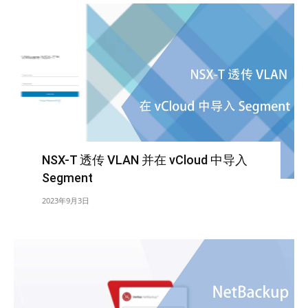
NSX-T 透传 VLAN 并在 vCloud 中导入
Segment
2023年9月3日