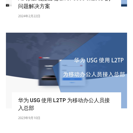
问题解决方案
2024年2月22日
华为 USG 使用 L2TP 为移动办公人员接
入总部
2023年9月10日