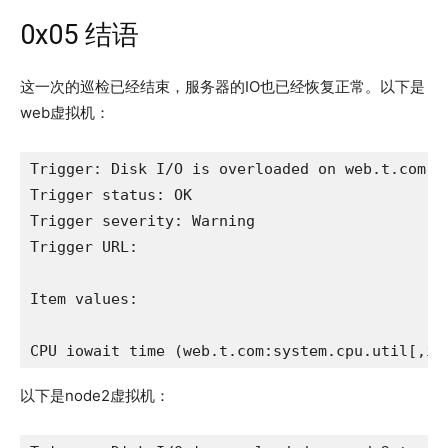
0x05 结语
这一次的巡检已经结束，服务器的IO也已经恢复正常。以下是
web虚拟机：
Trigger: Disk I/O is overloaded on web.t.com

Trigger status: OK

Trigger severity: Warning

Trigger URL: 

Item values:

CPU iowait time (web.t.com:system.cpu.util[,io
以下是node2虚拟机：