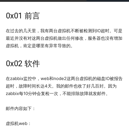
2017年6月14日
7788
0x01 前言
在过去的几天里，我有两台虚拟机不断被检测到IO超时。可是
最近并没有对这两台虚拟机做出任何修改，服务器也没有增加
虚拟机，肯定是哪里有异常导致的。
0x02 软件
在zabbix监控中，web和node2这两台虚拟机的磁盘IO被报告
超时，故障时间长达4天。我的邮件也收了好几百封。因为
zabbix每10分钟会复检一次，不能排除故障就发邮件。
邮件内容如下：
虚拟机web：