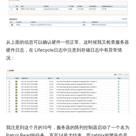
从上面的信息可以确认硬件一些正常。这时候我又检查服务器
硬件日志，在 Lifecycle日志中注意到存储日志中有异常情
况：
我注意到这个月的10号，服务器的阵列控制器启动了一个名为
Patrol Read的任务，直至14号才结束。而zabbix的警告也是