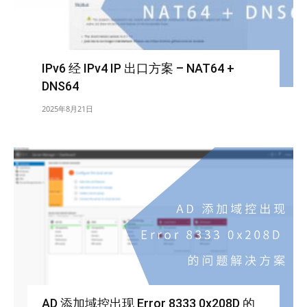
IPv6 经 IPv4 IP 出口方案 – NAT64 +
DNS64
2025年8月21日
AD 添加域控出现 Error 8333 0x208D 的