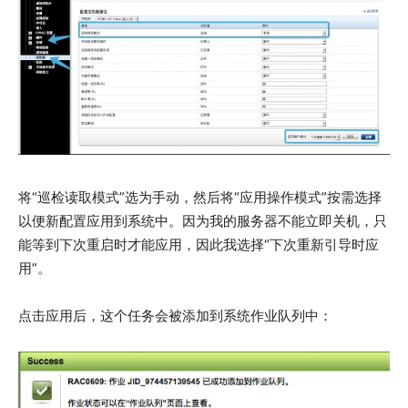
将“巡检读取模式”选为手动，然后将“应用操作模式”按需选择
以便新配置应用到系统中。因为我的服务器不能立即关机，只
能等到下次重启时才能应用，因此我选择“下次重新引导时应
用”。
点击应用后，这个任务会被添加到系统作业队列中：