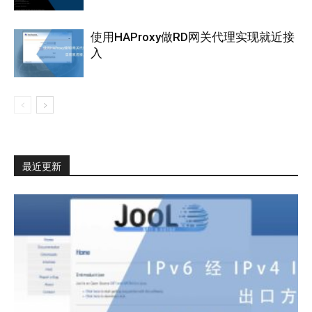
使用HAProxy做RD网关代理实现就近接
入
最近更新