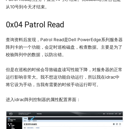
从10号到今天才结束。
0x04 Patrol Read
查询资料后发现，Patrol Read是Dell PowerEdge系列服务器
阵列卡的一个功能，会定时巡检磁盘，检查数据。主要是为了
校验阵列中的数据，以防出错。
但是在巡检的时候会导致磁盘读写性能下降，对服务器的正常
运行影响非常大。我不想这功能自动运行，所以我在idrac中
将它设为手动，当我有需要的时候手动运行即可。
进入idrac阵列控制器的属性配置界面：