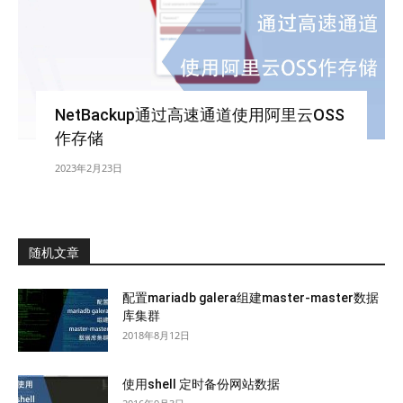
NetBackup通过高速通道使用阿里云OSS
作存储
2023年2月23日
随机文章
配置mariadb galera组建master-master数据
库集群
2018年8月12日
使用shell 定时备份网站数据