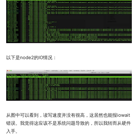
以下是node2的IO情况：
从图中可以看到，读写速度并没有很高，这居然也能报iowait
错误。我觉得这应该不是系统问题导致的，所以我转而从硬件
入手。