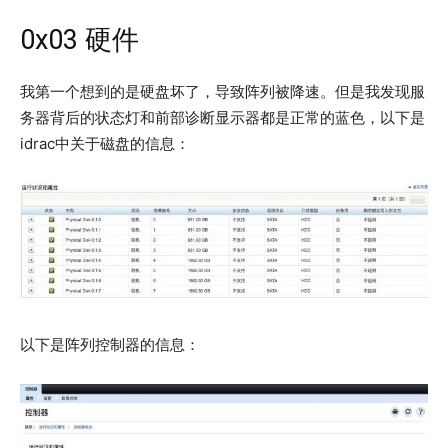
0x03 硬件
我第一个想到的是硬盘坏了，导致阵列被降速。但是我发现服
务器背后的状态灯和前部诊断显示器都是正常的蓝色，以下是
idrac中关于磁盘的信息：
以下是阵列控制器的信息：