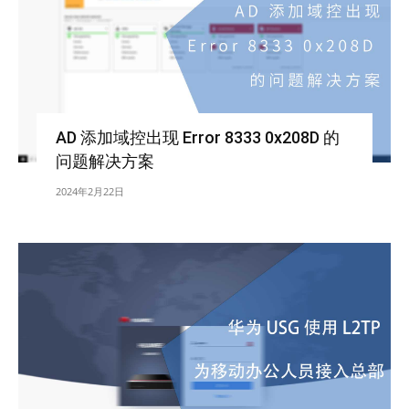
AD 添加域控出现 Error 8333 0x208D 的
问题解决方案
2024年2月22日