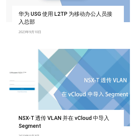
华为 USG 使用 L2TP 为移动办公人员接
入总部
2023年9月10日
NSX-T 透传 VLAN 并在 vCloud 中导入
Segment
2023年9月3日