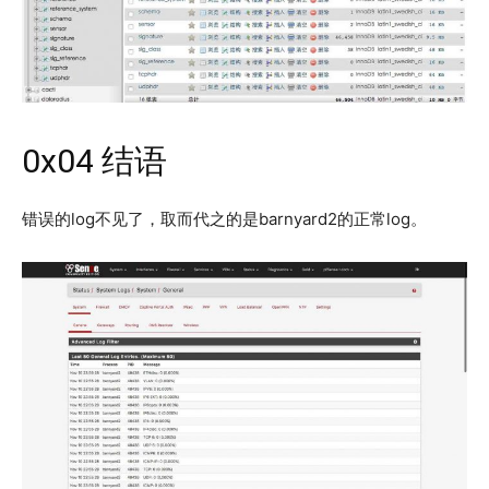
0x04 结语
错误的log不见了，取而代之的是barnyard2的正常log。