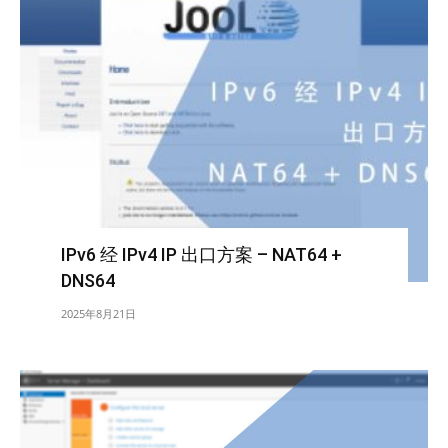
IPv6 经 IPv4 IP 出口方案 – NAT64 +
DNS64
2025年8月21日