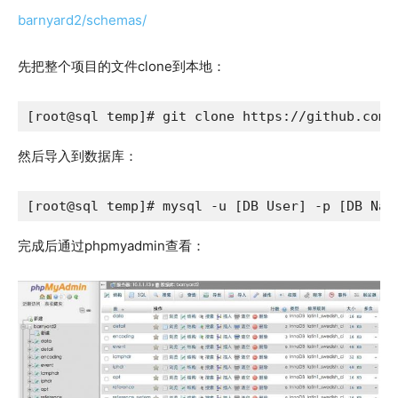
barnyard2/schemas/
先把整个项目的文件clone到本地：
[root@sql temp]# git clone https://github.com/
然后导入到数据库：
[root@sql temp]# mysql -u [DB User] -p [DB Nam
完成后通过phpmyadmin查看：