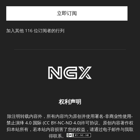
邮
件
立即订阅
地
址
加入其他 116 位订阅者的行列
权利声明
除注明转载内容外，所有内容均为原创并使用
署名-非商业性使用-
禁止演绎 4.0 国际 (CC BY-NC-ND 4.0)
许可协议。原创内容著作权
归本站所有，若本站内容损害了您的权益，请通过电子邮件与我取
得联系。