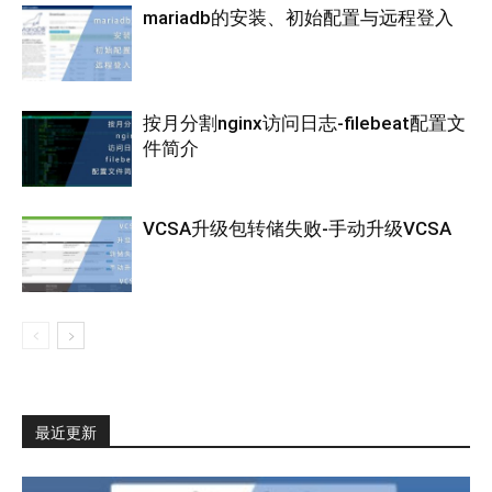
mariadb的安装、初始配置与远程登入
按月分割nginx访问日志-filebeat配置文
件简介
VCSA升级包转储失败-手动升级VCSA
最近更新