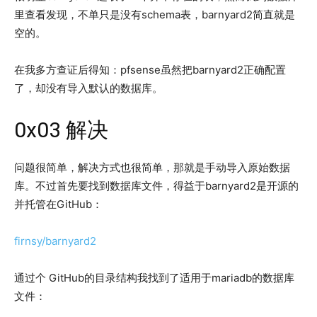
里查看发现，不单只是没有schema表，barnyard2简直就是
空的。
在我多方查证后得知：pfsense虽然把barnyard2正确配置
了，却没有导入默认的数据库。
0x03 解决
问题很简单，解决方式也很简单，那就是手动导入原始数据
库。不过首先要找到数据库文件，得益于barnyard2是开源的
并托管在GitHub：
firnsy/barnyard2
通过个 GitHub的目录结构我找到了适用于mariadb的数据库
文件：