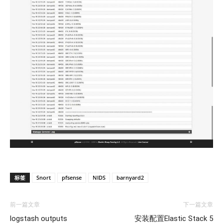
标签
Snort
pfsense
NIDS
barnyard2
前一篇文章
下一篇文章
logstash outputs
安装配置Elastic Stack 5