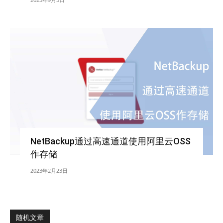
NetBackup通过高速通道使用阿里云OSS
作存储
2023年2月23日
随机文章