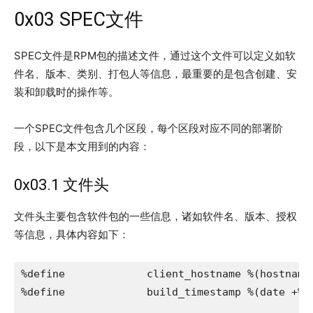
0x03 SPEC文件
SPEC文件是RPM包的描述文件，通过这个文件可以定义如软
件名、版本、类别、打包人等信息，最重要的是包含创建、安
装和卸载时的操作等。
一个SPEC文件包含几个区段，每个区段对应不同的部署阶
段，以下是本文用到的内容：
0x03.1 文件头
文件头主要包含软件包的一些信息，诸如软件名、版本、授权
等信息，具体内容如下：
%define             client_hostname %(hostname)
%define             build_timestamp %(date +%s)