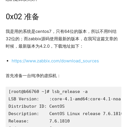
0x02 准备
我是用的系统是centos7，只有64位的版本，所以不用纠结
32位的；而zabbix源码使用最新的版本，在我写这篇文章的
时候，最新版本为4.2.0，下载地址如下：
https://www.zabbix.com/download_sources
首先准备一台纯净的虚拟机：
[root@b66760 ~]# lsb_release -a

LSB Version:	:core-4.1-amd64:core-4.1-noarch

Distributor ID:	CentOS

Description:	CentOS Linux release 7.6.1810 (Core) 

Release:	7.6.1810
