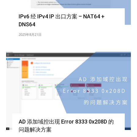
IPv6 经 IPv4 IP 出口方案 – NAT64 +
DNS64
2025年8月21日
AD 添加域控出现 Error 8333 0x208D 的
问题解决方案