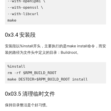
--with-openipmi \

--with-openssl \

--with-libcurl

make
0x3.4 安装段
安装段以%install开头，主要执行的是make install命令，而安
装的路径为文件头中定义的目录：Buildroot。
%install

rm -rf $RPM_BUILD_ROOT

make DESTDIR=$RPM_BUILD_ROOT install
0x03.5 清理临时文件
保持目录整洁是个好习惯。