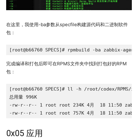
在这里，我使用-ba参数从specfile构建源代码和二进制软件
包：
[root@b66760 SPECS]# rpmbuild -ba zabbix-agent
完成编译和打包后即可在RPMS文件夹中找到打包好的RPM
包：
[root@b66760 SPECS]# ll -h /root/codex/RPMS/x86
总用量 996K

-rw-r--r-- 1 root root 234K 4月  18 11:50 zabbi
-rw-r--r-- 1 root root 757K 4月  18 11:50 zabbi
0x05 应用