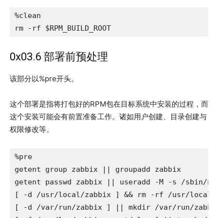
%clean

rm -rf $RPM_BUILD_ROOT
0x03.6 部署前预处理
该部分以%pre开头。
这个部署是指将打包好的RPM包在目标系统中安装的过程，而
这个安装可能会有前置准备工作。诸如用户创建、目录创建与
权限修改等。
%pre

getent group zabbix || groupadd zabbix

getent passwd zabbix || useradd -M -s /sbin/nol
[ -d /usr/local/zabbix ] && rm -rf /usr/local/z
[ -d /var/run/zabbix ] || mkdir /var/run/zabbi