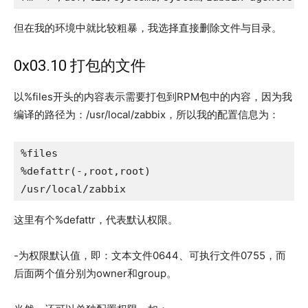
但在我的环境中就比较粗暴，我选择直接删除文件与目录。
0x03.10 打包的文件
以%files开头的内容表示需要打包到RPM包中的内容，因为我
编译的路径为：/usr/local/zabbix，所以我的配置信息为：
%files

%defattr(-,root,root)

/usr/local/zabbix
这里有个%defattr，代表默认权限。
-为权限默认值，即：文本文件0644、可执行文件0755，而
后面两个值分别为owner和group。