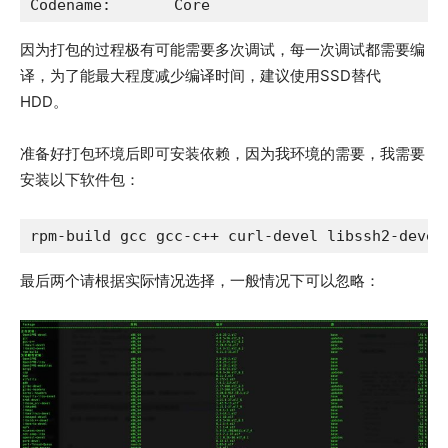
Codename:	Core
因为打包的过程极有可能需要多次调试，每一次调试都需要编
译，为了能最大程度减少编译时间，建议使用SSD替代
HDD。
准备好打包环境后即可安装依赖，因为我环境的需要，我需要
安装以下软件包：
rpm-build gcc gcc-c++ curl-devel libssh2-devel
最后两个请根据实际情况选择，一般情况下可以忽略：