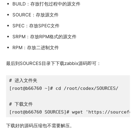
BUILD：存放打包过程中的源文件
SOURCE：存放源文件
SPEC：存放SPEC文件
SRPM：存放RPM格式的源文件
RPM：存放二进制文件
最后到SOURCES目录下下载zabbix源码即可：
# 进入文件夹

[root@b66760 ~]# cd /root/codex/SOURCES/

# 下载文件

[root@b66760 SOURCES]# wget 'https://sourcefor
下载好的源码压缩包不需要解压。