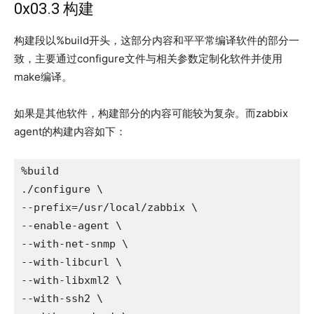
0x03.3 构建
构建段以%build开头，这部分内容和平平常编译软件的部分一
致，主要通过configure文件与相关参数定制化软件并使用
make编译。
如果是其他软件，构建部分的内容可能较为复杂。而zabbix
agent的构建内容如下：
%build

./configure \

--prefix=/usr/local/zabbix \

--enable-agent \

--with-net-snmp \

--with-libcurl \

--with-libxml2 \

--with-ssh2 \
