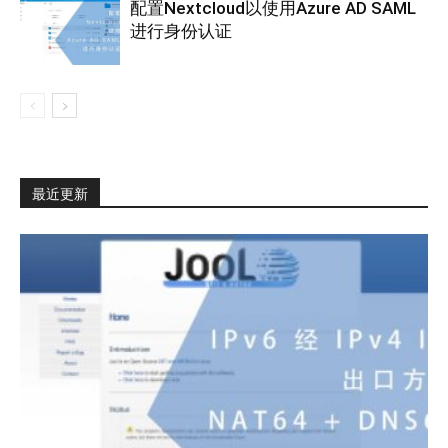
配置Nextcloud以使用Azure AD SAML
进行身份认证
最近更新