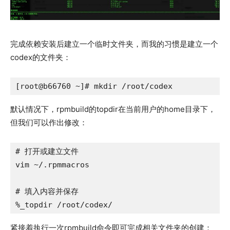
完成依赖安装后建立一个临时文件夹，而我的习惯是建立一个
codex的文件夹：
[root@b66760 ~]# mkdir /root/codex
默认情况下，rpmbuild的topdir在当前用户的home目录下，
但我们可以作出修改：
# 打开或建立文件

vim ~/.rpmmacros

# 填入内容并保存

%_topdir /root/codex/
紧接着执行一次rpmbuild命令即可完成相关文件夹的创建：