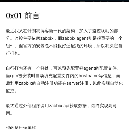
2019年4月18日
2996
0x01 前言
最近我又在计划我博客新一代的架构，加入了监控联动的部
分。监控主要依赖zabbix，而zabbix agent则是很重要的一个
组件。但官方的安装包不能很好适配我的环境，所以我决定自
行打包。
自行打包还有一个好处，可以预先配置好agent的配置文件。
当rpm被安装时自动填充配置文件内的hostname等信息，而
后利用zabbix的自动注册功能在server注册，以此实现自动化
监控。
最终通过外部程序调用zabbix api获取数据，最终实现高可
用。
想的是比较美好。