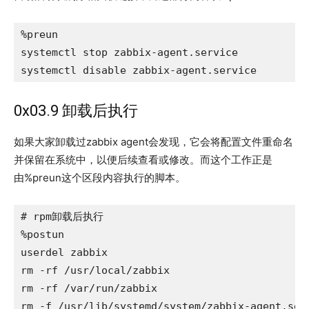
%preun

systemctl stop zabbix-agent.service

systemctl disable zabbix-agent.service
0x03.9 卸载后执行
如果大家卸载过zabbix agent会发现，它会将配置文件重命名
并保留在系统中，以便后续查看或修改。而这个工作正是
由%preun这个区段内容执行的脚本。
# rpm卸载后执行

%postun

userdel zabbix

rm -rf /usr/local/zabbix

rm -rf /var/run/zabbix

rm -f /usr/lib/systemd/system/zabbix-agent.ser