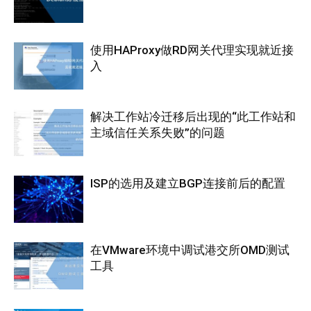
使用HAProxy做RD网关代理实现就近接
入
解决工作站冷迁移后出现的“此工作站和
主域信任关系失败”的问题
ISP的选用及建立BGP连接前后的配置
在VMware环境中调试港交所OMD测试
工具