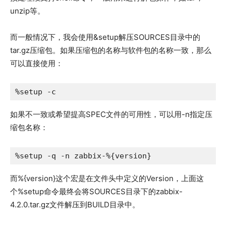
unzip等。
而一般情况下，我会使用&setup解压SOURCES目录中的
tar.gz压缩包。如果压缩包的名称与软件包的名称一致，那么
可以直接使用：
%setup -c
如果不一致或希望提高SPEC文件的可用性，可以用-n指定压
缩包名称：
%setup -q -n zabbix-%{version}
而%{version}这个宏是在文件头中定义的Version，上面这
个%setup命令最终会将SOURCES目录下的zabbix-
4.2.0.tar.gz文件解压到BUILD目录中。