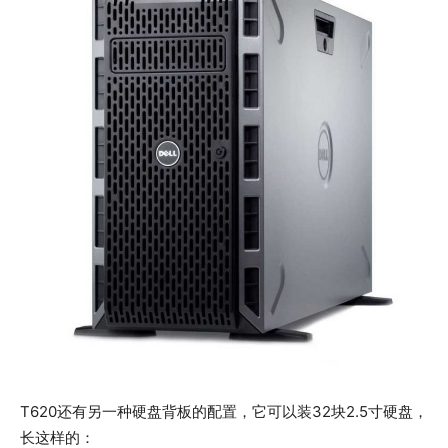
T620还有另一种硬盘背板的配置，它可以装32块2.5寸硬盘，
长这样的：