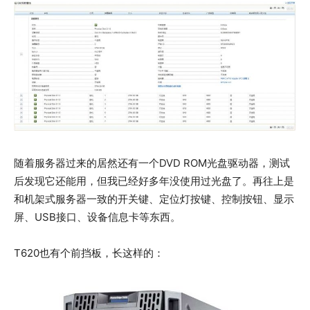
随着服务器过来的居然还有一个DVD ROM光盘驱动器，测试
后发现它还能用，但我已经好多年没使用过光盘了。再往上是
和机架式服务器一致的开关键、定位灯按键、控制按钮、显示
屏、USB接口、设备信息卡等东西。
T620也有个前挡板，长这样的：