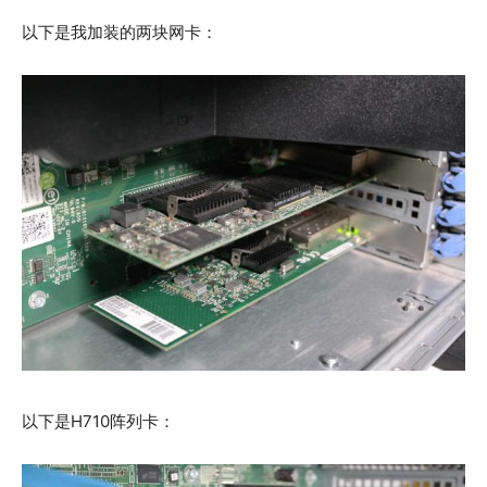
以下是我加装的两块网卡：
以下是H710阵列卡：