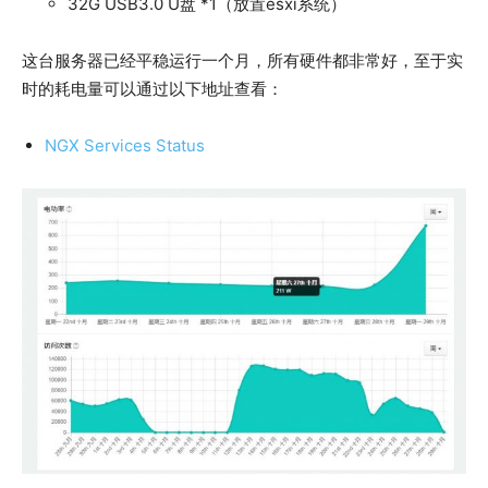
32G USB3.0 U盘 *1（放置esxi系统）
这台服务器已经平稳运行一个月，所有硬件都非常好，至于实
时的耗电量可以通过以下地址查看：
NGX Services Status