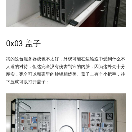
0x03 盖子
我的这台服务器成色不太好，外观可能在运输途中受到什么不
人道的对待，但这完全没有伤害到它的内脏，因为这外壳十分
厚实，完全可以和家里的炒锅相媲美。盖子上有个小把手，往
下压就可以打开盖子：