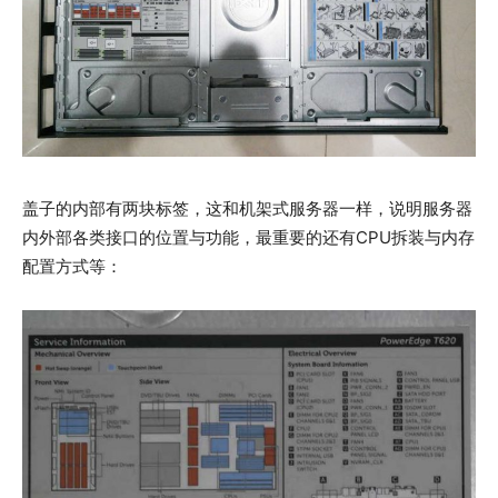
盖子的内部有两块标签，这和机架式服务器一样，说明服务器
内外部各类接口的位置与功能，最重要的还有CPU拆装与内存
配置方式等：