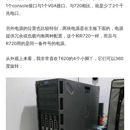
1个console接口与1个VGA接口。与720相比，就是少了2个千
兆电口。
另外电源的位置也比较特别，两块电源是在主板下面的，电源
提供冗余或负载均衡两种配置，这个和R720一样，而且与
R720用的是同一备件号的电源。
从外观上来看，我非常喜欢T620的4个小脚丫，它们可以360
度旋转：