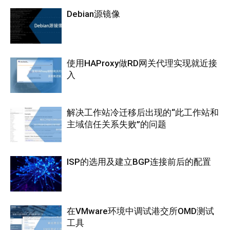
Debian源镜像
使用HAProxy做RD网关代理实现就近接
入
解决工作站冷迁移后出现的“此工作站和
主域信任关系失败”的问题
ISP的选用及建立BGP连接前后的配置
在VMware环境中调试港交所OMD测试
工具