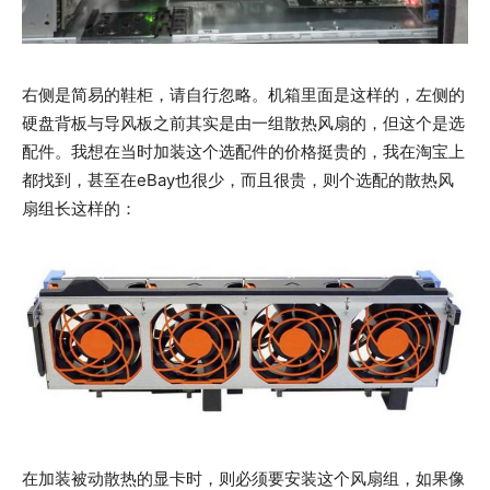
右侧是简易的鞋柜，请自行忽略。机箱里面是这样的，左侧的
硬盘背板与导风板之前其实是由一组散热风扇的，但这个是选
配件。我想在当时加装这个选配件的价格挺贵的，我在淘宝上
都找到，甚至在eBay也很少，而且很贵，则个选配的散热风
扇组长这样的：
在加装被动散热的显卡时，则必须要安装这个风扇组，如果像