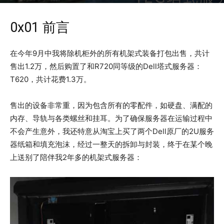
2018年10月29日
4585
0x01 前言
在今年9月中我将除机柜外的所有机架式装备打包出售，共计
售出1.2万，然后购置了和R720同等级的Dell塔式服务器：
T620，共计花费1.3万。
售出的设备非常重，因为包含所有的零配件，如硬盘、满配的
内存、导轨与各类螺丝和挂耳。为了确保服务器在运输过程中
不会产生意外，我还特意从淘宝上买了两个Dell原厂的2U服务
器纸箱和填充泡沫，经过一整天的拆卸与封装，终于在某个晚
上送别了陪伴我2年多的机架式服务器：