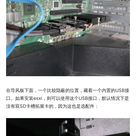
在导风板下面，一个比较隐蔽的位置，藏着一个内置的USB接
口。如果安装esxi，则可以使用这个USB接口，默认情况下是
没有双SD卡槽拓展卡的，因为这也是选配件：