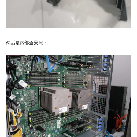
然后是内部全景照：