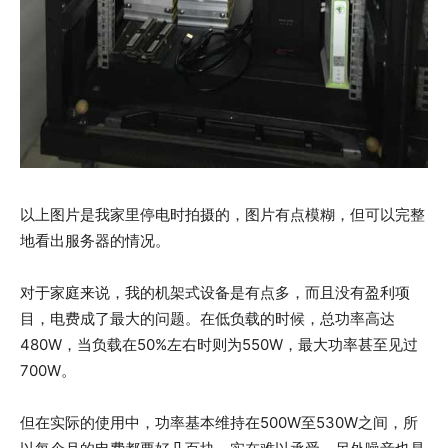
以上图片是我家里停电时拍摄的，图片有点模糊，但可以完整
地看出服务器的情况。
对于家庭来说，我的机架式设备是有点多，而且没有盈利项
目，电费成了最大的问题。在低负载的时候，总功率高达
480W，当负载在50%左右时则为550W，最大功率甚至见过
700W。
但在实际的使用中，功率基本维持在500W至530W之间，所