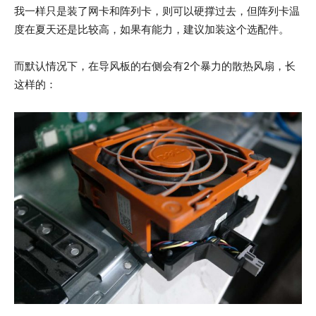
我一样只是装了网卡和阵列卡，则可以硬撑过去，但阵列卡温
度在夏天还是比较高，如果有能力，建议加装这个选配件。
而默认情况下，在导风板的右侧会有2个暴力的散热风扇，长
这样的：