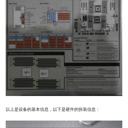
以上是设备的基本信息，以下是硬件的拆装信息：