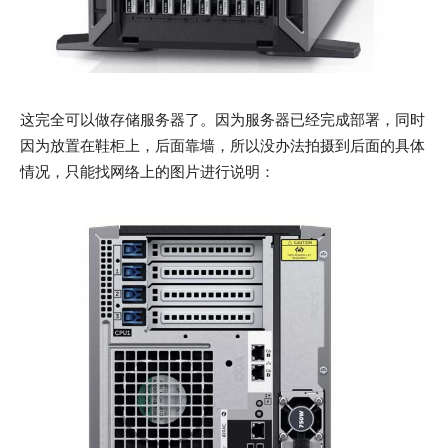
这完全可以做存储服务器了。因为服务器已经完成部署，同时
因为放置在鞋柜上，后面靠墙，所以没办法拍摄到后面的具体
情况，只能找网络上的图片进行说明：