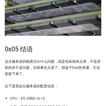
0x05 结语
这次服务器的购置没出什么问题，就是包装箱有点渣，不是原
装的并不是问题，但质量也太差了。得益于Dell的质量，它还
是挺下来了。
以下是我这台服务器的配置信息：
CPU：E5-2680 v2 *2