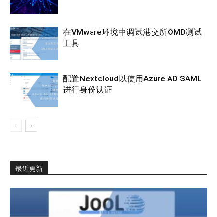
在VMware环境中调试港交所OMD测试
工具
配置Nextcloud以使用Azure AD SAML
进行身份认证
最近更新