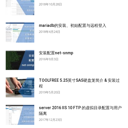
2018年10月28日
mariadb的安装、初始配置与远程登入
2018年4月24日
安装配置net-snmp
2016年9月3日
TOOLFREE 5.25英寸SAS硬盘笼简介 & 安装过
程
2019年5月20日
server 2016 IIS 10 FTP 的虚拟目录配置与用户
隔离
2017年12月23日