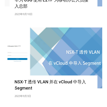
入总部
2023年9月10日
NSX-T 透传 VLAN 并在 vCloud 中导入
Segment
2023年9月3日