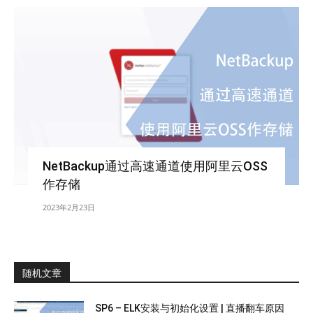
NetBackup通过高速通道使用阿里云OSS
作存储
2023年2月23日
随机文章
SP6 – ELK安装与初始化设置 | 直播翻车原因