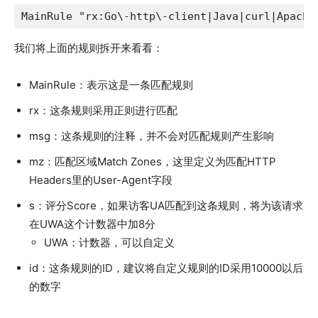
MainRule "rx:Go\-http\-client|Java|curl|Apache
我们将上面的规则拆开来看看：
MainRule：表示这是一条匹配规则
rx：这条规则采用正则进行匹配
msg：这条规则的注释，并不会对匹配规则产生影响
mz：匹配区域Match Zones，这里定义为匹配HTTP
Headers里的User-Agent字段
s：评分Score，如果访客UA匹配到这条规则，将为该请求
在UWA这个计数器中加8分
UWA：计数器，可以自定义
id：这条规则的ID，建议将自定义规则的ID采用10000以后
的数字