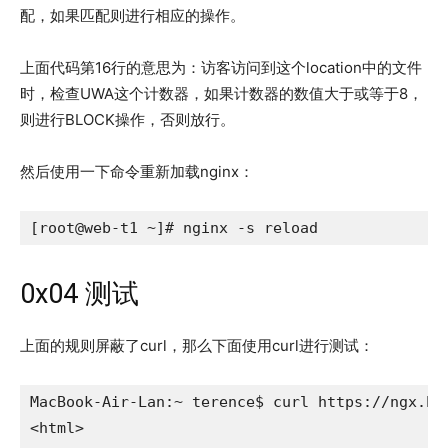
配，如果匹配则进行相应的操作。
上面代码第16行的意思为：访客访问到这个location中的文件
时，检查UWA这个计数器，如果计数器的数值大于或等于8，
则进行BLOCK操作，否则放行。
然后使用一下命令重新加载nginx：
[root@web-t1 ~]# nginx -s reload
0x04 测试
上面的规则屏蔽了curl，那么下面使用curl进行测试：
MacBook-Air-Lan:~ terence$ curl https://ngx.hk

<html>
