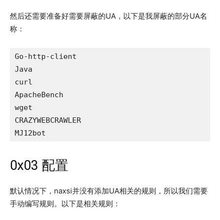
然后还需要准备好需要屏蔽的UA，以下是我屏蔽的部分UA名
称：
Go-http-client

Java

curl

ApacheBench

wget

CRAZYWEBCRAWLER

MJ12bot
0x03 配置
默认情况下，naxsi并没有添加UA相关的规则，所以我们需要
手动编写规则。以下是相关规则：