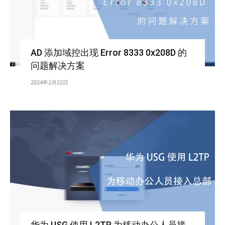
AD 添加域控出现 Error 8333 0x208D 的
问题解决方案
2024年2月22日
华为 USG 使用 L2TP 为移动办公人员接