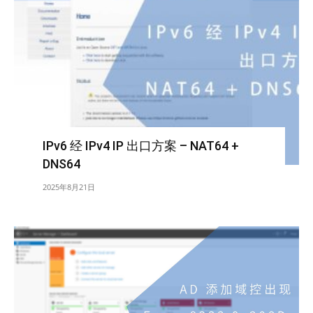
IPv6 经 IPv4 IP 出口方案 – NAT64 +
DNS64
2025年8月21日