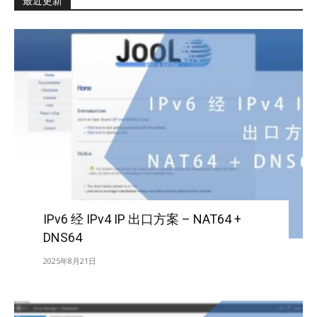
最近更新
IPv6 经 IPv4 IP 出口方案 – NAT64 +
DNS64
2025年8月21日