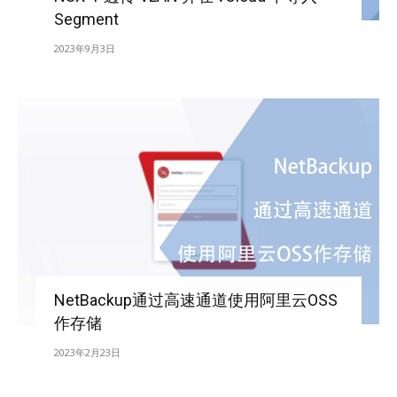
Segment
2023年9月3日
NetBackup通过高速通道使用阿里云OSS
作存储
2023年2月23日