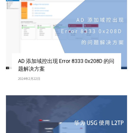
AD 添加域控出现 Error 8333 0x208D 的问
题解决方案
2024年2月22日