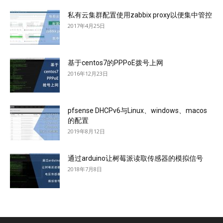
私有云集群配置使用zabbix proxy以便集中管控
2017年4月25日
基于centos7的PPPoE拨号上网
2016年12月23日
pfsense DHCPv6与Linux、windows、macos
的配置
2019年8月12日
通过arduino让树莓派读取传感器的模拟信号
2018年7月8日