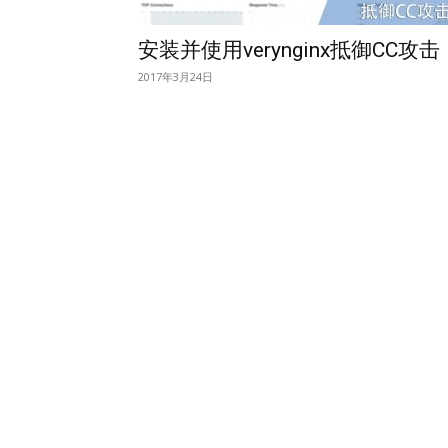
安装并使用verynginx抵御CC攻击
2017年3月24日