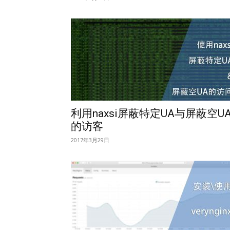
利用naxsi屏蔽特定UA与屏蔽空U
的访客
2017年3月29日