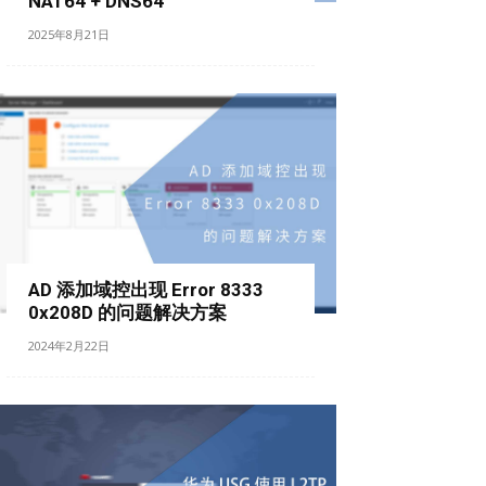
NAT64 + DNS64
2025年8月21日
AD 添加域控出现 Error 8333
0x208D 的问题解决方案
2024年2月22日