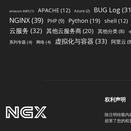
BUG Log
(31
APACHE
(12)
Azure
(2)
amazon AWS
(1)
NGINX
(39)
Python
(19)
shell
(12)
PHP
(9)
云服务
(32)
其他云服务商
(20)
其他分类
(8)
虚拟化与容器
(33)
阿里云
(8
系列专题
(4)
网络
(4)
权利声明
除注明转载内
损害了您的权