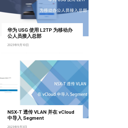
华为 USG 使用 L2TP 为移动办
公人员接入总部
2023年9月10日
NSX-T 透传 VLAN 并在 vCloud
中导入 Segment
2023年9月3日