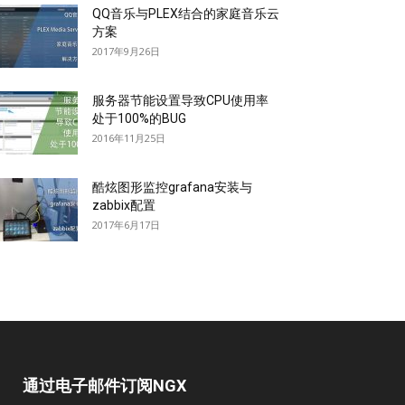
QQ音乐与PLEX结合的家庭音乐云
方案
2017年9月26日
服务器节能设置导致CPU使用率
处于100%的BUG
2016年11月25日
酷炫图形监控grafana安装与
zabbix配置
2017年6月17日
通过电子邮件订阅NGX