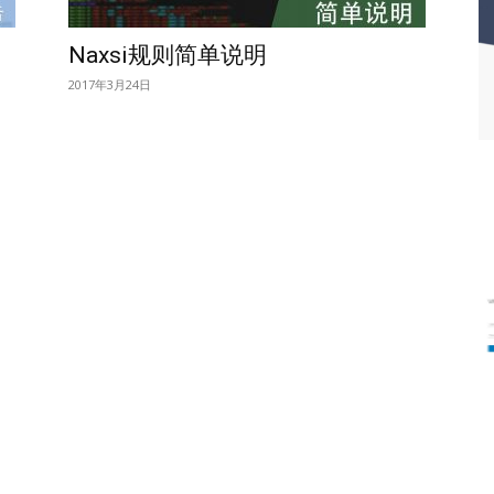
Naxsi规则简单说明
2017年3月24日