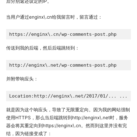
后分别返还设定的IP。
当用户通过enginx\.cn给我留言时，留言通过：
https://enginx\.cn/wp-comments-post.php
传送到我的后端，然后后端跳转到：
并附带响应头：
Location:http://enginx\.net/2017/01/... ...
就是因为这个响应头，导致了无限重定向。因为我的网站强制
使用HTTPS，那么当后端跳转到http://enginx\.net时，服务
器会将其重定向到https://enginx\.cn。然而到这里并没有完
结，因为链接变成了：