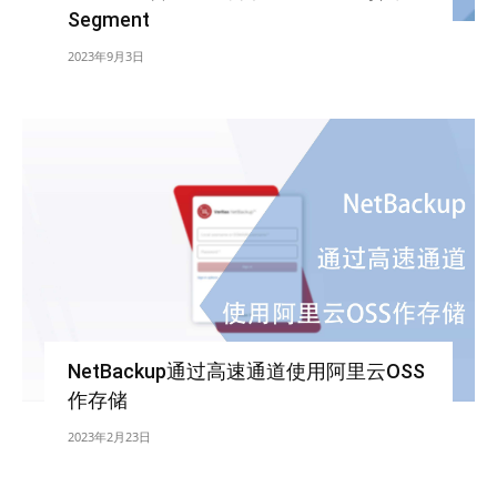
Segment
2023年9月3日
NetBackup通过高速通道使用阿里云OSS
作存储
2023年2月23日