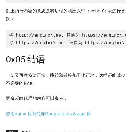
以上两行内容的意思是将后端的响应头中Location字段进行替
换：
将 http://enginx\.net 替换为 https://enginx\.cn;
将 https://enginx\.net 替换为 https://enginx\.c
0x05 结语
一切又再次恢复正常，跳转和链接都工作正常，这样还能减少
不必要的跳转。
更多反向代理的内容可以参考：
使用nginx 反向代理Google fonts & ajax 库