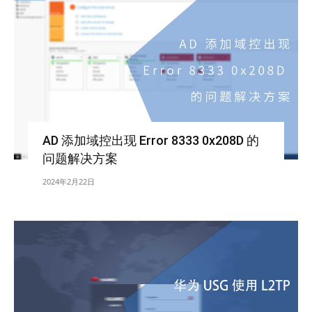
AD 添加域控出现 Error 8333 0x208D 的
问题解决方案
2024年2月22日