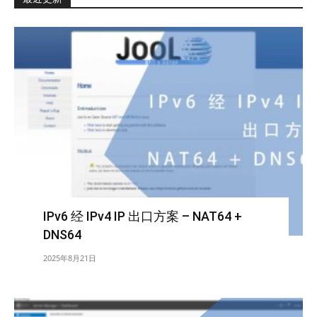
IPv6 经 IPv4 IP 出口方案 – NAT64 +
DNS64
2025年8月21日