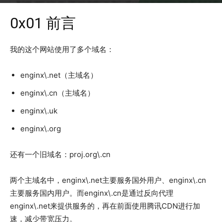
2017年1月16日
8149
0x01 前言
我的这个网站使用了多个域名：
enginx\.net（主域名）
enginx\.cn（主域名）
enginx\.uk
enginx\.org
还有一个旧域名：proj.org\.cn
两个主域名中，enginx\.net主要服务国外用户、enginx\.cn
主要服务国内用户。而enginx\.cn是通过反向代理
enginx\.net来提供服务的，再在前面使用腾讯CDN进行加
速，减少带宽压力。