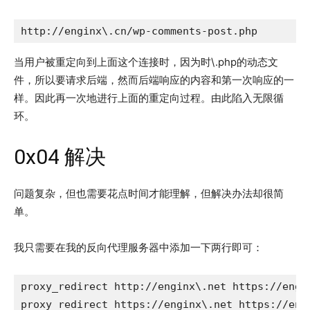
http://enginx\.cn/wp-comments-post.php
当用户被重定向到上面这个连接时，因为时\.php的动态文
件，所以要请求后端，然而后端响应的内容和第一次响应的一
样。因此再一次地进行上面的重定向过程。由此陷入无限循
环。
0x04 解决
问题复杂，但也需要花点时间才能理解，但解决办法却很简
单。
我只需要在我的反向代理服务器中添加一下两行即可：
proxy_redirect http://enginx\.net https://engin
proxy_redirect https://enginx\.net https://eng