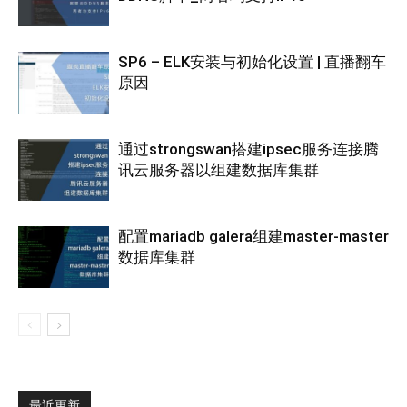
SP6 – ELK安装与初始化设置 | 直播翻车
原因
通过strongswan搭建ipsec服务连接腾
讯云服务器以组建数据库集群
配置mariadb galera组建master-master
数据库集群
最近更新