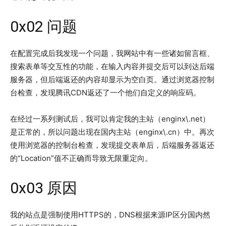
0x02 问题
在配置完成后我发现一个问题，我网站中有一些诸如留言框、
搜索表单等交互性的功能，在输入内容并提交后可以到达后端
服务器，但后端返还的内容却显示为空白页。通过浏览器控制
台检查，发现腾讯CDN返还了一个他们自定义的响应码。
在经过一系列测试后，我可以肯定我的主站（enginx\.net）
是正常的，所以问题出现在国内主站（enginx\.cn）中。再次
使用浏览器的控制台检查，发现提交表单后，后端服务器返还
的“Location”值不正确而导致无限重定向。
0x03 原因
我的站点是强制使用HTTPS的，DNS根据来源IP区分国内然