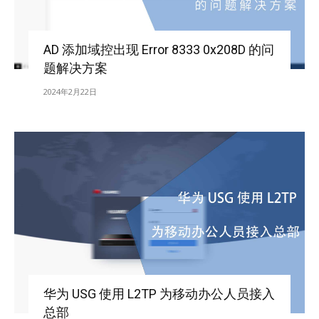
AD 添加域控出现 Error 8333 0x208D 的问
题解决方案
2024年2月22日
华为 USG 使用 L2TP 为移动办公人员接入
总部