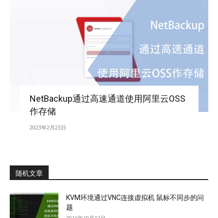
NetBackup通过高速通道使用阿里云OSS
作存储
2023年2月23日
随机文章
KVM环境通过VNC连接虚拟机 鼠标不同步的问
题
2016年10月12日