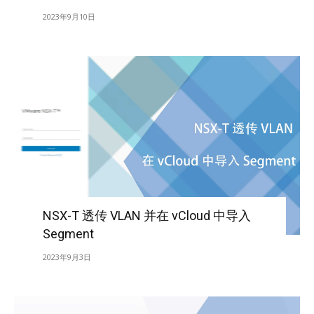
2023年9月10日
NSX-T 透传 VLAN 并在 vCloud 中导入
Segment
2023年9月3日