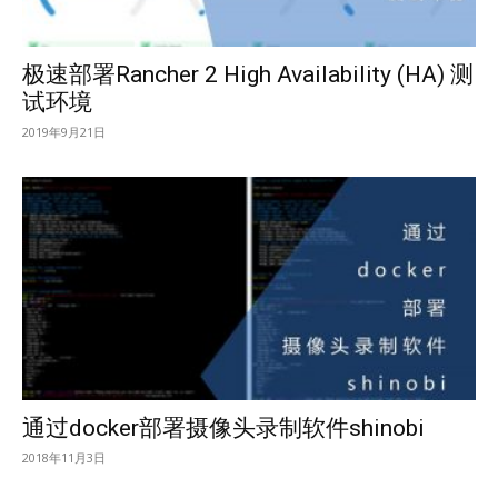
极速部署Rancher 2 High Availability (HA) 测
试环境
2019年9月21日
通过docker部署摄像头录制软件shinobi
2018年11月3日