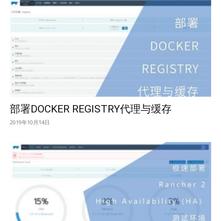
部署DOCKER REGISTRY代理与缓存
2019年10月14日