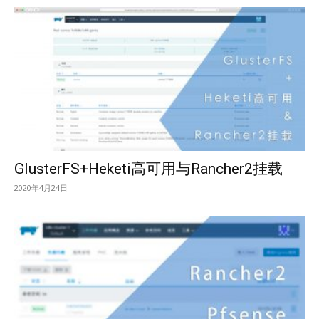
GlusterFS+Heketi高可用与Rancher2挂载
2020年4月24日