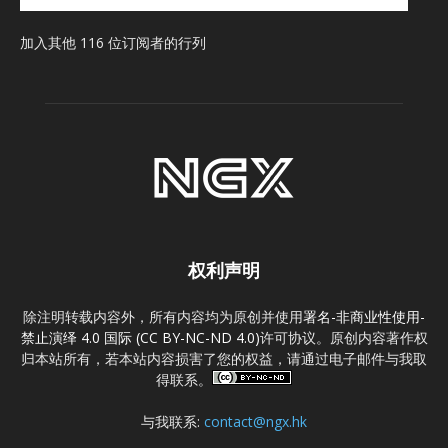
址
加入其他 116 位订阅者的行列
权利声明
除注明转载内容外，所有内容均为原创并使用
署名-非商业性使用-
禁止演绎 4.0 国际 (CC BY-NC-ND 4.0)
许可协议。原创内容著作权
归本站所有，若本站内容损害了您的权益，请通过电子邮件与我取
得联系。
与我联系:
contact@ngx.hk