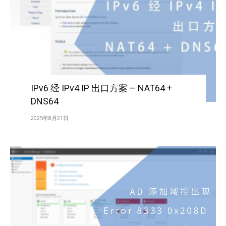
IPv6 经 IPv4 IP 出口方案 – NAT64 +
DNS64
2025年8月21日