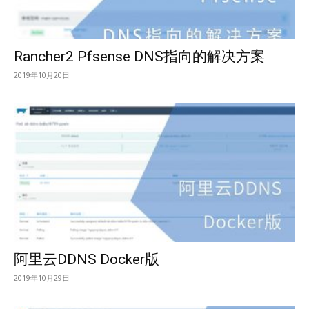
Rancher2 Pfsense DNS指向的解决方案
2019年10月20日
阿里云DDNS Docker版
2019年10月29日