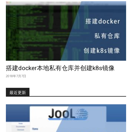
搭建docker本地私有仓库并创建k8s镜像
2018年7月7日
最近更新