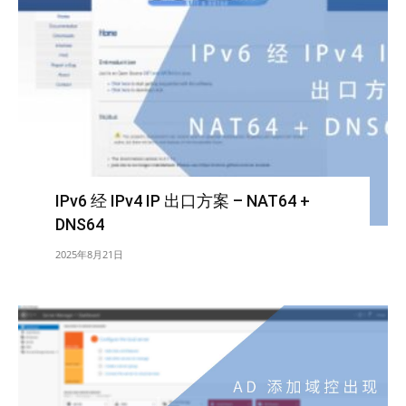
IPv6 经 IPv4 IP 出口方案 – NAT64 +
DNS64
2025年8月21日