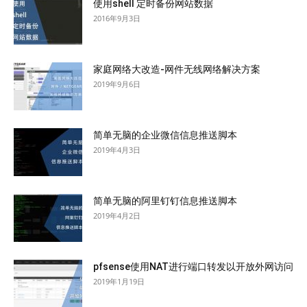
使用shell 定时备份网站数据
2016年9月3日
家庭网络大改造-网件无线网络解决方案
2019年9月6日
简单无脑的企业微信信息推送脚本
2019年4月3日
简单无脑的阿里钉钉信息推送脚本
2019年4月2日
pfsense使用NAT进行端口转发以开放外网访问
2019年1月19日