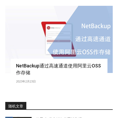
NetBackup通过高速通道使用阿里云OSS
作存储
2023年2月23日
随机文章