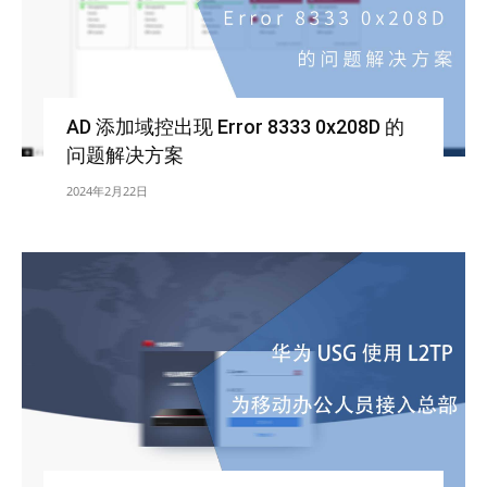
AD 添加域控出现 Error 8333 0x208D 的
问题解决方案
2024年2月22日