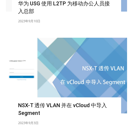
华为 USG 使用 L2TP 为移动办公人员接
入总部
2023年9月10日
NSX-T 透传 VLAN 并在 vCloud 中导入
Segment
2023年9月3日