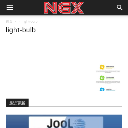
首页
light-bulb
light-bulb
最近更新