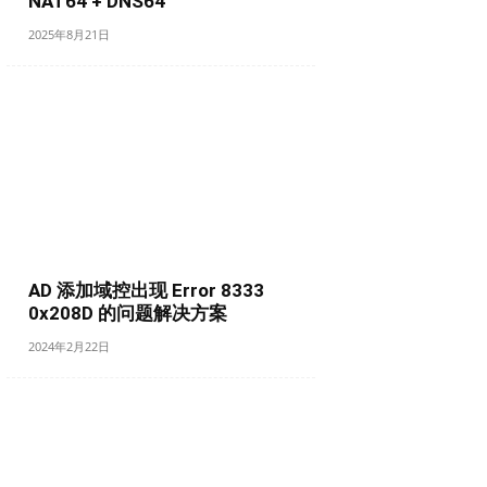
NAT64 + DNS64
2025年8月21日
AD 添加域控出现 Error 8333
0x208D 的问题解决方案
2024年2月22日