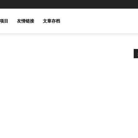
云服务
WEB 服务器
实践项目
友情链接