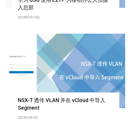
入总部
2023年9月10日
NSX-T 透传 VLAN 并在 vCloud 中导入
Segment
2023年9月3日