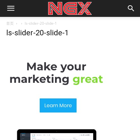
首页
ls-slider-20-slide-1
ls-slider-20-slide-1