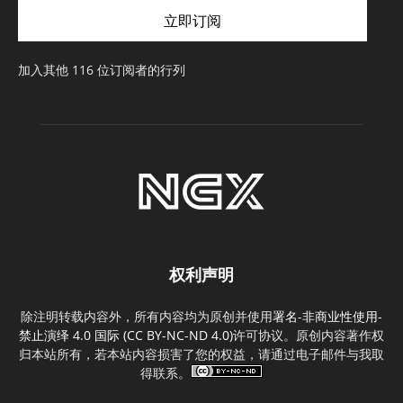
件
立即订阅
地
址
加入其他 116 位订阅者的行列
权利声明
除注明转载内容外，所有内容均为原创并使用
署名-非商业性使用-
禁止演绎 4.0 国际 (CC BY-NC-ND 4.0)
许可协议。原创内容著作权
归本站所有，若本站内容损害了您的权益，请通过电子邮件与我取
得联系。