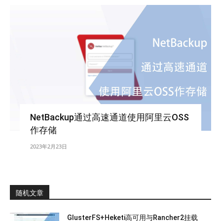
NetBackup通过高速通道使用阿里云OSS
作存储
2023年2月23日
随机文章
GlusterFS+Heketi高可用与Rancher2挂载