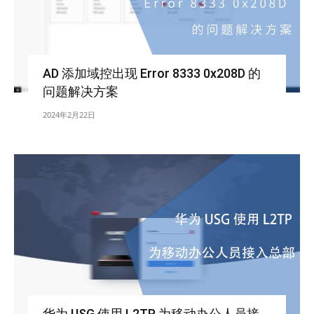
AD 添加域控出现 Error 8333 0x208D 的
问题解决方案
2024年2月22日
华为 USG 使用 L2TP 为移动办公人员接