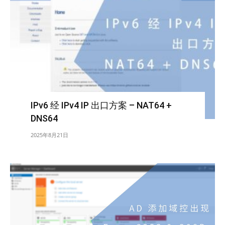
IPv6 经 IPv4 IP 出口方案 – NAT64 +
DNS64
2025年8月21日