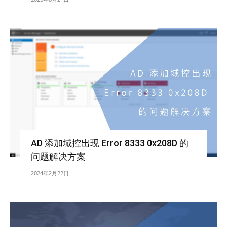
AD 添加域控出现 Error 8333 0x208D 的
问题解决方案
2024年2月22日