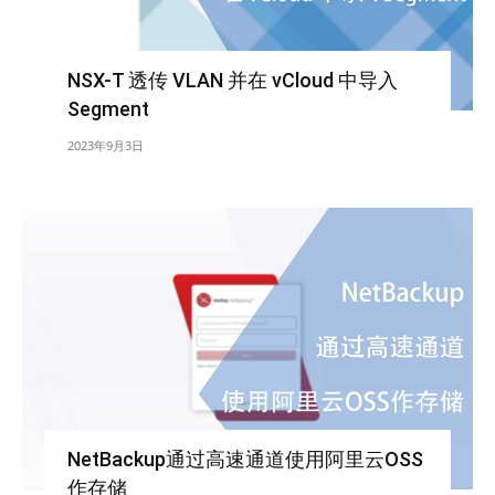
NSX-T 透传 VLAN 并在 vCloud 中导入
Segment
2023年9月3日
NetBackup通过高速通道使用阿里云OSS
作存储