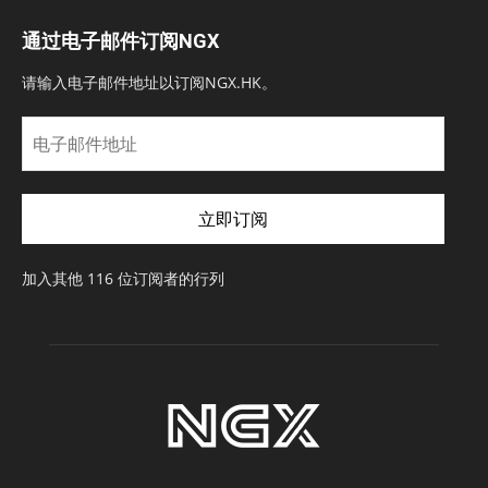
通过电子邮件订阅NGX
请输入电子邮件地址以订阅NGX.HK。
电
子
邮
件
立即订阅
地
址
加入其他 116 位订阅者的行列