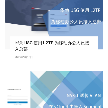
华为 USG 使用 L2TP 为移动办公人员接
入总部
2023年9月10日