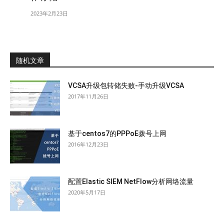
2023年2月23日
随机文章
VCSA升级包转储失败-手动升级VCSA
2017年11月26日
基于centos7的PPPoE拨号上网
2016年12月23日
配置Elastic SIEM NetFlow分析网络流量
2020年5月17日