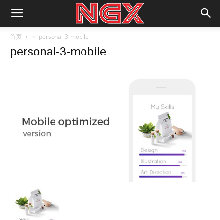
首页
personal-3-mobile
personal-3-mobile