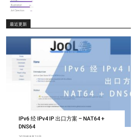
最近更新
IPv6 经 IPv4 IP 出口方案 – NAT64 +
DNS64
2025年8月21日