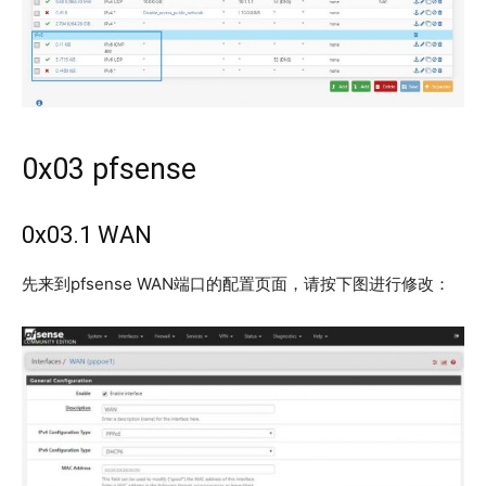
0x03 pfsense
0x03.1 WAN
先来到pfsense WAN端口的配置页面，请按下图进行修改：