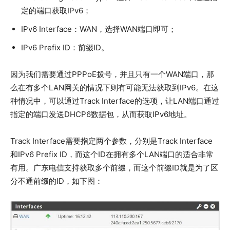
定的端口获取IPv6；
IPv6 Interface：WAN，选择WAN端口即可；
IPv6 Prefix ID：前缀ID。
因为我们需要通过PPPoE拨号，并且只有一个WAN端口，那
么在有多个LAN网关的情况下则有可能无法获取到IPv6。在这
种情况中，可以通过Track Interface的选项，让LAN端口通过
指定的端口发送DHCP6数据包，从而获取IPv6地址。
Track Interface需要指定两个参数，分别是Track Interface
和IPv6 Prefix ID，而这个ID在拥有多个LAN端口的适合非常
有用。广东电信支持获取多个前缀，而这个前缀ID就是为了区
分不通前缀的ID，如下图：