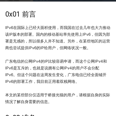
2019年8月4日
9090
0x01 前言
IPv6在国际上已经大面积使用，而我国在过去几年也大力推动
该IP版本的部署。国内的移动基站率先使用上IPv6，但因为部
署是无感的，所以很多人并不知道。另外，在某些地区的运营
商也尝试提供IPv6的IP给用户，但网络状况一般。
广东电信的公网IPv4的IP比较容易申请，而这个公网IPv4和
IPv6是互斥的，也就是说拥有公网IPv4的用户不会分配
IPv6。但这个问题在这周发生变化，广东电信已经全面铺开
IPv6的部署工作，我目前正用着双栈网络。
本文的某些部分仅适用于桥接光猫的用户，请根据自身的实际
情况了解自身需要的信息。