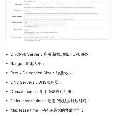
DHCPv6 Server：启用该端口的DHCP6服务；
Range：IP池大小；
Prefix Delegation Size：前缀大小；
DNS Servers：DNS服务器；
Domain name：用于DNS自动注册；
Default lease time：动态IP默认的释放时间；
Max lease time：动态IP最大的释放时间；