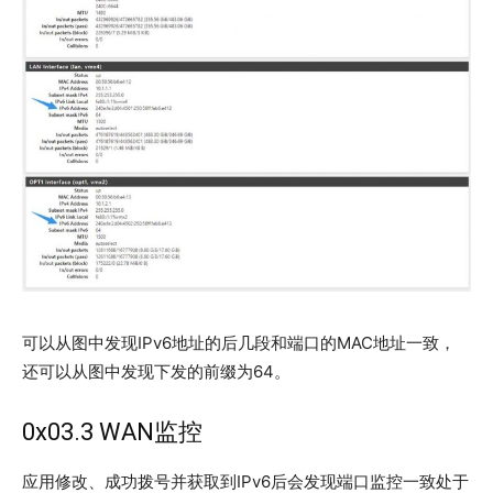
可以从图中发现IPv6地址的后几段和端口的MAC地址一致，
还可以从图中发现下发的前缀为64。
0x03.3 WAN监控
应用修改、成功拨号并获取到IPv6后会发现端口监控一致处于