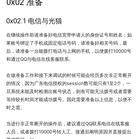
0x02 准备
0x02.1 电信与光猫
在继续操作前请准备好电信宽带申请人的身份证号和姓名；如
果账号绑定了手机或固定电话号码，请准备好相关号码，最
后，请准备一台能拨打电话与上网的手机，以便拨打10000号
和通过QQ与电信在线客服联系。
在做准备工作和接下来调试的时候可能会经历多次非正常断开
的情况，因为广东电信授权的session数可能只有1至2个，一
旦系统未能及时检测出账号状态，则有可能无法拨号或者需要
等待较长时间才能成功拨号。因此需要准备以上信息，以便不
时之需。
当进行非正常断开的操作后，建议通过QQ联系电信在线客服
人员，或者拨打10000号转人工。接通后阐明原因并直接提出