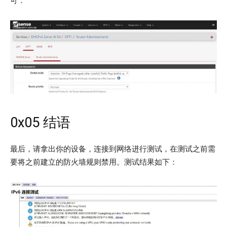
可：
0x05 结语
最后，请拿出你的设备，连接到网络进行测试，在测试之前需
要将之前建立的防火墙规则禁用。测试结果如下：