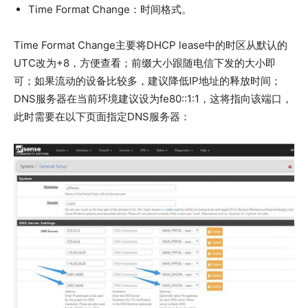
Time Format Change：时间格式。
Time Format Change主要将DHCP lease中的时区从默认的
UTC改为+8，方便查看；前缀大小跟随电信下发的大小即
可；如果流动的设备比较多，建议降低IP地址的释放时间；
DNS服务器在当前环境建议设为fe80::1:1，这将指向该端口，
此时需要在以下页面指定DNS服务器：