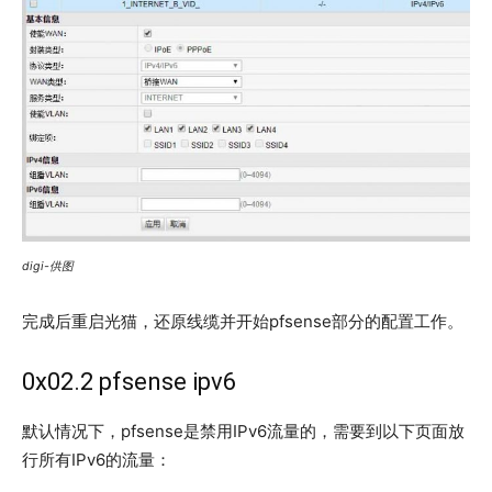
digi-供图
完成后重启光猫，还原线缆并开始pfsense部分的配置工作。
0x02.2 pfsense ipv6
默认情况下，pfsense是禁用IPv6流量的，需要到以下页面放
行所有IPv6的流量：