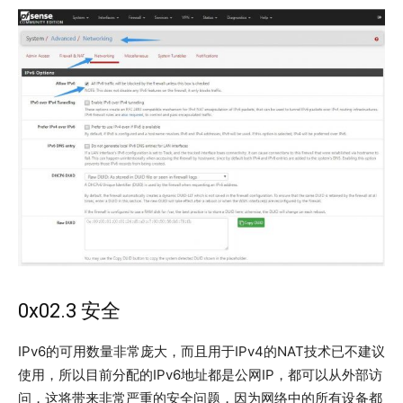
0x02.3 安全
IPv6的可用数量非常庞大，而且用于IPv4的NAT技术已不建议
使用，所以目前分配的IPv6地址都是公网IP，都可以从外部访
问，这将带来非常严重的安全问题，因为网络中的所有设备都