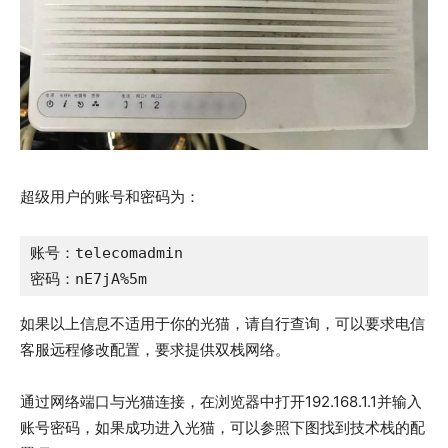
超级用户的账号和密码为：
账号：telecomadmin

密码：nE7jA%5m
如果以上信息不适用于你的光猫，请自行查询，可以要求电信
客服远程修改配置，要求提供双栈网络。
通过网络端口与光猫连接，在浏览器中打开192.168.1.1并输入
账号密码，如果成功进入光猫，可以参照下图找到技术栈的配