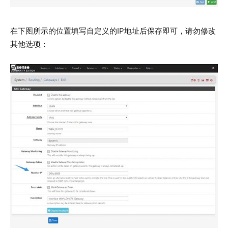
在下图所示的位置填写自定义的IP地址后保存即可，请勿修改
其他选项：