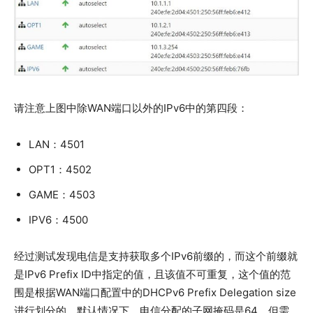
请注意上图中除WAN端口以外的IPv6中的第四段：
LAN：4501
OPT1：4502
GAME：4503
IPV6：4500
经过测试发现电信是支持获取多个IPv6前缀的，而这个前缀就
是IPv6 Prefix ID中指定的值，且该值不可重复，这个值的范
围是根据WAN端口配置中的DHCPv6 Prefix Delegation size
进行划分的。默认情况下，电信分配的子网掩码是64，但需