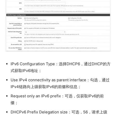
IPv6 Configuration Type：选择DHCP6，通过DHCP的方
式获取IPv6地址；
Use IPv4 connectivity as parent interface：勾选，通过
IPv4链路向上级获取IPv6的前缀和信息；
Request only an IPv6 prefix：可选，仅获取IPv6的前
缀；
DHCPv6 Prefix Delegation size：可选，56，请求上级