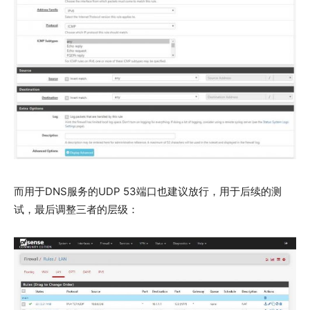
而用于DNS服务的UDP 53端口也建议放行，用于后续的测
试，最后调整三者的层级：