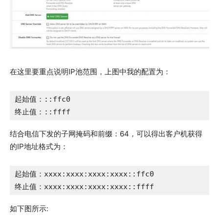
在这里要重点说明IP池范围，上图中我的配置为：
起始值：::ffc0

终止值：::ffff
结合电信下发的子网掩码和前缀：64，可以得出客户机获得
的IP地址格式为：
起始值：xxxx:xxxx:xxxx:xxxx::ffc0

终止值：xxxx:xxxx:xxxx:xxxx::ffff
如下图所示: