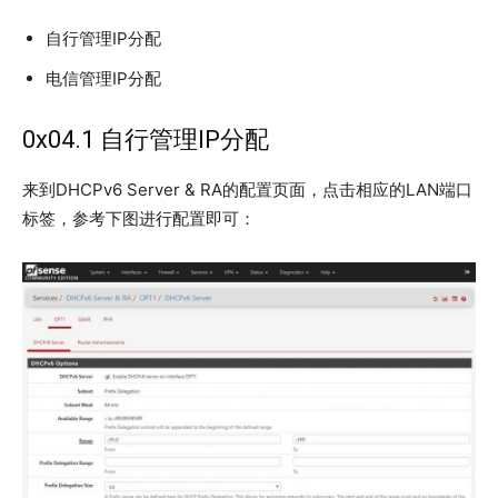
自行管理IP分配
电信管理IP分配
0x04.1 自行管理IP分配
来到DHCPv6 Server & RA的配置页面，点击相应的LAN端口
标签，参考下图进行配置即可：