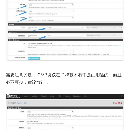
需要注意的是，ICMP协议在IPv6技术栈中是由用途的，而且
必不可少，建议放行：