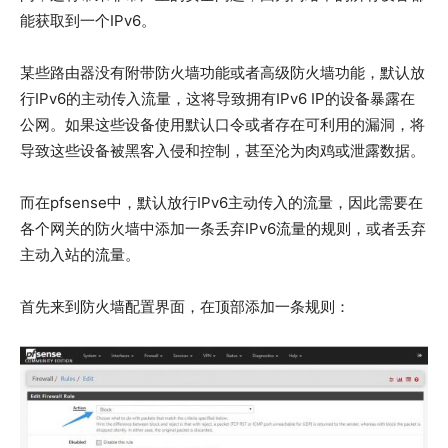
能获取到一个IPv6。
某些路由器没有附带防火墙功能或者高级防火墙功能，默认放
行IPv6的主动传入流量，这将导致拥有IPv6 IP的设备暴露在
公网。如果这些设备使用默认口令或者存在可利用的漏洞，将
导致这些设备被黑客入侵和控制，甚至沦为肉鸡或泄露数据。
而在pfsense中，默认放行IPv6主动传入的流量，因此需要在
各个网关的防火墙中添加一条丢弃IPv6流量的规则，或者丢弃
主动入站的流量。
首先来到防火墙配置界面，在顶部添加一条规则：