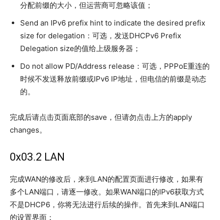
分配前缀的大小，但运营商可忽略该值；
Send an IPv6 prefix hint to indicate the desired prefix
size for delegation：可选，发送DHCPv6 Prefix
Delegation size的值给上级服务器；
Do not allow PD/Address release：可选，PPPoE重连的
时候不发送释放前缀或IPv6 IP地址，但电信的前缀是动态
的。
完成后请点击页面底部的save，但请勿点击上方的apply
changes。
0x03.2 LAN
完成WAN的修改后，来到LAN的配置页面进行修改，如果有
多个LAN端口，请逐一修改。如果WAN端口的IPv6获取方式
不是DHCP6，你将无法进行后续的操作。首先来到LAN端口
的设置界面：