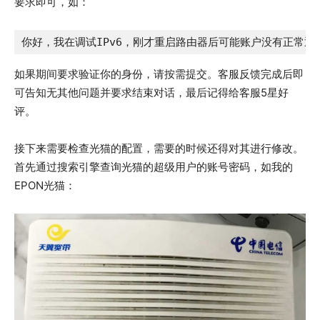
要求即可，如：
你好，我在调试IPv6，刚才重启路由器后可能账户没有正常退
如果期间要求验证你的身份，请按需提交。客服反馈完成后即
可告知无其他问题并要求结束对话，最后记得给客服5星好
评。
接下来需要检查光猫的配置，需要的时候还得对其进行修改。
首先通过搜索引擎查询光猫的超级用户的账号密码，如我的
EPON光猫：