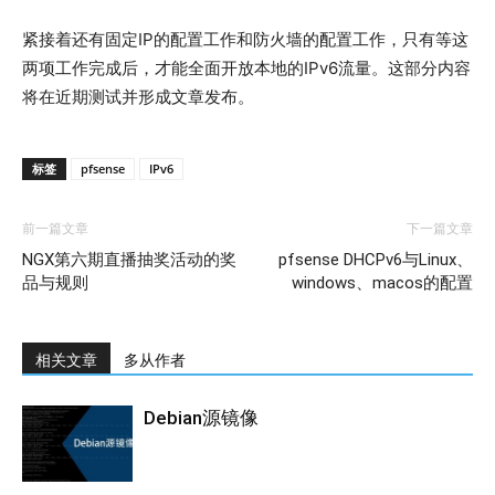
紧接着还有固定IP的配置工作和防火墙的配置工作，只有等这
两项工作完成后，才能全面开放本地的IPv6流量。这部分内容
将在近期测试并形成文章发布。
标签
pfsense
IPv6
前一篇文章
下一篇文章
NGX第六期直播抽奖活动的奖
pfsense DHCPv6与Linux、
品与规则
windows、macos的配置
相关文章
多从作者
Debian源镜像