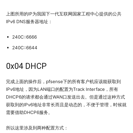
上图所用的IP为我国下一代互联网国家工程中心提供的公共
IPv6 DNS服务器地址：
240C::6666
240C::6644
0x04 DHCP
完成上面的操作后，pfsense下的所有客户机应该能获取到
IPv6地址，因为LAN端口的配置为Track Interface，所有
DHCP6的请求都会通过WAN口发送出去。但是通过这种方式
获取到的IPv6地址非常长而且是动态的，不便于管理，时候就
需要借助DHCP6服务。
所以这里涉及到两种配置方式：