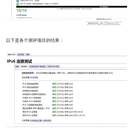
以下是各个测评项目的结果：