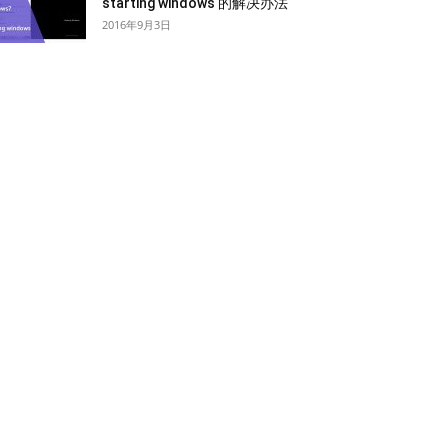
starting windows 的解决办法
2016年9月3日