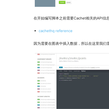
在开始编写脚本之前需要Cachet相关的API
cachethq reference
因为需要在图表中插入数据，所以在这里我们需