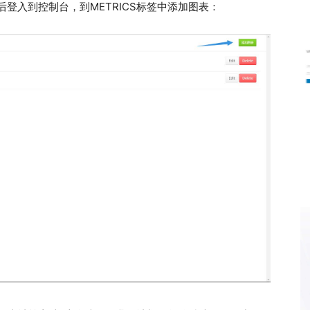
后登入到控制台，到METRICS标签中添加图表：