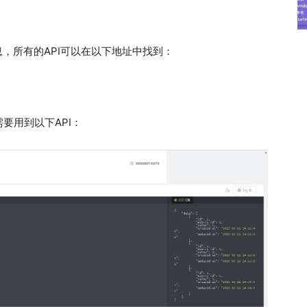
信息，所有的API可以在以下地址中找到：
要用到以下API：