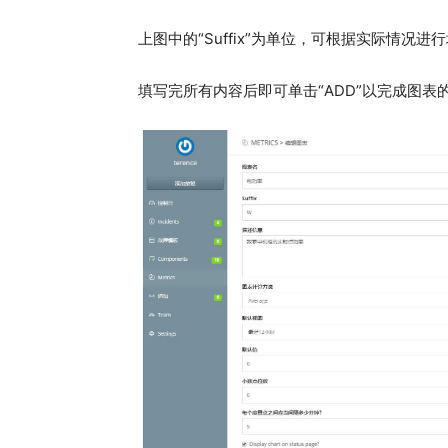
上图中的“Suffix”为单位，可根据实际情况进
填写完所有内容后即可单击“ADD”以完成图表