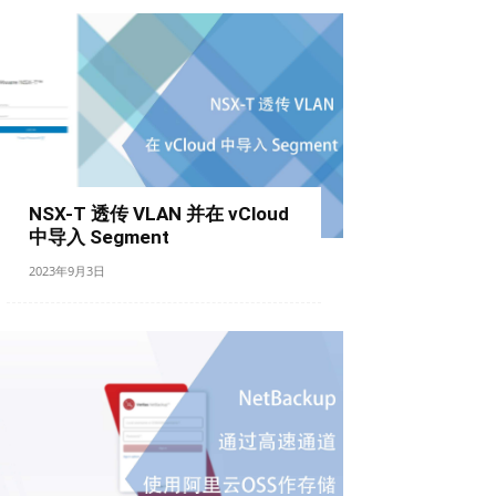
NSX-T 透传 VLAN 并在 vCloud
中导入 Segment
2023年9月3日