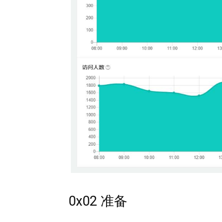
0x02 准备