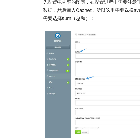
先配置电功率的图表，在配置过程中需要注意“图
数据，然后写入Cachet，所以这里需要选择av
需要选择sum（总和）：