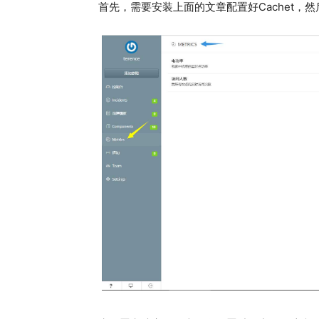
首先，需要安装上面的文章配置好Cachet，然