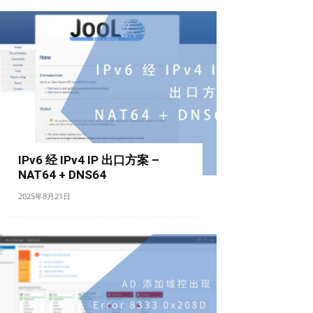
IPv6 经 IPv4 IP 出口方案 –
NAT64 + DNS64
2025年8月21日