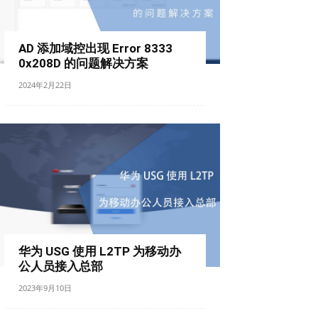
AD 添加域控出现 Error 8333
0x208D 的问题解决方案
2024年2月22日
华为 USG 使用 L2TP 为移动办
公人员接入总部
2023年9月10日