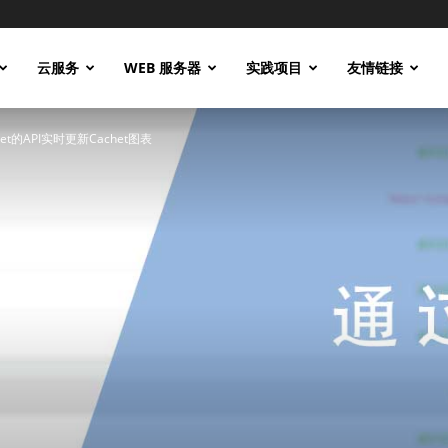
云服务
WEB 服务器
实践项目
友情链接
chet的API实时更新Cachet图表