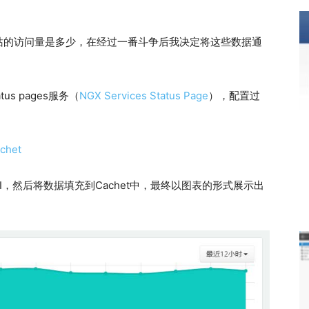
站的访问量是多少，在经过一番斗争后我决定将这些数据通
us pages服务（
NGX Services Status Page
），配置过
het
PI，然后将数据填充到Cachet中，最终以图表的形式展示出