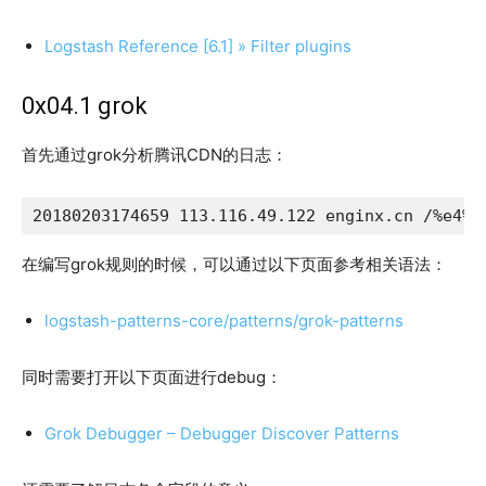
Logstash Reference [6.1] » Filter plugins
0x04.1 grok
首先通过grok分析腾讯CDN的日志：
在编写grok规则的时候，可以通过以下页面参考相关语法：
logstash-patterns-core/patterns/grok-patterns
同时需要打开以下页面进行debug：
Grok Debugger – Debugger Discover Patterns