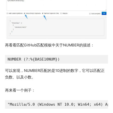
再看看匹配GitHub匹配模板中关于NUMBER的描述：
NUMBER (?:%{BASE10NUM})
可以发现，NUMBER匹配的是10进制的数字，它可以匹配正
负数、以及小数。
再来看一个例子：
"Mozilla/5.0 (Windows NT 10.0; Win64; x64) App