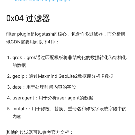
0x04 过滤器
filter plugin是logstash的核心，包含许多过滤器，而分析腾
讯CDN需要用到以下4种：
grok：grok通过匹配模板将非结构化的数据转化为结构化
的数据
geoip：通过Maxmind GeoLite2数据库分析IP数据
date：用于处理时间内容的字段
useragent：用于分析user agent的数据
mutate：用于修改、替换、重命名和修改字段或字段中的
内容
其他的过滤器可以参考官方文档：