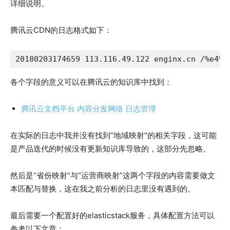
详细说明。
腾讯云CDN的日志格式如下：
各个字段的意义可以在腾讯云的知识库中找到：
腾讯云文档平台 内容分发网络 日志管理
在实际的日志中我并没有找到“地域映射”的相关字段，这可能
是产品迭代的时候没有更新知识库导致的，这部分先忽略。
然后是“省份映射”与“运营商映射”这两个字段的内容需要做文
本匹配与替换，这在我之前分析的日志里没有遇到的。
最后需要一个配置好的elasticstack服务，具体配置方法可以
参考以下文章：