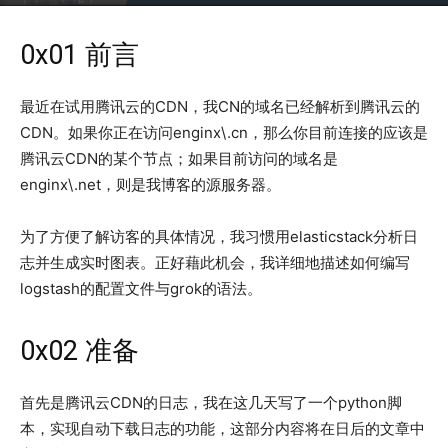
2018年2月3日
4042
0x01 前言
最近在试用腾讯云的CDN，我CN的域名已经解析到腾讯云的
CDN。如果你正在访问enginx\.cn，那么你目前连接的应该是
腾讯云CDN的某个节点；如果目前访问的域名是
enginx\.net，则是我博客的源服务器。
为了方便了解访客的具体情况，我习惯用elasticstack分析日
志并生成实时图表。正好藉此机会，我详细地描述如何编写
logstash的配置文件与grok的语法。
0x02 准备
首先是腾讯云CDN的日志，我在这几天写了一个python脚
本，实现自动下载日志的功能，这部分内容将在日后的文章中