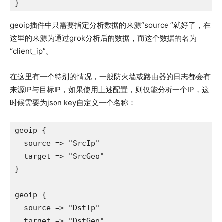
geoip插件中只需要指定分析数据的来源“source ”就好了，在
这里的来源为通过grok分析后的数据，而这个数据的名为
“client_ip”。
在这里有一个特别的情况，一般防火墙或路由器的日志都会有
来源IP与目标IP，如果使用上述配置，则仅能分析一个IP，这
时候需要为json key自定义一个名称：
geoip {

  source => "SrcIp"

  target => "SrcGeo"

}

geoip {

  source => "DstIp"

  target => "DstGeo"
