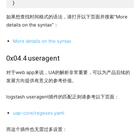
 }
如果想查找时间格式的语法，请打开以下页面并搜索“More
details on the syntax”：
More details on the syntax
0x04.4 useragent
对于web app来说，UA的解析非常重要，可以为产品后续的
发展方向提供有意义的参考价值。
logstash useragent插件的匹配正则请参考以下页面：
uap-core/regexes.yaml
而这个插件也无需过多设置：