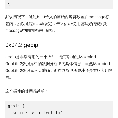
默认情况下，通过best传入的原始内容都放置在message标
签内，所以通过match设定，告诉grok使用编写好的规则对
message中的内容进行解析。
0x04.2 geoip
geoip是非常有用的一个插件，他可以通过Maxmind
GeoLite2数据库中的数据分析IP的具体信息，虽然Maxmind
GeoLite2数据库不太准确，但在判断IP所属地还是有很大用途
的。
这个插件的使用很简单：
geoip {

  source => "client_ip"
