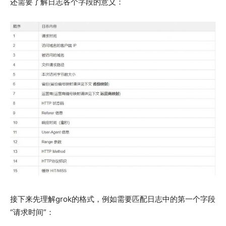
还需要了解日志各个字段的意义：
接下来先理解grok的格式，例如需要匹配日志中的第一个字段
“请求时间”：