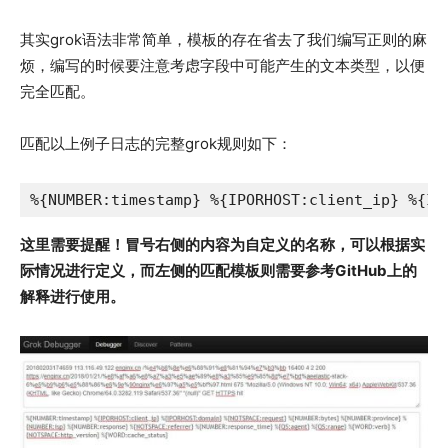
其实grok语法非常简单，模板的存在省去了我们编写正则的麻
烦，编写的时候要注意考虑字段中可能产生的文本类型，以便
完全匹配。
匹配以上例子日志的完整grok规则如下：
%{NUMBER:timestamp} %{IPORHOST:client_ip} %{IP
这里需要提醒！冒号右侧的内容为自定义的名称，可以根据实
际情况进行定义，而左侧的匹配模板则需要参考GitHub上的
解释进行使用。