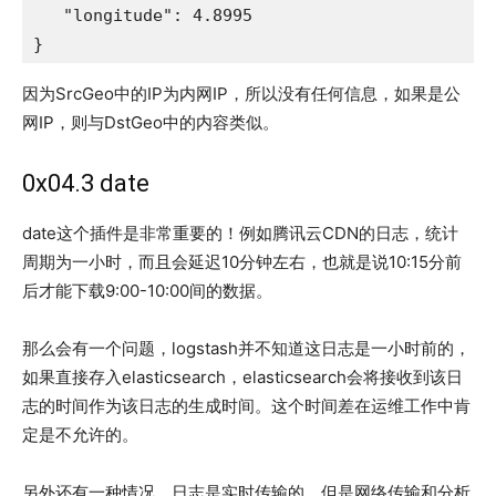
   "longitude": 4.8995

}
因为SrcGeo中的IP为内网IP，所以没有任何信息，如果是公
网IP，则与DstGeo中的内容类似。
0x04.3 date
date这个插件是非常重要的！例如腾讯云CDN的日志，统计
周期为一小时，而且会延迟10分钟左右，也就是说10:15分前
后才能下载9:00-10:00间的数据。
那么会有一个问题，logstash并不知道这日志是一小时前的，
如果直接存入elasticsearch，elasticsearch会将接收到该日
志的时间作为该日志的生成时间。这个时间差在运维工作中肯
定是不允许的。
另外还有一种情况，日志是实时传输的，但是网络传输和分析