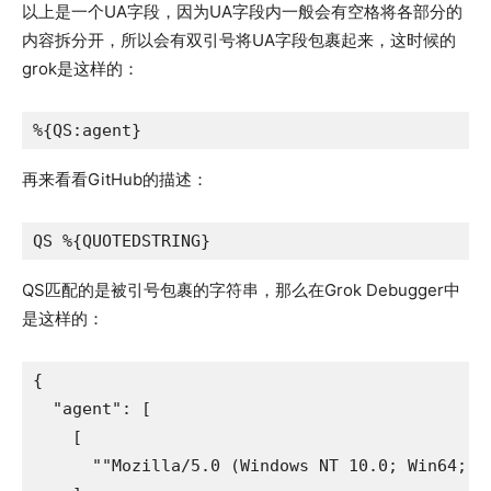
以上是一个UA字段，因为UA字段内一般会有空格将各部分的
内容拆分开，所以会有双引号将UA字段包裹起来，这时候的
grok是这样的：
%{QS:agent}
再来看看GitHub的描述：
QS %{QUOTEDSTRING}
QS匹配的是被引号包裹的字符串，那么在Grok Debugger中
是这样的：
{

  "agent": [

    [

      ""Mozilla/5.0 (Windows NT 10.0; Win64; x