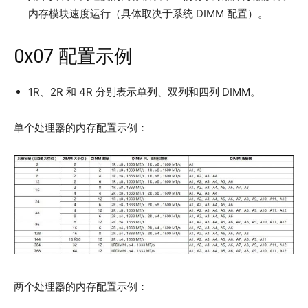
内存模块速度运行（具体取决于系统 DIMM 配置）。
0x07 配置示例
1R、2R 和 4R 分别表示单列、双列和四列 DIMM。
单个处理器的内存配置示例：
两个处理器的内存配置示例：