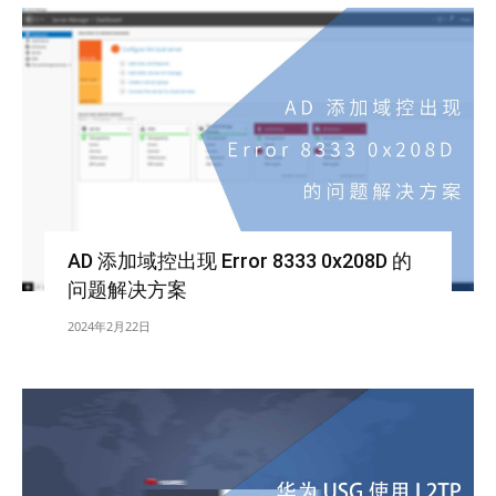
AD 添加域控出现 Error 8333 0x208D 的
问题解决方案
2024年2月22日