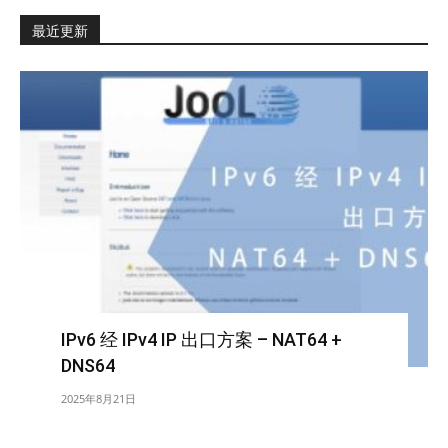
最近更新
IPv6 经 IPv4 IP 出口方案 – NAT64 +
DNS64
2025年8月21日