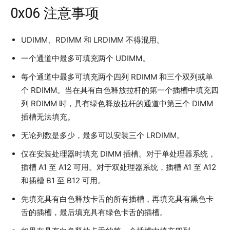
0x06 注意事项
UDIMM、RDIMM 和 LRDIMM 不得混用。
一个通道中最多可填充两个 UDIMM。
每个通道中最多可填充两个四列 RDIMM 和三个双列或单
个 RDIMM。当在具有白色释放拉杆的第一个插槽中填充四
列 RDIMM 时，具有绿色释放拉杆的通道中第三个 DIMM
插槽无法填充。
无论列数是多少，最多可以安装三个 LRDIMM。
仅在安装处理器时填充 DIMM 插槽。对于单处理器系统，
插槽 A1 至 A12 可用。对于双处理器系统，插槽 A1 至 A12
和插槽 B1 至 B12 可用。
先填充具有白色释放卡舌的所有插槽，再填充具有黑色卡
舌的插槽，最后填充具有绿色卡舌的插槽。