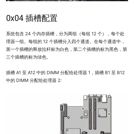
0x04 插槽配置
系统包含 24 个内存插槽，分为两组（每组 12 个），每个处
理器一组。每组的 12 个插槽分入四个通道。在每个通道中，
第一个插槽的释放拉杆标为白色，第二个插槽的标为黑色，第
三个插槽的标为绿色。
插槽 A1 至 A12 中的 DIMM 分配给处理器 1，插槽 B1 至 B12
中的 DIMM 分配给处理器 2: