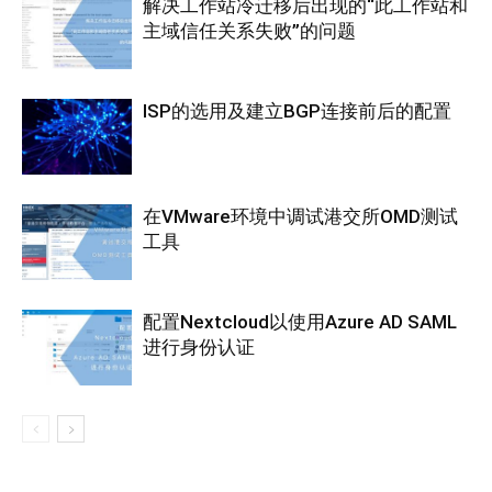
解决工作站冷迁移后出现的“此工作站和
主域信任关系失败”的问题
ISP的选用及建立BGP连接前后的配置
在VMware环境中调试港交所OMD测试
工具
配置Nextcloud以使用Azure AD SAML
进行身份认证