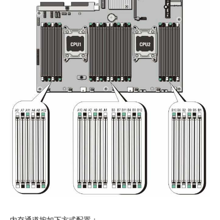
内存通道按如下方式配置：