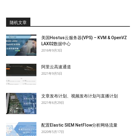
随机文章
美国Hostus云服务器(VPS) – KVM & OpenVZ
LAX02数据中心
2016年9月3日
阿里云高速通道
2021年9月5日
文章发布计划、视频发布计划与直播计划
2021年6月29日
配置Elastic SIEM NetFlow分析网络流量
2020年5月17日