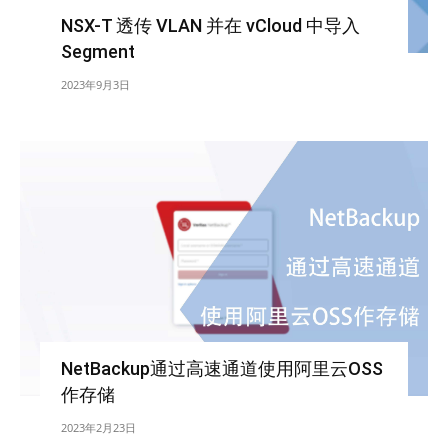
NSX-T 透传 VLAN 并在 vCloud 中导入
Segment
2023年9月3日
NetBackup通过高速通道使用阿里云OSS
作存储
2023年2月23日