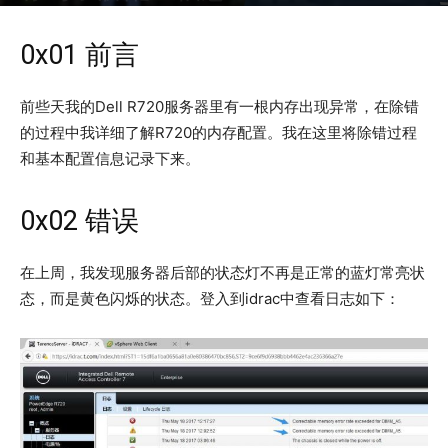
2017年5月23日
96787
0x01 前言
前些天我的Dell R720服务器里有一根内存出现异常，在除错
的过程中我详细了解R720的内存配置。我在这里将除错过程
和基本配置信息记录下来。
0x02 错误
在上周，我发现服务器后部的状态灯不再是正常的蓝灯常亮状
态，而是黄色闪烁的状态。登入到idrac中查看日志如下：