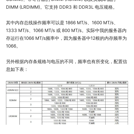
DIMM (LRDIMM)。它支持 DDR3 和 DDR3L 电压规格。
其中内存总线操作频率可以是 1866 MT/s、1600 MT/s、
1333 MT/s、1066 MT/s 或 800 MT/s。实际中我的服务器内
存运行在1066 MT/s频率中，因为服务器中12根的内存频率为
1066。
另外根据内存条规格与电压的不同，频率也有所变化，配置信
息如下表：