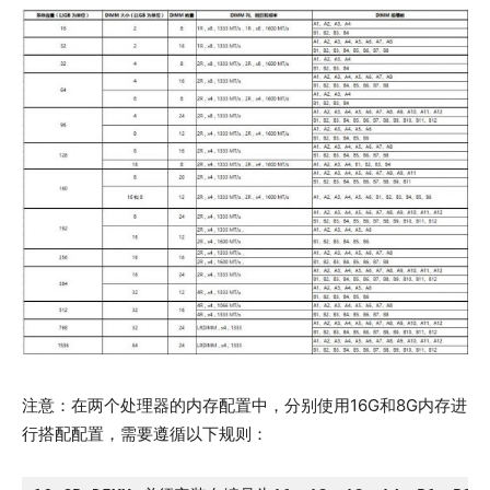
注意：在两个处理器的内存配置中，分别使用16G和8G内存进
行搭配配置，需要遵循以下规则：