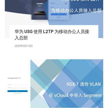
华为 USG 使用 L2TP 为移动办公人员接
入总部
2023年9月10日