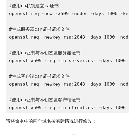
#使用ca私钥建立ca证书

openssl req -new -x509 -nodes -days 1000 -key 
#生成服务器csr证书请求文件

openssl req -newkey rsa:2048 -days 1000 -nodes
#使用ca证书与私钥签发服务器证书

openssl x509 -req -in server.csr -days 1000 -C
#生成客户端csr证书请求文件

openssl req -newkey rsa:2048 -days 1000 -nodes
#使用ca证书与私钥签发客户端证书

openssl x509 -req -in client.csr -days 1000 -C
请将命令中的两个域名按实际情况进行修改：