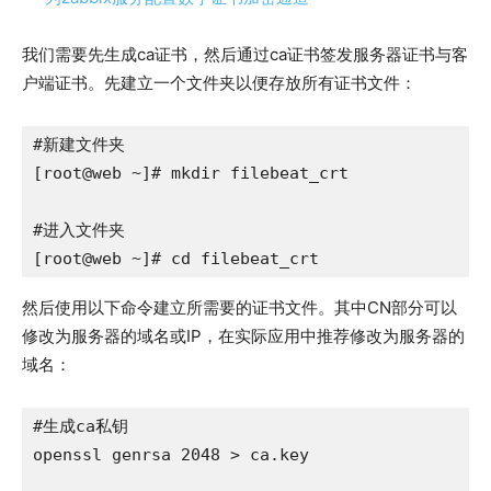
我们需要先生成ca证书，然后通过ca证书签发服务器证书与客
户端证书。先建立一个文件夹以便存放所有证书文件：
#新建文件夹

[root@web ~]# mkdir filebeat_crt

#进入文件夹

[root@web ~]# cd filebeat_crt
然后使用以下命令建立所需要的证书文件。其中CN部分可以
修改为服务器的域名或IP，在实际应用中推荐修改为服务器的
域名：
#生成ca私钥

openssl genrsa 2048 > ca.key
