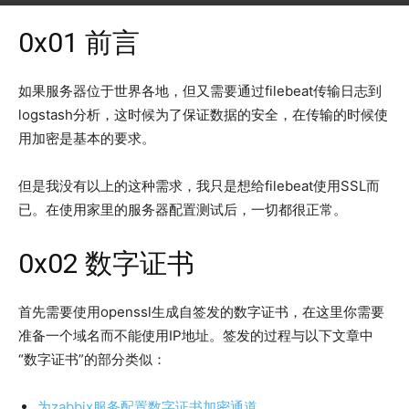
0x01 前言
如果服务器位于世界各地，但又需要通过filebeat传输日志到
logstash分析，这时候为了保证数据的安全，在传输的时候使
用加密是基本的要求。
但是我没有以上的这种需求，我只是想给filebeat使用SSL而
已。在使用家里的服务器配置测试后，一切都很正常。
0x02 数字证书
首先需要使用openssl生成自签发的数字证书，在这里你需要
准备一个域名而不能使用IP地址。签发的过程与以下文章中
“数字证书”的部分类似：
为zabbix服务配置数字证书加密通道