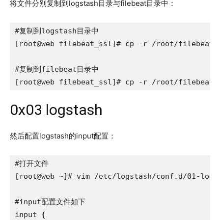
将文件分别复制到logstash目录与filebeat目录中：
#复制到logstash目录中

[root@web filebeat_ssl]# cp -r /root/filebeat_s
#复制到filebeat目录中

[root@web filebeat_ssl]# cp -r /root/filebeat_
0x03 logstash
然后配置logstash的input配置：
#打开文件

[root@web ~]# vim /etc/logstash/conf.d/01-logst
#input配置文件如下

input {
