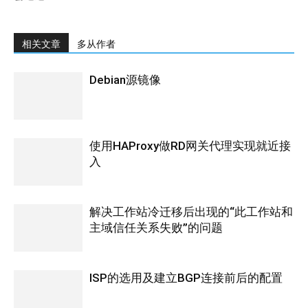
相关文章
多从作者
Debian源镜像
使用HAProxy做RD网关代理实现就近接
入
解决工作站冷迁移后出现的“此工作站和
主域信任关系失败”的问题
ISP的选用及建立BGP连接前后的配置