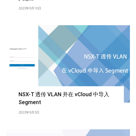
2023年9月10日
NSX-T 透传 VLAN 并在 vCloud 中导入
Segment
2023年9月3日