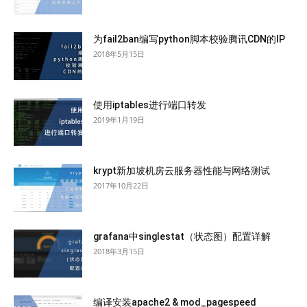
为fail2ban编写python脚本校验腾讯CDN的IP
2018年5月15日
使用iptables进行端口转发
2019年1月19日
krypt新加坡机房云服务器性能与网络测试
2017年10月22日
grafana中singlestat（状态图）配置详解
2018年3月15日
编译安装apache2 & mod_pagespeed