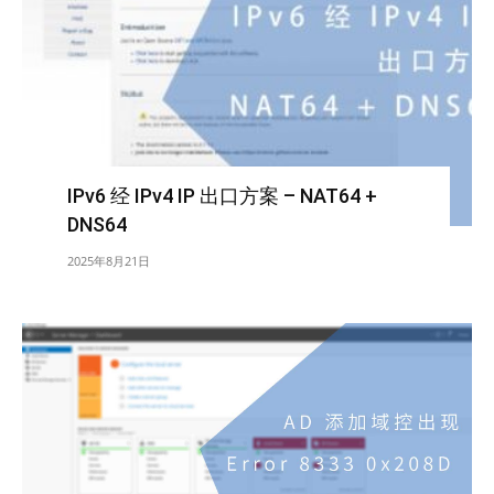
IPv6 经 IPv4 IP 出口方案 – NAT64 +
DNS64
2025年8月21日