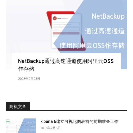
NetBackup通过高速通道使用阿里云OSS
作存储
2023年2月23日
随机文章
kibana 6建立可视化图表前的前期准备工作
2018年2月5日