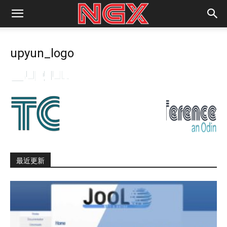
upyun_logo
最近更新