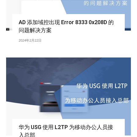
AD 添加域控出现 Error 8333 0x208D 的
问题解决方案
2024年2月22日
华为 USG 使用 L2TP 为移动办公人员接
入总部