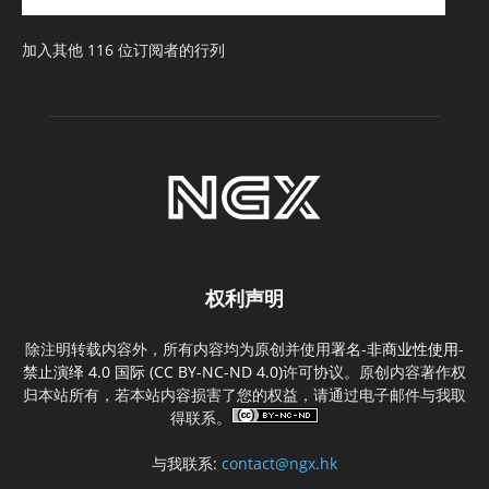
址
加入其他 116 位订阅者的行列
权利声明
除注明转载内容外，所有内容均为原创并使用
署名-非商业性使用-
禁止演绎 4.0 国际 (CC BY-NC-ND 4.0)
许可协议。原创内容著作权
归本站所有，若本站内容损害了您的权益，请通过电子邮件与我取
得联系。
与我联系:
contact@ngx.hk