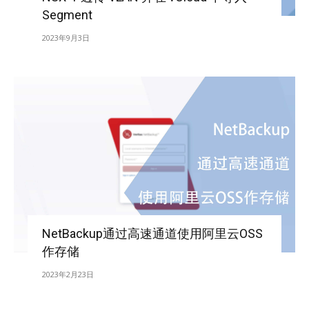
Segment
2023年9月3日
NetBackup通过高速通道使用阿里云OSS
作存储
2023年2月23日