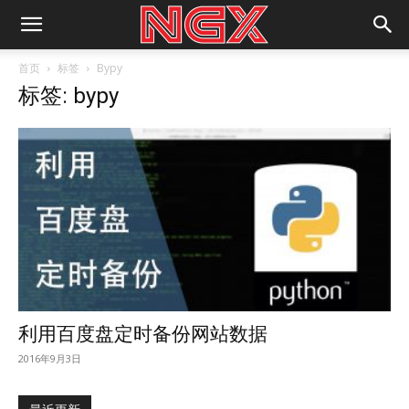
首页
标签
Bypy
标签: bypy
利用百度盘定时备份网站数据
2016年9月3日