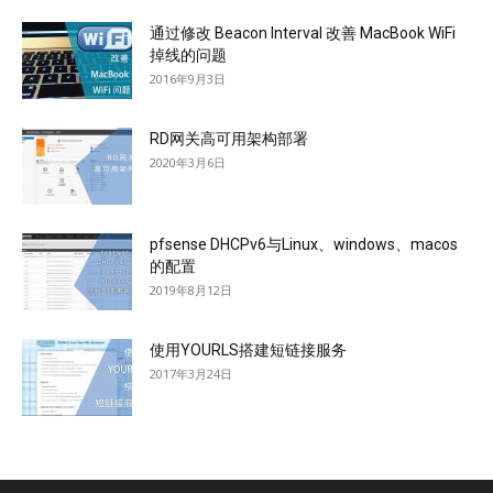
通过修改 Beacon Interval 改善 MacBook WiFi
掉线的问题
2016年9月3日
RD网关高可用架构部署
2020年3月6日
pfsense DHCPv6与Linux、windows、macos
的配置
2019年8月12日
使用YOURLS搭建短链接服务
2017年3月24日