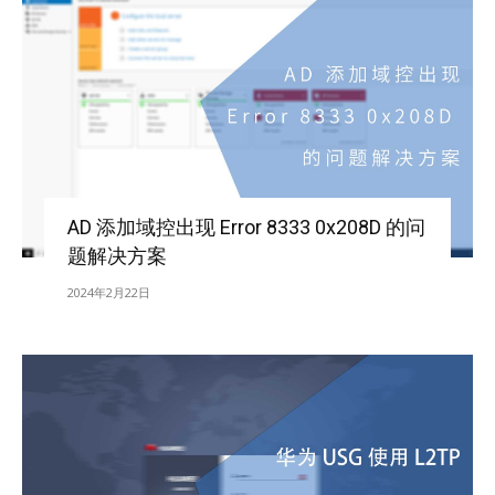
AD 添加域控出现 Error 8333 0x208D 的问
题解决方案
2024年2月22日