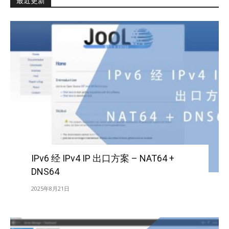
最近更新
IPv6 经 IPv4 IP 出口方案 – NAT64 +
DNS64
2025年8月21日