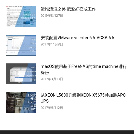
运维渣渣之路 把爱好变成工作
2019年8月27日
安装配置VMware vcenter 6.5-VCSA 6.5
2017年11月8日
macOS使用基于FreeNAS的time machine进行
备份
2017年3月13日
从XEON L5630升级到XEON X5675并加装APC
UPS
2017年5月12日