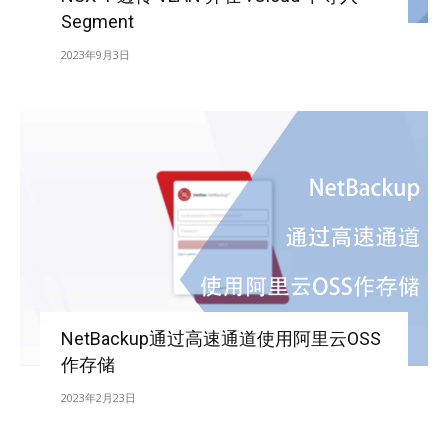
Segment
2023年9月3日
NetBackup通过高速通道使用阿里云OSS
作存储
2023年2月23日