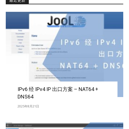
最近更新
IPv6 经 IPv4 IP 出口方案 – NAT64 +
DNS64
2025年8月21日