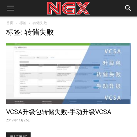
首页
标签
转储失败
标签: 转储失败
VCSA升级包转储失败-手动升级VCSA
2017年11月26日