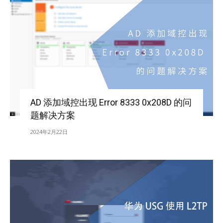
AD 添加域控出现 Error 8333 0x208D 的问
题解决方案
2024年2月22日