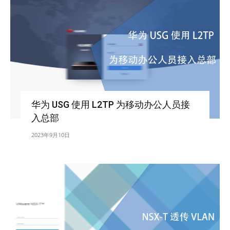
华为 USG 使用 L2TP 为移动办公人员接
入总部
2023年9月10日