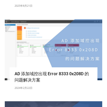
2025年8月21日
AD 添加域控出现 Error 8333 0x208D 的
问题解决方案
2024年2月22日