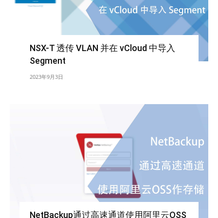
NSX-T 透传 VLAN 并在 vCloud 中导入
Segment
2023年9月3日
NetBackup通过高速通道使用阿里云OSS