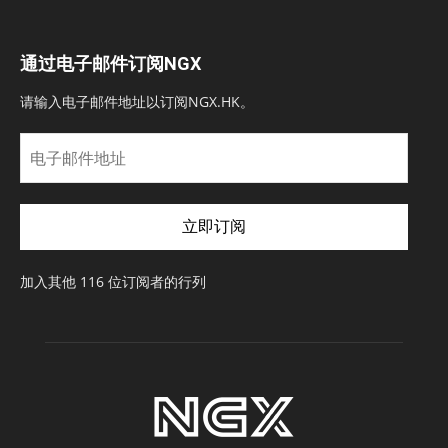
通过电子邮件订阅NGX
请输入电子邮件地址以订阅NGX.HK。
电
子
邮
件
立即订阅
地
址
加入其他 116 位订阅者的行列