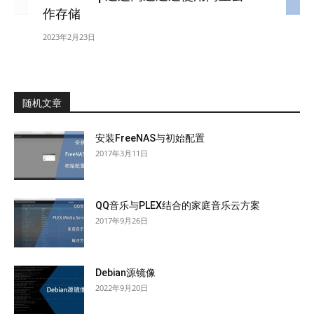
作存储
2023年2月23日
随机文章
安装FreeNAS与初始配置
2017年3月11日
QQ音乐与PLEX结合的家庭音乐云方案
2017年9月26日
Debian源镜像
2022年9月20日