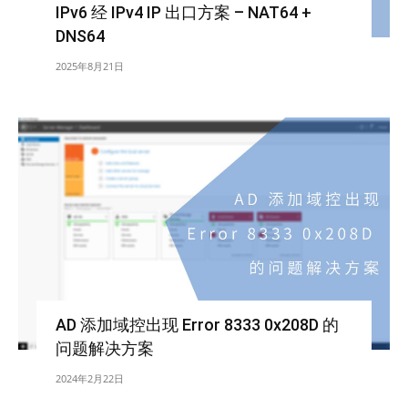
IPv6 经 IPv4 IP 出口方案 – NAT64 +
DNS64
2025年8月21日
AD 添加域控出现 Error 8333 0x208D 的
问题解决方案
2024年2月22日