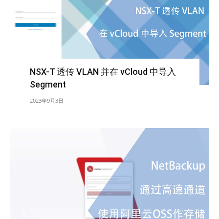
NSX-T 透传 VLAN 并在 vCloud 中导入
Segment
2023年9月3日