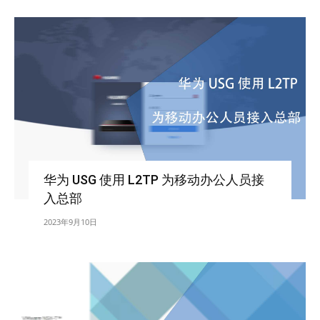
华为 USG 使用 L2TP 为移动办公人员接
入总部
2023年9月10日