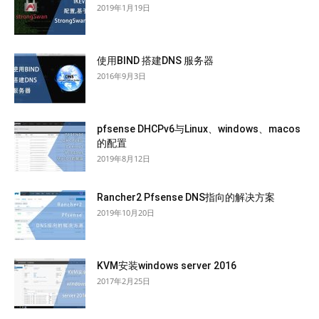
2019年1月19日
使用BIND 搭建DNS 服务器
2016年9月3日
pfsense DHCPv6与Linux、windows、macos
的配置
2019年8月12日
Rancher2 Pfsense DNS指向的解决方案
2019年10月20日
KVM安装windows server 2016
2017年2月25日