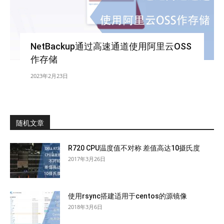
NetBackup通过高速通道使用阿里云OSS
作存储
2023年2月23日
随机文章
R720 CPU温度值不对称 差值高达10摄氏度
2017年3月26日
使用rsync搭建适用于centos的源镜像
2018年3月6日