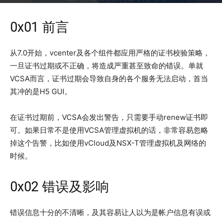
2023年1月10日
6706
0x01 前言
从7.0开始，vcenter及各个组件都应用严格的证书校验策略，
一旦证书过期或不正确，将造成严重甚至致命的错误。单就
VCSA而言，证书过期会导致自身的各个服务无法启动，首当
其冲的是H5 GUI。
在证书过期前，VCSA会发出警告，只需要手动renew证书即
可。如果日常不是使用VCSA管理虚拟机的话，非常容易忽略
掉这个告警，比如使用vCloud及NSX-T管理虚拟机及网络的
时候。
0x02 错误及影响
错误信息十分的不清晰，及其容易让人以为是帐户信息有误或