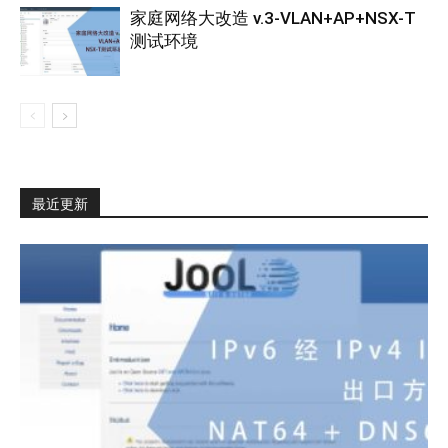
家庭网络大改造 v.3-VLAN+AP+NSX-T
测试环境
最近更新