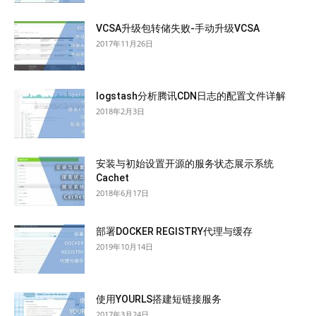
VCSA升级包转储失败-手动升级VCSA
2017年11月26日
logstash分析腾讯CDN日志的配置文件详解
2018年2月3日
安装与初始设置开源的服务状态展示系统
Cachet
2018年6月17日
部署DOCKER REGISTRY代理与缓存
2019年10月14日
使用YOURLS搭建短链接服务
2017年3月24日