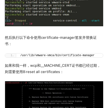
然后执行以下命令使用certificate-manager签发并替换证
书：
/usr/lib/vmware-vmca/bin/certificate-manager
如果和我一样，wcp和__MACHINE_CERT证书都已经过期，
则需要使用8:reset all certificates：