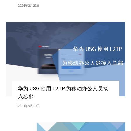
2024年2月22日
华为 USG 使用 L2TP 为移动办公人员接
入总部
2023年9月10日