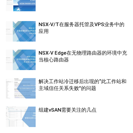
NSX-V/T在服务器托管及VPS业务中的
应用
NSX-V Edge在无物理路由器的环境中充
当核心路由器
解决工作站冷迁移后出现的“此工作站和
主域信任关系失败”的问题
组建vSAN需要关注的几点