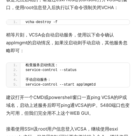
口，使用root信息登入后执行以下命令强制关闭VCHA：
vcha-destroy -f
稍等片刻，VCSA会自动启动服务，使用以下命令确认
applmgmt的启动情况，如果没启动则手动启动，其他服务忽
略即可：
检查服务启动情况：
service-control --status
手动启动服务：
service-control --start applmgmtd
建议打开一个CMD或powershell窗口一直ping VCSA的IP或
域名，启动上述服务后即可ping通VCSA的IP。5480端口也变
为可用，但我们完全用不上这个WEB GUI。
接着使用SSH及root用户信息登入VCSA，继续使用esxi