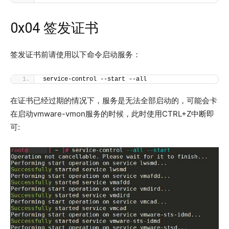
0x04 签发证书
签发证书前请使用以下命令启动服务：
service-control --start --all
在证书已经过期的情况下，服务是无法全部启动的，可能会卡
在启动vmware-vmon服务的时候，此时使用CTRL+Z中断即
可: