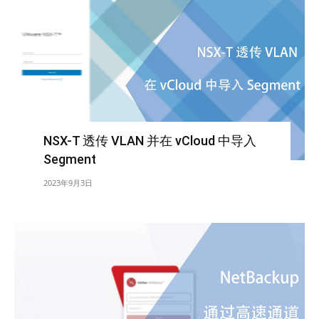
NSX-T 透传 VLAN 并在 vCloud 中导入
Segment
2023年9月3日