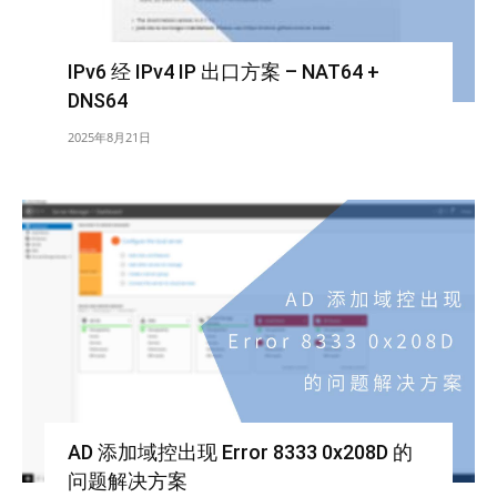
IPv6 经 IPv4 IP 出口方案 – NAT64 +
DNS64
2025年8月21日
AD 添加域控出现 Error 8333 0x208D 的
问题解决方案