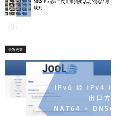
NGX Proj第二次直播抽奖活动的奖品与
规则
最近更新