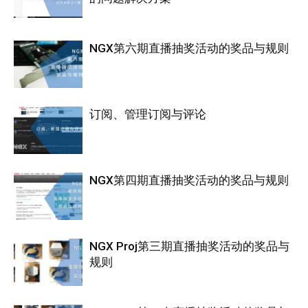
NGX第六期直播抽奖活动的奖品与规则
订阅、管理订阅与评论
NGX第四期直播抽奖活动的奖品与规则
NGX Proj第三期直播抽奖活动的奖品与
规则