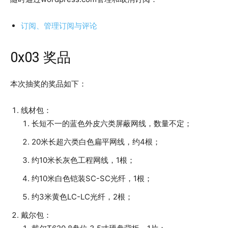
订阅、管理订阅与评论
0x03 奖品
本次抽奖的奖品如下：
线材包：
长短不一的蓝色外皮六类屏蔽网线，数量不定；
20米长超六类白色扁平网线，约4根；
约10米长灰色工程网线，1根；
约10米白色铠装SC-SC光纤，1根；
约3米黄色LC-LC光纤，2根；
戴尔包：