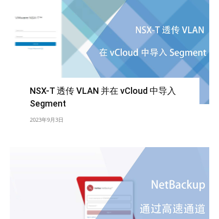
NSX-T 透传 VLAN 并在 vCloud 中导入
Segment
2023年9月3日