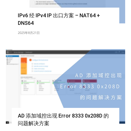
IPv6 经 IPv4 IP 出口方案 – NAT64 +
DNS64
2025年8月21日
AD 添加域控出现 Error 8333 0x208D 的
问题解决方案