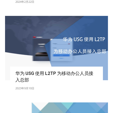
2024年2月22日
华为 USG 使用 L2TP 为移动办公人员接
入总部
2023年9月10日