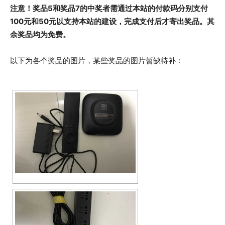
注意！奖品5和奖品7的中奖者需通过本站的付款码分别支付
100元和50元以支持本站的建设，完成支付后才寄出奖品。其
余奖品均为免费。
以下为各个奖品的图片，某些奖品的图片暂缺待补：