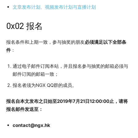
文章发布计划、视频发布计划与直播计划
0x02 报名
报名条件和上期一致，参与抽奖的朋友
必须满足以下全部条
件
：
通过电子邮件订阅本站，并且报名参与抽奖的邮箱必须与
邮件订阅的邮箱一致；
报名者须为NGX QQ群的成员。
报名自本文发布之日始至2019年7月21日12:00:00止，请将
报名邮件发送至：
contact@ngx.hk