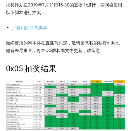
抽奖计划在2019年7月21日15:30的直播中进行，期间会使用
以下脚本进行抽奖：
抽奖用的简单脚本
最终使用的脚本将在直播前决定，敬请留意我的私有gitlab。
如有未尽事宜，将在QQ群和本文中更新，请留意。
0x05 抽奖结果