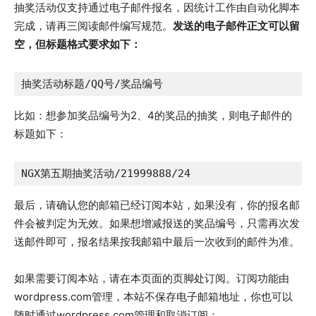
抽奖活动仅支持通过电子邮件报名，因统计工作由自动化脚本
完成，请再三阅读邮件编写规范。
发送的电子邮件正文可以留
空，但标题格式要求如下：
抽奖活动标题/QQ号/奖品编号
比如：想参加奖品编号为2、4的奖品的抽奖，则电子邮件的
标题如下：
NGX第五期抽奖活动/21999888/24
最后，请确认您的邮箱已经订阅本站，如果没有，你的报名邮
件会被判定为无效。如果想增减报送的奖品编号，只需再次发
送邮件即可，报名结果按我邮箱中最后一次收到的邮件为准。
如果需要订阅本站，请在本页面的页脚处订阅。订阅功能由
wordpress.com管理，本站不保存电子邮箱地址，你也可以
随时通过wordpress.com管理和取消订阅：