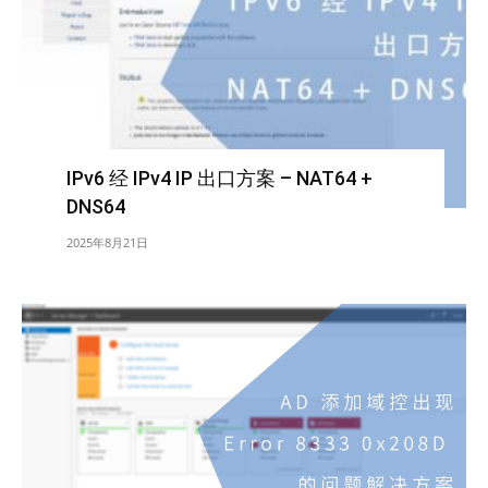
IPv6 经 IPv4 IP 出口方案 – NAT64 +
DNS64
2025年8月21日