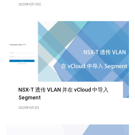
2023年9月10日
NSX-T 透传 VLAN 并在 vCloud 中导入
Segment
2023年9月3日