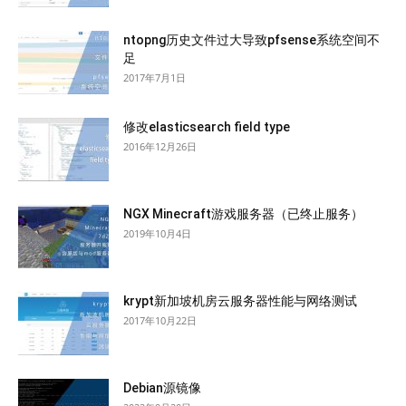
ntopng历史文件过大导致pfsense系统空间不
足
2017年7月1日
修改elasticsearch field type
2016年12月26日
NGX Minecraft游戏服务器（已终止服务）
2019年10月4日
krypt新加坡机房云服务器性能与网络测试
2017年10月22日
Debian源镜像