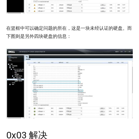
在篮框中可以确定问题的所在，这是一块未经认证的硬盘。而
下图则是另外四块硬盘的信息：
0x03 解决