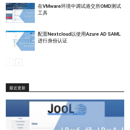
在VMware环境中调试港交所OMD测试
工具
配置Nextcloud以使用Azure AD SAML
进行身份认证
最近更新