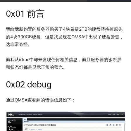
2017年2月28日
4706
0x01 前言
我给我新购置的服务器购买了4块希捷2TB的硬盘替换掉原先
的4块300GB硬盘。但是我发现在OMSA中出现了硬盘警告，
这非常奇怪。
而我从idrac中却未发现任何相关信息，而且服务器的诊断屏
和状态灯都是显示正常的蓝光。
0x02 debug
通过OMSA查看到的错误信息如下：