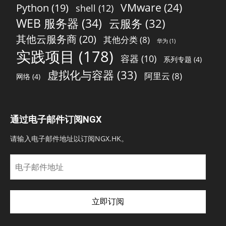
VMware
(24)
Python
(19)
shell
(12)
WEB 服务器
(34)
云服务
(32)
其他云服务商
(20)
其他分类
(8)
华为
(1)
实践项目
(178)
容器
(10)
系列专题
(4)
虚拟化与容器
(33)
阿里云
(8)
网络
(4)
通过电子邮件订阅NGX
请输入电子邮件地址以订阅NGX.HK。
电
子
邮
件
立即订阅
地
址