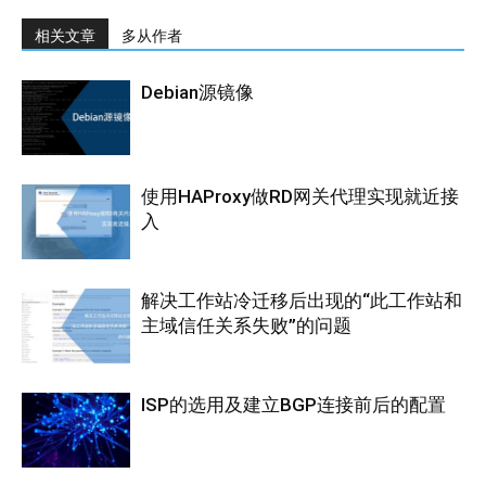
相关文章
多从作者
Debian源镜像
使用HAProxy做RD网关代理实现就近接
入
解决工作站冷迁移后出现的“此工作站和
主域信任关系失败”的问题
ISP的选用及建立BGP连接前后的配置