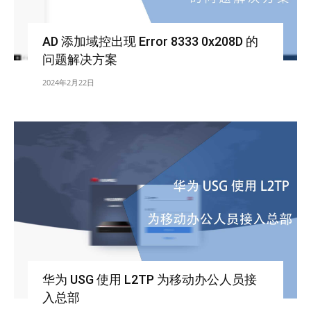
AD 添加域控出现 Error 8333 0x208D 的
问题解决方案
2024年2月22日
华为 USG 使用 L2TP 为移动办公人员接
入总部