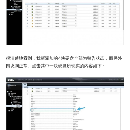
很清楚地看到，我新添加的4块硬盘全部为警告状态，而另外
四块则正常。点击其中一块硬盘所现实的内容如下：