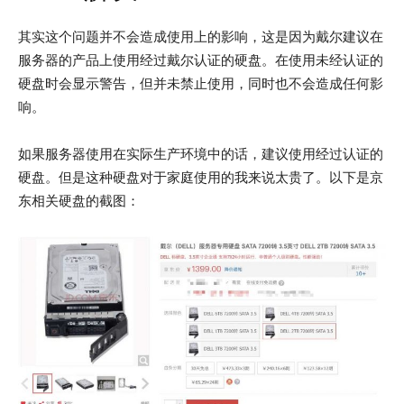
其实这个问题并不会造成使用上的影响，这是因为戴尔建议在
服务器的产品上使用经过戴尔认证的硬盘。在使用未经认证的
硬盘时会显示警告，但并未禁止使用，同时也不会造成任何影
响。
如果服务器使用在实际生产环境中的话，建议使用经过认证的
硬盘。但是这种硬盘对于家庭使用的我来说太贵了。以下是京
东相关硬盘的截图：