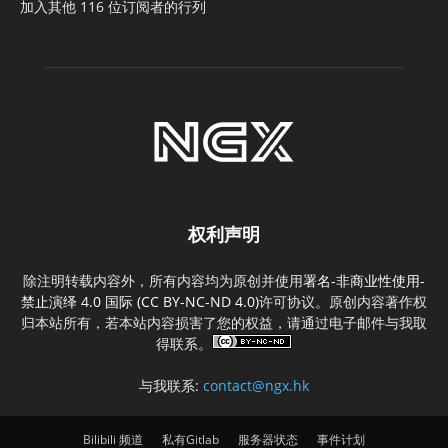
加入其他 116 位订阅者的行列
权利声明
除注明转载内容外，所有内容均为原创并使用
署名-非商业性使用-
禁止演绎 4.0 国际 (CC BY-NC-ND 4.0)
许可协议。原创内容著作权
归本站所有，若本站内容损害了您的权益，请通过电子邮件与我取
得联系。
与我联系:
contact@ngx.hk
Bilibili 频道
私有Gitlab
服务器状态
事件计划