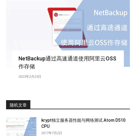
NetBackup通过高速通道使用阿里云OSS
作存储
2023年2月23日
随机文章
krypt独立服务器性能与网络测试 Atom D510
CPU
2017年7月2日