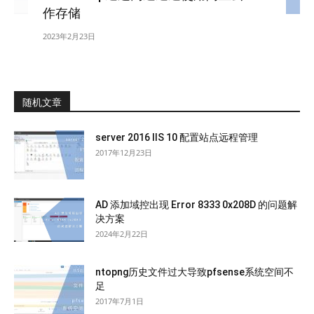
作存储
2023年2月23日
随机文章
server 2016 IIS 10 配置站点远程管理
2017年12月23日
AD 添加域控出现 Error 8333 0x208D 的问题解
决方案
2024年2月22日
ntopng历史文件过大导致pfsense系统空间不
足
2017年7月1日