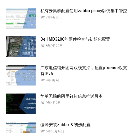
私有云集群配置使用zabbix proxy以便集中管控
2017年4月25日
Dell MD3200的硬件检查与初始化配置
2018年9月22日
广东电信铺开固网双栈支持，配置pfsense以支
持IPv6
2019年8月4日
简单无脑的阿里钉钉信息推送脚本
2019年4月2日
编译安装zabbix & 初步配置
2016年10月16日