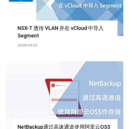
NSX-T 透传 VLAN 并在 vCloud 中导入
Segment
2023年9月3日
NetBackup通过高速通道使用阿里云OSS