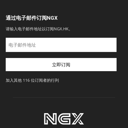
通过电子邮件订阅NGX
请输入电子邮件地址以订阅NGX.HK。
电
子
邮
件
立即订阅
地
址
加入其他 116 位订阅者的行列