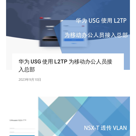
华为 USG 使用 L2TP 为移动办公人员接
入总部
2023年9月10日