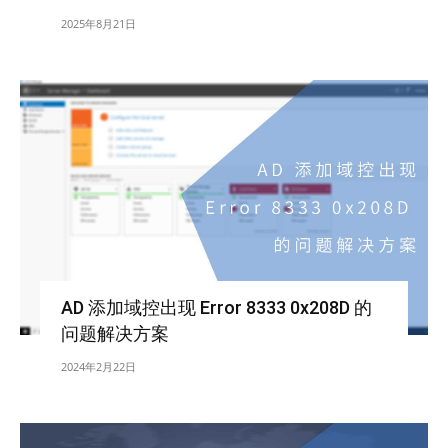
2025年8月21日
AD 添加域控出现 Error 8333 0x208D 的
问题解决方案
2024年2月22日