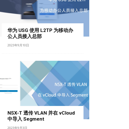
华为 USG 使用 L2TP 为移动办
公人员接入总部
2023年9月10日
NSX-T 透传 VLAN 并在 vCloud
中导入 Segment
2023年9月3日