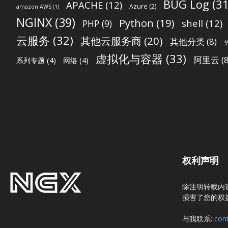
BUG Log
(31
APACHE
(12)
Azure
(2)
amazon AWS
(1)
NGINX
(39)
Python
(19)
shell
(12)
PHP
(9)
云服务
(32)
其他云服务商
(20)
其他分类
(8)
虚拟化与容器
(33)
阿里云
(8
系列专题
(4)
网络
(4)
权利声明
除注明转载内
损害了您的权
与我联系:
con