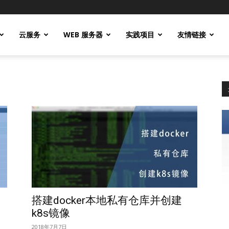
云服务
WEB 服务器
实践项目
友情链接
搭建docker本地私有仓库并创建
k8s镜像
2018年7月7日