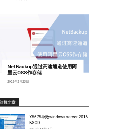
NetBackup通过高速通道使用阿
里云OSS作存储
2023年2月23日
随机文章
X5675导致windows server 2016
BSOD
2016年12月14日