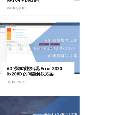
NAT64 + DNS64
2025年8月21日
AD 添加域控出现 Error 8333
0x208D 的问题解决方案
2024年2月22日