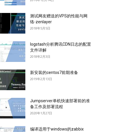
测试网友赠送的VPS的性能与网
络-zenlayer
2018年5月5日
logstash分析腾讯CDN日志的配置
文件详解
2018年2月3日
新安装的centos7前期准备
2019年2月13日
Jumpserver单机快速部署前的准
备工作及部署流程
2020年1月27日
编译适用于windows的zabbix