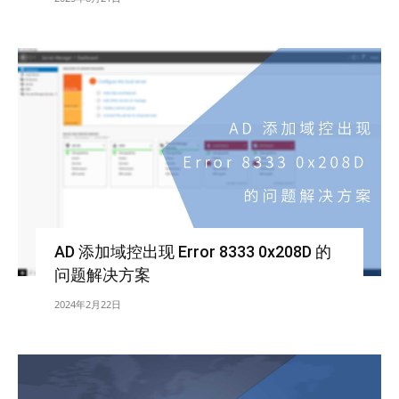
AD 添加域控出现 Error 8333 0x208D 的
问题解决方案
2024年2月22日