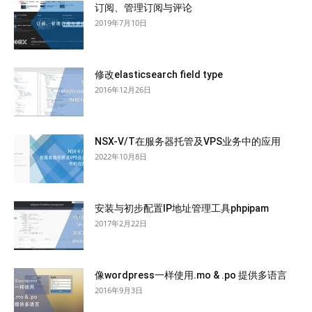
订阅、管理订阅与评论
2019年7月10日
修改elasticsearch field type
2016年12月26日
NSX-V/T在服务器托管及VPS业务中的应用
2022年10月8日
安装与初步配置IP地址管理工具phpipam
2017年2月22日
像wordpress一样使用.mo & .po 提供多语言
2016年9月3日