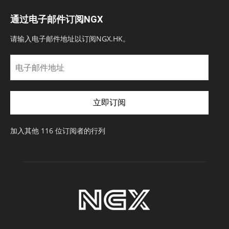
通过电子邮件订阅NGX
请输入电子邮件地址以订阅NGX.HK。
电
子
邮
件
立即订阅
地
址
加入其他 116 位订阅者的行列