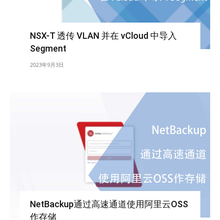
NSX-T 透传 VLAN 并在 vCloud 中导入
Segment
2023年9月3日
NetBackup通过高速通道使用阿里云OSS
作存储