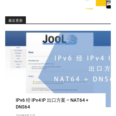
最近更新
IPv6 经 IPv4 IP 出口方案 – NAT64 +
DNS64
2025年8月21日