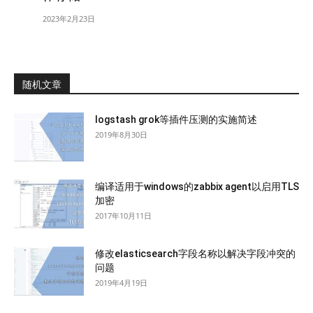
2023年2月23日
随机文章
logstash grok等插件压测的实施简述
2019年8月30日
编译适用于windows的zabbix agent以启用TLS
加密
2017年10月11日
修改elasticsearch字段名称以解决字段冲突的
问题
2019年4月19日