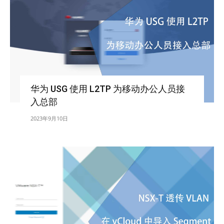
华为 USG 使用 L2TP 为移动办公人员接
入总部
2023年9月10日