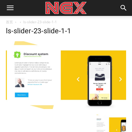
首页
ls-slider-23-slide-1-1
ls-slider-23-slide-1-1