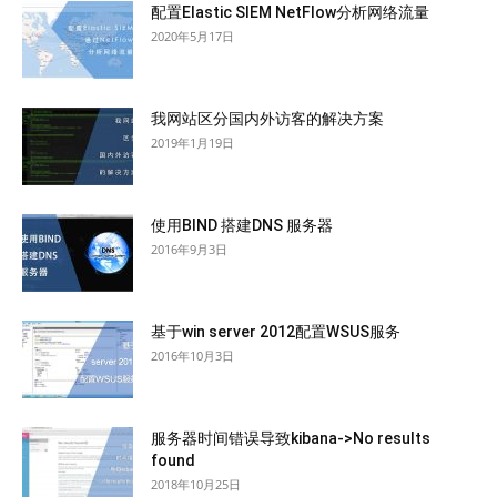
配置Elastic SIEM NetFlow分析网络流量
2020年5月17日
我网站区分国内外访客的解决方案
2019年1月19日
使用BIND 搭建DNS 服务器
2016年9月3日
基于win server 2012配置WSUS服务
2016年10月3日
服务器时间错误导致kibana->No results
found
2018年10月25日