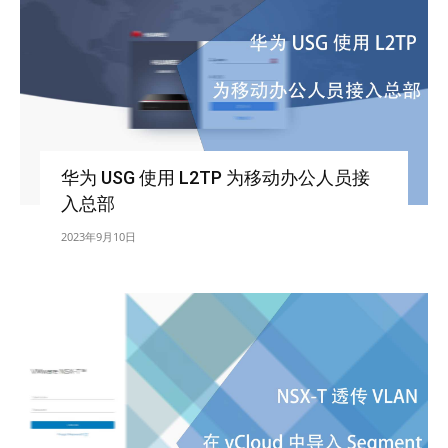
华为 USG 使用 L2TP 为移动办公人员接
入总部
2023年9月10日