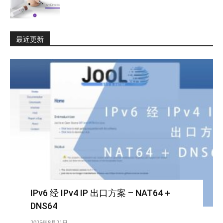
最近更新
IPv6 经 IPv4 IP 出口方案 – NAT64 +
DNS64
2025年8月21日