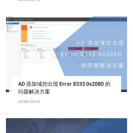
AD 添加域控出现 Error 8333 0x208D 的
问题解决方案
2024年2月22日