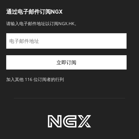
通过电子邮件订阅NGX
请输入电子邮件地址以订阅NGX.HK。
电
子
邮
件
立即订阅
地
址
加入其他 116 位订阅者的行列