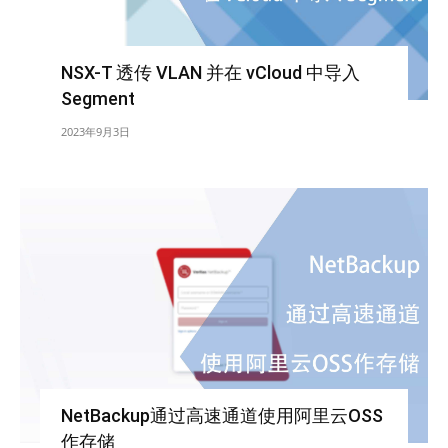
NSX-T 透传 VLAN 并在 vCloud 中导入
Segment
2023年9月3日
NetBackup通过高速通道使用阿里云OSS
作存储