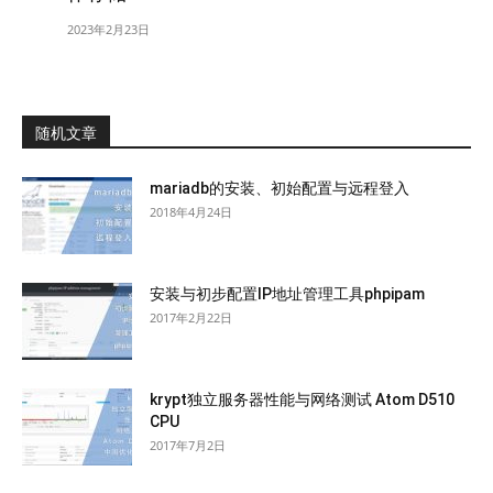
2023年2月23日
随机文章
mariadb的安装、初始配置与远程登入
2018年4月24日
安装与初步配置IP地址管理工具phpipam
2017年2月22日
krypt独立服务器性能与网络测试 Atom D510
CPU
2017年7月2日