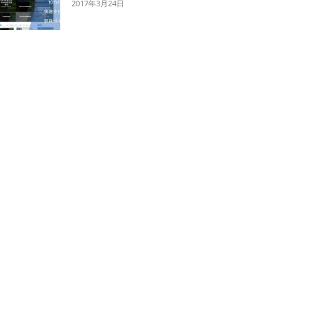
2017年3月24日