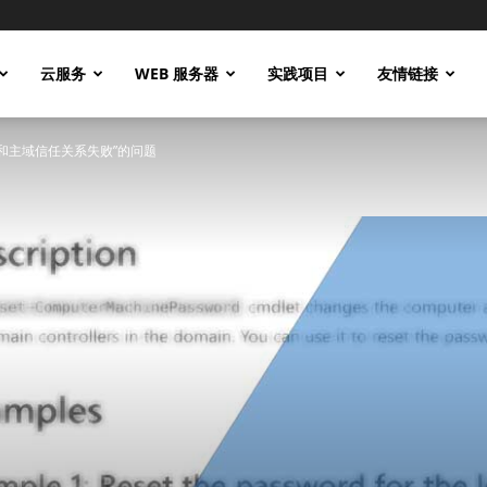
云服务
WEB 服务器
实践项目
友情链接
和主域信任关系失败”的问题