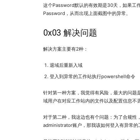
这个Password默认的有效期是30天，如
Password，从而出现上面截图中的异常。
0x03 解决问题
解决方案主要有2种：
退域后重新入域
登入到异常的工作站执行powershell命令
针对第一种方案，我觉得有风险，最大的问题是我
域用户在对应工作站内的文件以及配置信息不
对于第二种，我这边也有个问题：为了合规性
administrator账户，那我该如何登入有异常