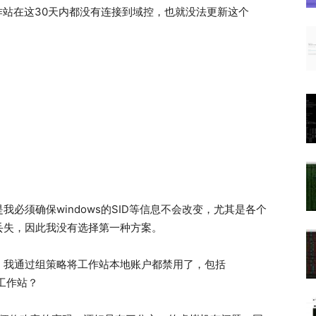
果工作站在这30天内都没有连接到域控，也就没法更新这个
必须确保windows的SID等信息不会改变，尤其是各个
丢失，因此我没有选择第一种方案。
，我通过组策略将工作站本地账户都禁用了，包括
的工作站？