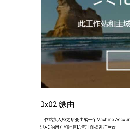
0x02 缘由
工作站加入域之后会生成一个Machine Accou
过AD的用户和计算机管理面板进行重置：