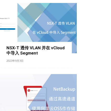
NSX-T 透传 VLAN 并在 vCloud
中导入 Segment
2023年9月3日