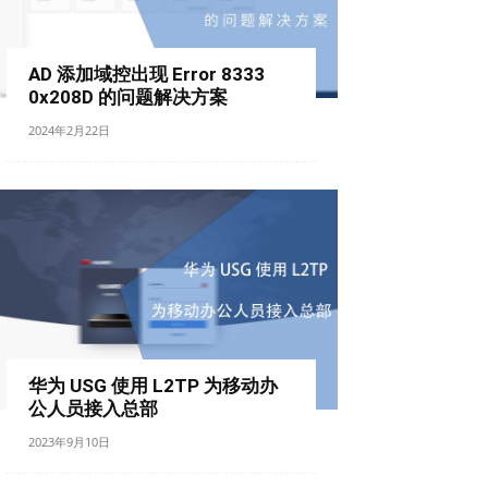
AD 添加域控出现 Error 8333
0x208D 的问题解决方案
2024年2月22日
华为 USG 使用 L2TP 为移动办
公人员接入总部
2023年9月10日