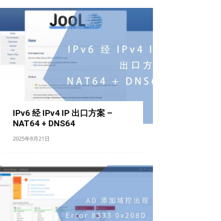
IPv6 经 IPv4 IP 出口方案 –
NAT64 + DNS64
2025年8月21日