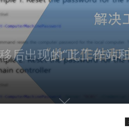
移后出现的“此工作站