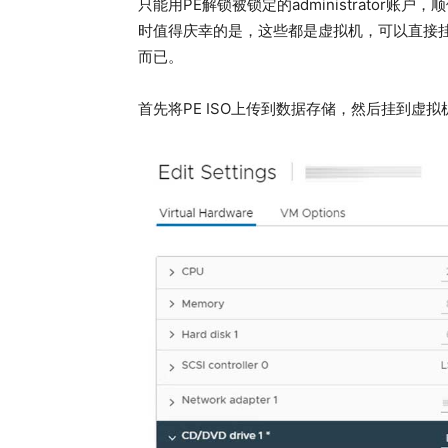
只能用PE解锁被锁定的administrator
时值得庆幸的是，这些都是虚拟机，可以直接挂载PE的
而已。
首先将PE ISO上传到数据存储，然后挂到虚