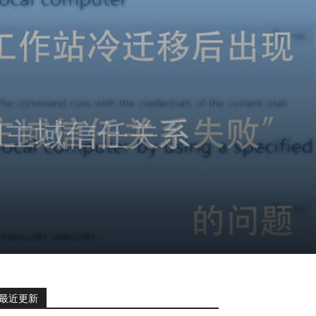
和主域信任关系
最近更新