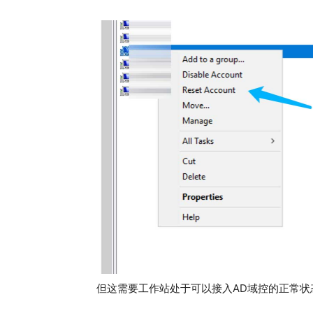
但这需要工作站处于可以接入AD域控的正常状