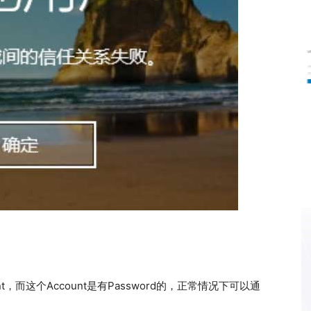
nt，而这个Account是有Password的，正常情况下可以通