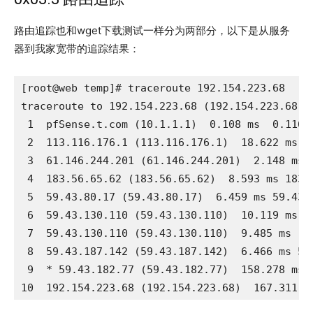
路由追踪也和wget下载测试一样分为两部分，以下是从服务
器到我家宽带的追踪结果：
[root@web temp]# traceroute 192.154.223.68

traceroute to 192.154.223.68 (192.154.223.68), 
 1  pfSense.t.com (10.1.1.1)  0.108 ms  0.116 m
 2  113.116.176.1 (113.116.176.1)  18.622 ms  1
 3  61.146.244.201 (61.146.244.201)  2.148 ms 
 4  183.56.65.62 (183.56.65.62)  8.593 ms 183.
 5  59.43.80.17 (59.43.80.17)  6.459 ms 59.43.
 6  59.43.130.110 (59.43.130.110)  10.119 ms  
 7  59.43.130.110 (59.43.130.110)  9.485 ms  8
 8  59.43.187.142 (59.43.187.142)  6.466 ms 59
 9  * 59.43.182.77 (59.43.182.77)  158.278 ms *
10  192.154.223.68 (192.154.223.68)  167.311 m