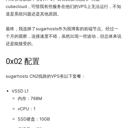
cubecloud，可惜我有些服务在他们的VPS上无法运行，不知
道是系统问题还是其他原因。
最终，我选择了sugarhosts作为我博客的前端节点。经过一
个月的观察，连接速度不错，虽然出现一些波动，但总体来说
还是能接受的。
0x02 配置
sugarhosts CN2线路的VPS有以下套餐：
VSSD L1
内存：768M
vCPU：1
SSD硬盘：10GB