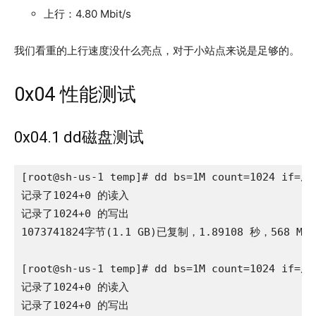
上行：4.80 Mbit/s
我们看重的上行速度没什么亮点，对于小站点来说是足够的。
0x04 性能测试
0x04.1 dd磁盘测试
[root@sh-us-1 temp]# dd bs=1M count=1024 if=/de
记录了1024+0 的读入

记录了1024+0 的写出

1073741824字节(1.1 GB)已复制，1.89108 秒，568 MB/
[root@sh-us-1 temp]# dd bs=1M count=1024 if=/de
记录了1024+0 的读入

记录了1024+0 的写出
