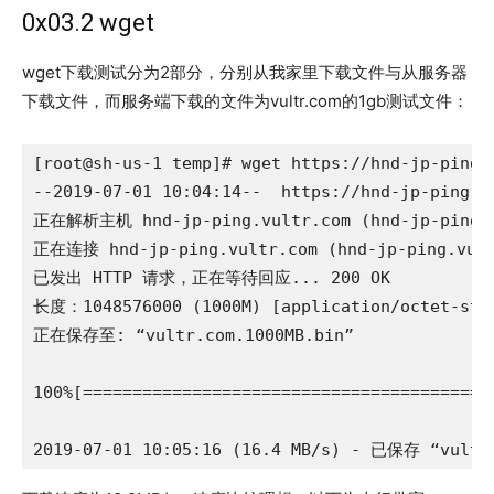
0x03.2 wget
wget下载测试分为2部分，分别从我家里下载文件与从服务器
下载文件，而服务端下载的文件为vultr.com的1gb测试文件：
[root@sh-us-1 temp]# wget https://hnd-jp-ping.v
--2019-07-01 10:04:14--  https://hnd-jp-ping.vu
正在解析主机 hnd-jp-ping.vultr.com (hnd-jp-ping.vu
正在连接 hnd-jp-ping.vultr.com (hnd-jp-ping.vult
已发出 HTTP 请求，正在等待回应... 200 OK

长度：1048576000 (1000M) [application/octet-stre
正在保存至: “vultr.com.1000MB.bin”

100%[=========================================
2019-07-01 10:05:16 (16.4 MB/s) - 已保存 “vultr.