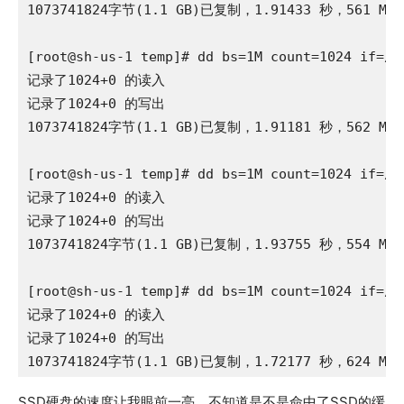
1073741824字节(1.1 GB)已复制，1.91433 秒，561 MB/
[root@sh-us-1 temp]# dd bs=1M count=1024 if=/de
记录了1024+0 的读入

记录了1024+0 的写出

1073741824字节(1.1 GB)已复制，1.91181 秒，562 MB/
[root@sh-us-1 temp]# dd bs=1M count=1024 if=/de
记录了1024+0 的读入

记录了1024+0 的写出

1073741824字节(1.1 GB)已复制，1.93755 秒，554 MB/
[root@sh-us-1 temp]# dd bs=1M count=1024 if=/de
记录了1024+0 的读入

记录了1024+0 的写出

1073741824字节(1.1 GB)已复制，1.72177 秒，624 MB
SSD硬盘的速度让我眼前一亮，不知道是不是命中了SSD的缓