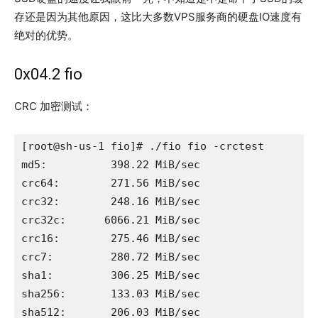
存还是因为其他原因，这比大多数VPS服务商的硬盘IO速度有
绝对的优势。
0x04.2 fio
CRC 加密测试：
[root@sh-us-1 fio]# ./fio fio -crctest

md5:          398.22 MiB/sec

crc64:        271.56 MiB/sec

crc32:        248.16 MiB/sec

crc32c:      6066.21 MiB/sec

crc16:        275.46 MiB/sec

crc7:         280.72 MiB/sec

sha1:         306.25 MiB/sec

sha256:       133.03 MiB/sec

sha512:       206.03 MiB/sec
