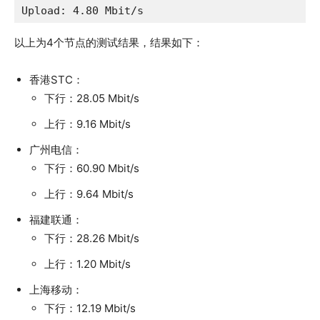
Upload: 4.80 Mbit/s
以上为4个节点的测试结果，结果如下：
香港STC：
下行：28.05 Mbit/s
上行：9.16 Mbit/s
广州电信：
下行：60.90 Mbit/s
上行：9.64 Mbit/s
福建联通：
下行：28.26 Mbit/s
上行：1.20 Mbit/s
上海移动：
下行：12.19 Mbit/s