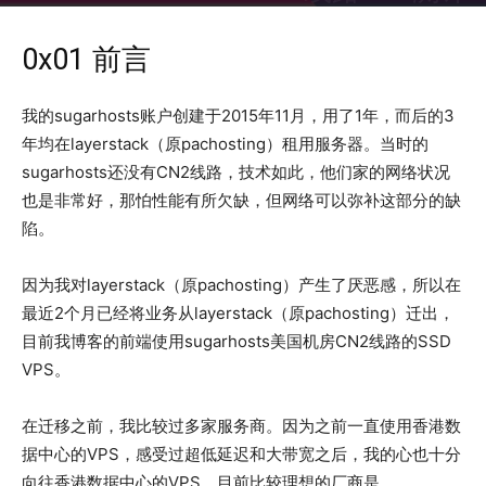
2019年7月1日
2938
0x01 前言
我的sugarhosts账户创建于2015年11月，用了1年，而后的3
年均在layerstack（原pachosting）租用服务器。当时的
sugarhosts还没有CN2线路，技术如此，他们家的网络状况
也是非常好，那怕性能有所欠缺，但网络可以弥补这部分的缺
陷。
因为我对layerstack（原pachosting）产生了厌恶感，所以在
最近2个月已经将业务从layerstack（原pachosting）迁出，
目前我博客的前端使用sugarhosts美国机房CN2线路的SSD
VPS。
在迁移之前，我比较过多家服务商。因为之前一直使用香港数
据中心的VPS，感受过超低延迟和大带宽之后，我的心也十分
向往香港数据中心的VPS。目前比较理想的厂商是