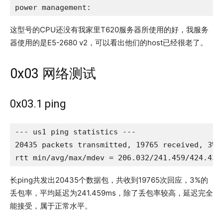
power management:
这型号的CPU还没有我家里T620服务器所使用的好，我服务
器使用的是E5-2680 v2，可以看出他们的host已经很老了。
0x03 网络测试
0x03.1 ping
--- us1 ping statistics ---

20435 packets transmitted, 19765 received, 3% p
rtt min/avg/max/mdev = 206.032/241.459/424.430
长ping共发出20435个数据包，共收到19765次回应，3%的
丢包率，平均延迟为241.459ms，除了丢包率较高，延迟完全
能接受，属于正常水平。