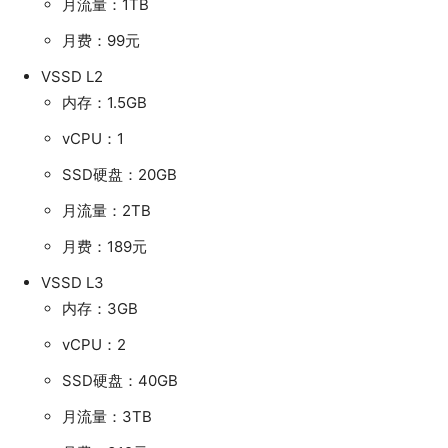
月流量：1TB
月费：99元
VSSD L2
内存：1.5GB
vCPU：1
SSD硬盘：20GB
月流量：2TB
月费：189元
VSSD L3
内存：3GB
vCPU：2
SSD硬盘：40GB
月流量：3TB