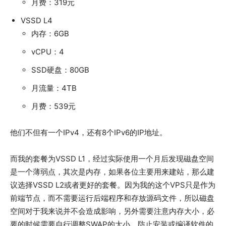
月费：319元
VSSD L4
内存：6GB
vCPU：4
SSD硬盘：80GB
月流量：4TB
月费：539元
他们不但有一个IPv4，还有8个IPv6的IP地址。
而我的套餐为VSSD L1，经过实际使用一个月后发现磁盘空间
是一个薄弱点，其次是内存，如果各位主要用来建站，那么建
议选择VSSD L2或者更好的套餐。因为我的这个VPS只是作为
前端节点，而不需要运行后端程序和存放源码文件，所以磁盘
空间对于我来说并不会造成影响，另外需要注意内存大小，必
要的时候需要自行调整SWAP的大小，防止安装或编译软件的