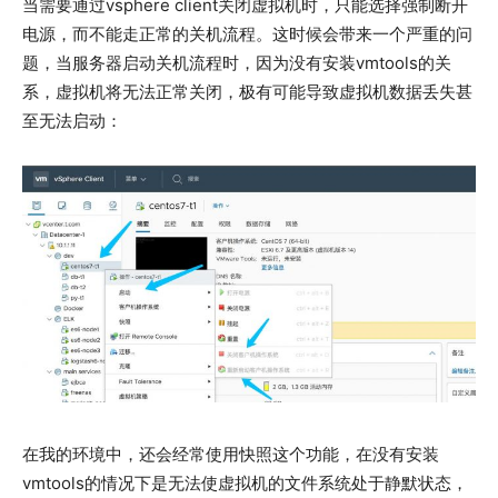
当需要通过vsphere client关闭虚拟机时，只能选择强制断开
电源，而不能走正常的关机流程。这时候会带来一个严重的问
题，当服务器启动关机流程时，因为没有安装vmtools的关
系，虚拟机将无法正常关闭，极有可能导致虚拟机数据丢失甚
至无法启动：
在我的环境中，还会经常使用快照这个功能，在没有安装
vmtools的情况下是无法使虚拟机的文件系统处于静默状态，