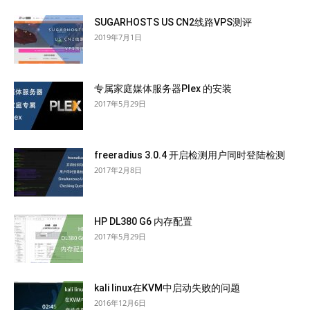
SUGARHOSTS US CN2线路VPS测评
2019年7月1日
专属家庭媒体服务器Plex 的安装
2017年5月29日
freeradius 3.0.4 开启检测用户同时登陆检测
2017年2月8日
HP DL380 G6 内存配置
2017年5月29日
kali linux在KVM中启动失败的问题
2016年12月6日