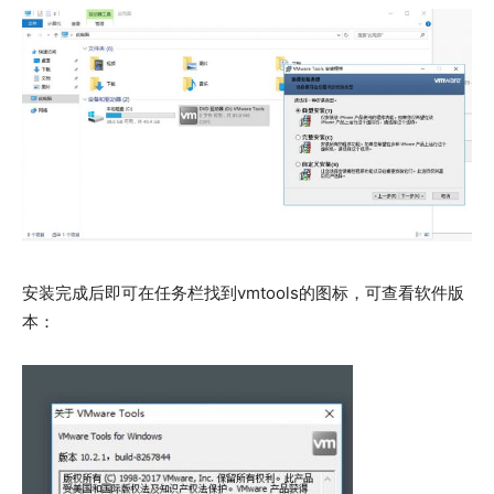
安装完成后即可在任务栏找到vmtools的图标，可查看软件版
本：