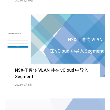
2023年9月10日
NSX-T 透传 VLAN 并在 vCloud 中导入
Segment
2023年9月3日