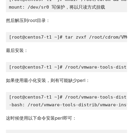
mount: /dev/sr0 写保护，将以只读方式挂载
然后解压到root目录：
[root@centos7-t1 ~]# tar zvxf /root/cdrom/VMwa
最后安装：
[root@centos7-t1 ~]# /root/vmware-tools-distri
如果使用最小化安装，则有可能缺少perl：
[root@centos7-t1 ~]# /root/vmware-tools-distrib
-bash: /root/vmware-tools-distrib/vmware-
这时候使用以下命令安装perl即可：