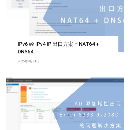
IPv6 经 IPv4 IP 出口方案 – NAT64 +
DNS64
2025年8月21日