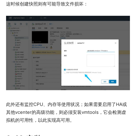
这时候创建快照则有可能导致文件损坏：
此外还有监控CPU、内存等使用状况；如果需要启用了HA或
其他vcenter的高级功能，则必须安装vmtools，它会检测虚
拟机的可用性，以此实现高可用。