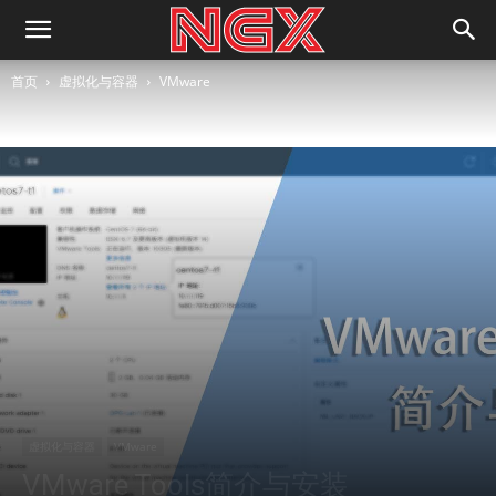
首页
虚拟化与容器
VMware
虚拟化与容器
VMware
VMware Tools简介与安装