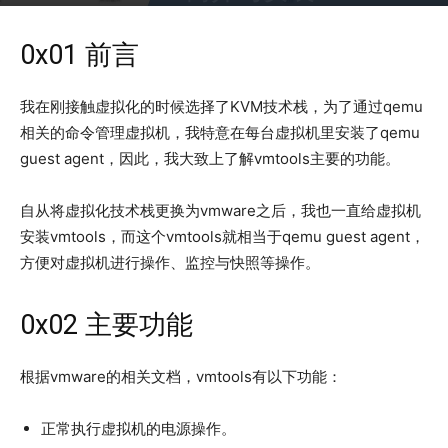
2018年8月22日
7300
0x01 前言
我在刚接触虚拟化的时候选择了KVM技术栈，为了通过qemu
相关的命令管理虚拟机，我特意在每台虚拟机里安装了qemu
guest agent，因此，我大致上了解vmtools主要的功能。
自从将虚拟化技术栈更换为vmware之后，我也一直给虚拟机
安装vmtools，而这个vmtools就相当于qemu guest agent，
方便对虚拟机进行操作、监控与快照等操作。
0x02 主要功能
根据vmware的相关文档，vmtools有以下功能：
正常执行虚拟机的电源操作。