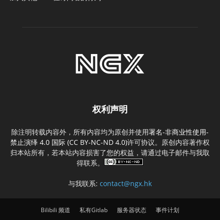
权利声明
除注明转载内容外，所有内容均为原创并使用
署名-非商业性使用-
禁止演绎 4.0 国际 (CC BY-NC-ND 4.0)
许可协议。原创内容著作权
归本站所有，若本站内容损害了您的权益，请通过电子邮件与我取
得联系。
与我联系:
contact@ngx.hk
Bilibili 频道
私有Gitlab
服务器状态
事件计划