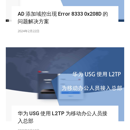
AD 添加域控出现 Error 8333 0x208D 的
问题解决方案
2024年2月22日
华为 USG 使用 L2TP 为移动办公人员接
入总部