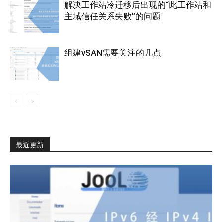
解决工作站冷迁移后出现的“此工作站和
主域信任关系失败”的问题
组建vSAN需要关注的几点
最近更新