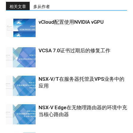
相关文章
多从作者
vCloud配置使用NVIDIA vGPU
VCSA 7.0证书过期后的修复工作
NSX-V/T在服务器托管及VPS业务中的
应用
NSX-V Edge在无物理路由器的环境中充
当核心路由器