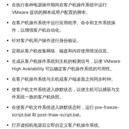
在执行各种电源操作期间在客户机操作系统中运行
VMware 提供的脚本或用户配置的脚本。
在客户机操作系统中运行应用程序、命令和文件系统操
作，以增强客户机自动化。
针对客户机用户操作进行身份验证。
定期从客户机收集网络、磁盘和内存使用情况信息。
生成从客户机操作系统到主机的检测信号，以便 VMware
High Availability 可以确定客户机操作系统的可用性。
在客户机操作系统与主机或客户端桌面之间同步时钟。
使客户机文件系统进入静默状态，以便主机可以捕获与文
件系统一致的客户机快照。
在使客户机文件系统进入静默状态时，运行 pre-freeze-
script.bat 和 post-thaw-script.bat。
打开虚拟机电源后立即自定义客户机操作系统。