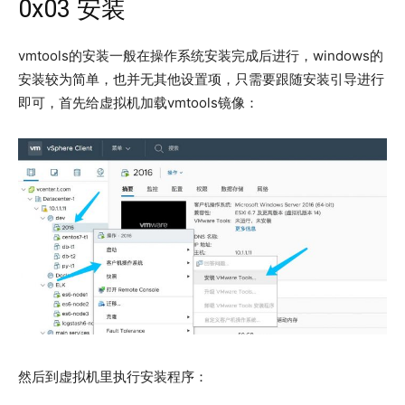
0x03 安装
vmtools的安装一般在操作系统安装完成后进行，windows的
安装较为简单，也并无其他设置项，只需要跟随安装引导进行
即可，首先给虚拟机加载vmtools镜像：
然后到虚拟机里执行安装程序：