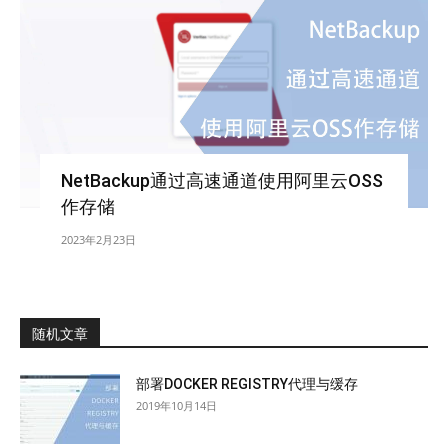
NetBackup通过高速通道使用阿里云OSS
作存储
2023年2月23日
随机文章
部署DOCKER REGISTRY代理与缓存
2019年10月14日