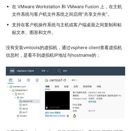
在 VMware Workstation 和 VMware Fusion 上，在主机
文件系统与客户机文件系统之间启用“共享文件夹”。
支持在客户机操作系统与主机或客户端桌面之间复制和粘
贴文本、图形和文件。
没有安装vmtools的虚拟机，通过vsphere client查看虚拟机
信息时，是看不到虚拟机IP地址与hostname的：