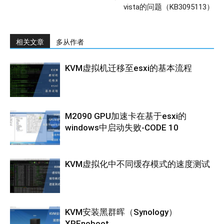
vista的问题（KB3095113）
相关文章
多从作者
KVM虚拟机迁移至esxi的基本流程
M2090 GPU加速卡在基于esxi的
windows中启动失败-CODE 10
KVM虚拟化中不同缓存模式的速度测试
KVM安装黑群晖（Synology）
XPEnoboot