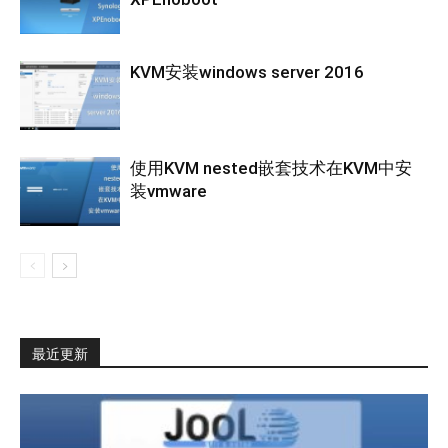
KVM安装windows server 2016
使用KVM nested嵌套技术在KVM中安
装vmware
最近更新