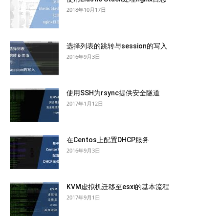
2018年10月17日
选择列表的跳转与session的写入
2016年9月3日
使用SSH为rsync提供安全隧道
2017年1月12日
在Centos上配置DHCP服务
2016年9月3日
KVM虚拟机迁移至esxi的基本流程
2017年9月1日