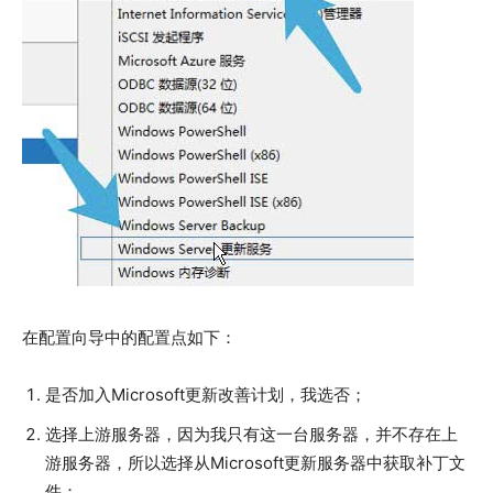
在配置向导中的配置点如下：
是否加入Microsoft更新改善计划，我选否；
选择上游服务器，因为我只有这一台服务器，并不存在上
游服务器，所以选择从Microsoft更新服务器中获取补丁文
件；