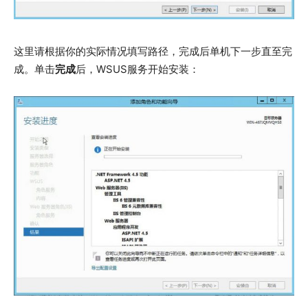
这里请根据你的实际情况填写路径，完成后单机下一步直至完
成。单击
完成
后，WSUS服务开始安装：