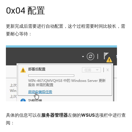
0x04 配置
更新完成后需要进行自动配置，这个过程需要时间比较长，需
要耐心等待：
具体的信息可以在
服务器管理器
左侧的
WSUS
选项栏中进行查
阅：