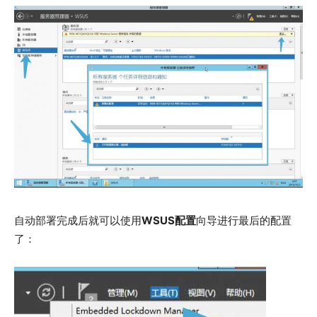
自动部署完成后就可以使用
WSUS配置
向导进行最后的配置
了：