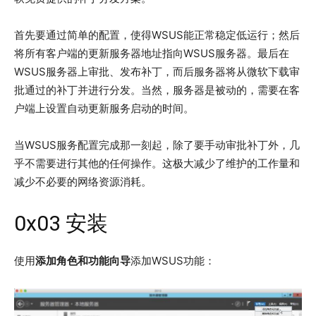
首先要通过简单的配置，使得WSUS能正常稳定低运行；然后
将所有客户端的更新服务器地址指向WSUS服务器。最后在
WSUS服务器上审批、发布补丁，而后服务器将从微软下载审
批通过的补丁并进行分发。当然，服务器是被动的，需要在客
户端上设置自动更新服务启动的时间。
当WSUS服务配置完成那一刻起，除了要手动审批补丁外，几
乎不需要进行其他的任何操作。这极大减少了维护的工作量和
减少不必要的网络资源消耗。
0x03 安装
使用
添加角色和功能向导
添加WSUS功能：