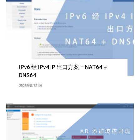
IPv6 经 IPv4 IP 出口方案 – NAT64 +
DNS64
2025年8月21日