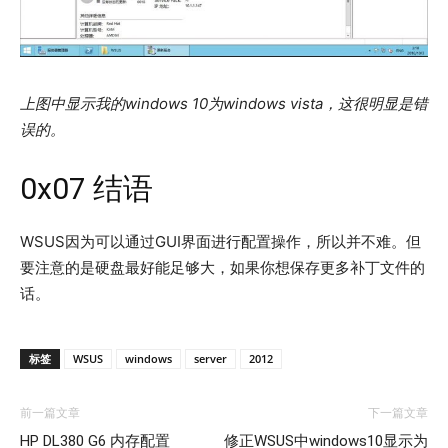
上图中显示我的windows 10为windows vista，这很明显是错
误的。
0x07 结语
WSUS因为可以通过GUI界面进行配置操作，所以并不难。但
要注意的是硬盘最好能足够大，如果你想保存更多补丁文件的
话。
标签
WSUS
windows
server
2012
前一篇文章
下一篇文章
HP DL380 G6 内存配置
修正WSUS中windows10显示为