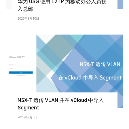
华为 USG 使用 L2TP 为移动办公人员接
入总部
2023年9月10日
NSX-T 透传 VLAN 并在 vCloud 中导入
Segment
2023年9月3日