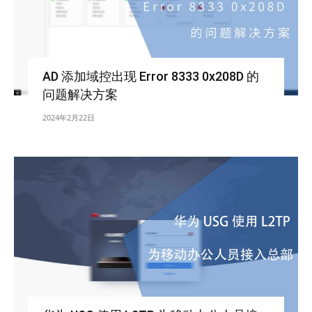
AD 添加域控出现 Error 8333 0x208D 的
问题解决方案
2024年2月22日