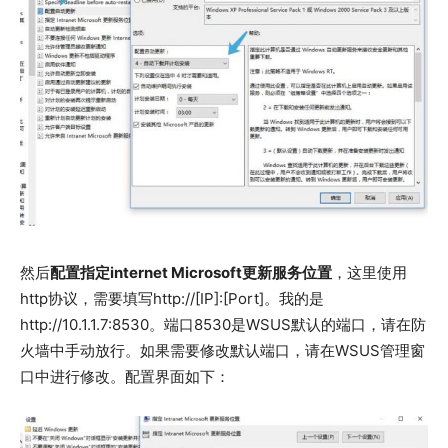
然后
配置指定internet Microsoft更新服务位置
，这里使用
http协议，需要填写http://[IP]:[Port]。我的是
http://10.1.1.7:8530。端口8530是WSUS默认的端口，请在防
火墙中手动放行。如果需要修改默认端口，请在WSUS管理窗
口中进行修改。配置界面如下：