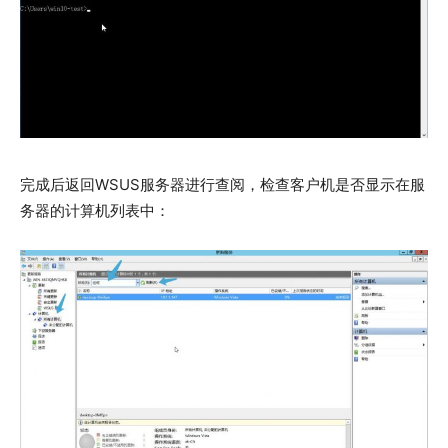
完成后返回WSUS服务器进行查阅，检查客户机是否显示在服
务器的计算机列表中：