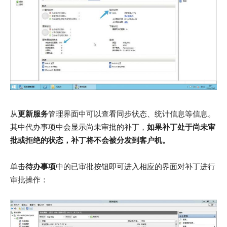
从
更新服务
管理界面中可以查看同步状态、统计信息等信息。
其中代办事项中会显示尚未审批的补丁，
如果补丁处于尚未审
批或拒绝的状态，补丁将不会被分发到客户机。
单击
待办事项
中的已审批按钮即可进入相应的界面对补丁进行
审批操作：