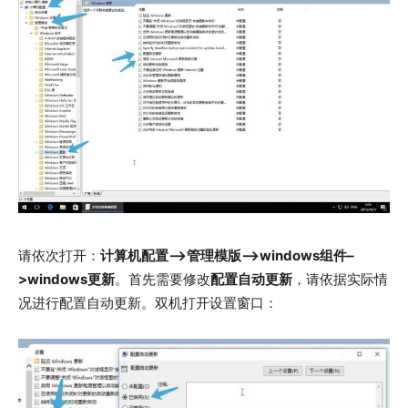
请依次打开：
计算机配置–>管理模版–>windows组件–
>windows更新
。首先需要修改
配置自动更新
，请依据实际情
况进行配置自动更新。双机打开设置窗口：