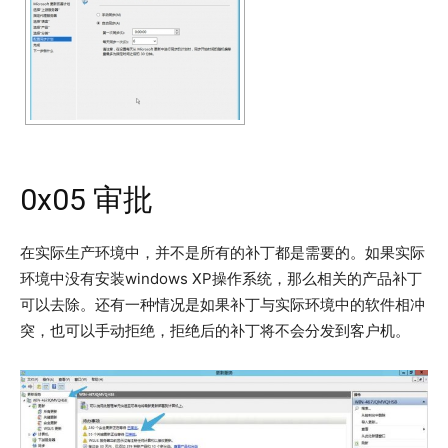
0x05 审批
在实际生产环境中，并不是所有的补丁都是需要的。如果实际
环境中没有安装windows XP操作系统，那么相关的产品补丁
可以去除。还有一种情况是如果补丁与实际环境中的软件相冲
突，也可以手动拒绝，拒绝后的补丁将不会分发到客户机。