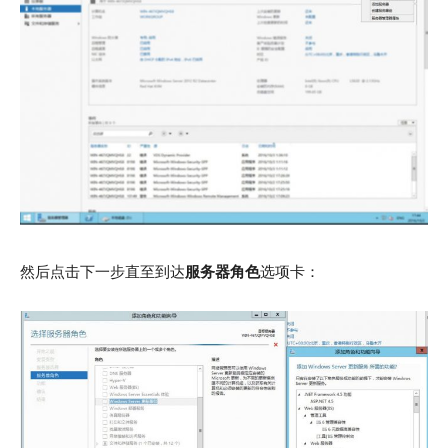
然后点击下一步直至到达
服务器角色
选项卡：