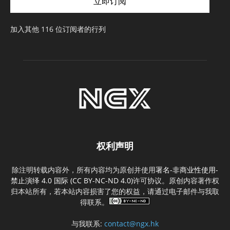
立即订阅
地
址
加入其他 116 位订阅者的行列
权利声明
除注明转载内容外，所有内容均为原创并使用
署名-非商业性使用-
禁止演绎 4.0 国际 (CC BY-NC-ND 4.0)
许可协议。原创内容著作权
归本站所有，若本站内容损害了您的权益，请通过电子邮件与我取
得联系。
与我联系:
contact@ngx.hk