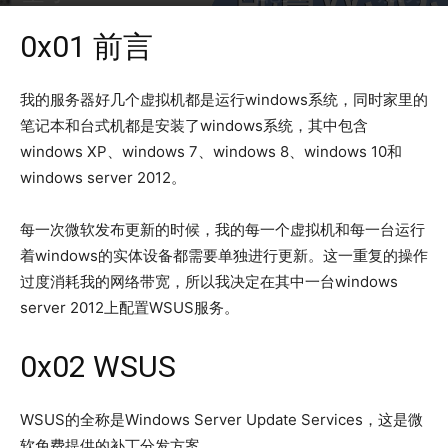
2016年10月3日
4216
0x01 前言
我的服务器好几个虚拟机都是运行windows系统，同时家里的
笔记本和台式机都是安装了windows系统，其中包含
windows XP、windows 7、windows 8、windows 10和
windows server 2012。
每一次微软发布更新的时候，我的每一个虚拟机和每一台运行
着windows的实体设备都需要单独进行更新。这一重复的操作
过度消耗我的网络带宽，所以我决定在其中一台windows
server 2012上配置WSUS服务。
0x02 WSUS
WSUS的全称是Windows Server Update Services，这是微
软免费提供的补丁分发方案。