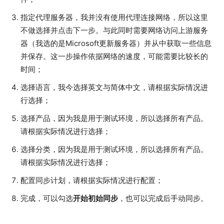
指定代理服务器，我并没有使用代理连接网络，所以这里
不做选择并点击下一步。与此同时需要网络访问上游服务
器（我选的是Microsoft更新服务器）并从中获取一些信息
并保存。这一步操作依据网络的速度，可能需要比较长的
时间；
选择语言，我今选择英文与简体中文，请根据实际情况进
行选择；
选择产品，因为我是用于测试环境，所以选择所有产品。
请根据实际情况进行选择；
选择分类，因为我是用于测试环境，所以选择所有产品。
请根据实际情况进行选择；
配置同步计划，请根据实际情况进行配置；
完成，可以勾选
开始初始同步
，也可以完成后手动同步。