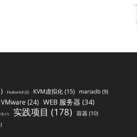
)
KVM虚拟化
(15)
mariadb
(9)
Featured
(2)
WEB 服务器
(34)
VMware
(24)
实践项目
(178)
容器
(10)
华为
(1)
)