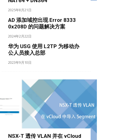
NAT64 + DNS64
2025年8月21日
AD 添加域控出现 Error 8333
0x208D 的问题解决方案
2024年2月22日
华为 USG 使用 L2TP 为移动办
公人员接入总部
2023年9月10日
NSX-T 透传 VLAN 并在 vCloud