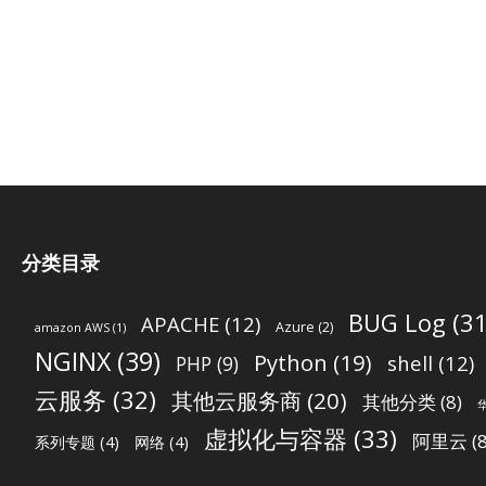
分类目录
BUG Log
(31
APACHE
(12)
Azure
(2)
amazon AWS
(1)
NGINX
(39)
Python
(19)
shell
(12)
PHP
(9)
云服务
(32)
其他云服务商
(20)
其他分类
(8)
虚拟化与容器
(33)
阿里云
(8
系列专题
(4)
网络
(4)