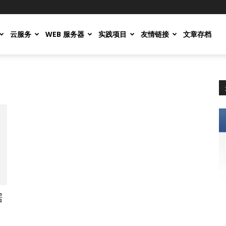
云服务
WEB 服务器
实践项目
友情链接
文章存档
据