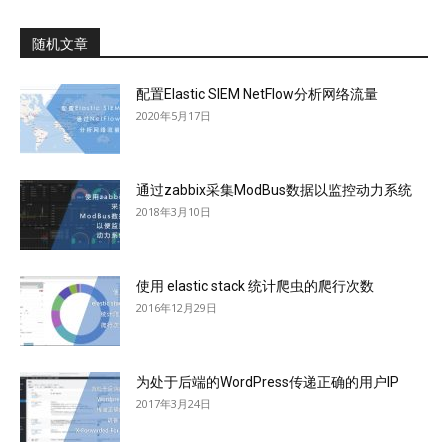
随机文章
配置Elastic SIEM NetFlow分析网络流量
2020年5月17日
通过zabbix采集ModBus数据以监控动力系统
2018年3月10日
使用 elastic stack 统计爬虫的爬行次数
2016年12月29日
为处于后端的WordPress传递正确的用户IP
2017年3月24日