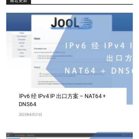
最近更新
IPv6 经 IPv4 IP 出口方案 – NAT64 +
DNS64
2025年8月21日