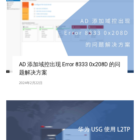
AD 添加域控出现 Error 8333 0x208D 的问
题解决方案
2024年2月22日