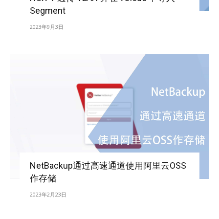
Segment
2023年9月3日
NetBackup通过高速通道使用阿里云OSS
作存储
2023年2月23日