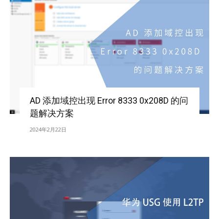
AD 添加域控出现 Error 8333 0x208D 的问
题解决方案
2024年2月22日