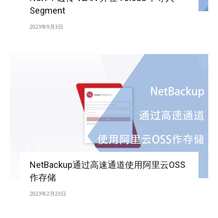
Segment
2023年9月3日
NetBackup通过高速通道使用阿里云OSS
作存储
2023年2月23日