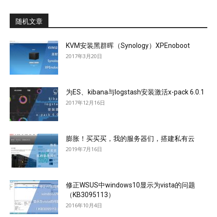
随机文章
KVM安装黑群晖（Synology）XPEnoboot
2017年3月20日
为ES、kibana与logstash安装激活x-pack 6.0.1
2017年12月16日
膨胀！买买买，我的服务器们，搭建私有云
2019年7月16日
修正WSUS中windows10显示为vista的问题
（KB3095113）
2016年10月4日