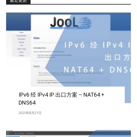
最近更新
IPv6 经 IPv4 IP 出口方案 – NAT64 +
DNS64
2025年8月21日