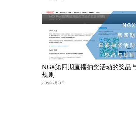
NGX第四期直播抽奖活动的奖品
规则
2019年7月21日