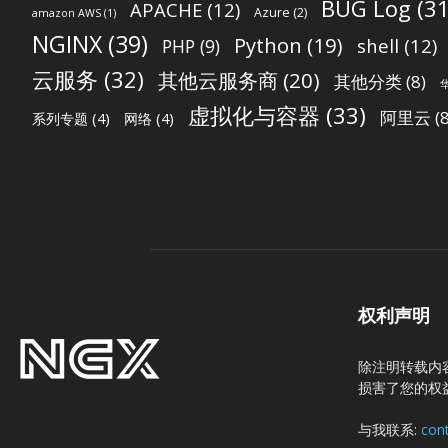
BUG Log
(31
APACHE
(12)
Azure
(2)
amazon AWS
(1)
NGINX
(39)
Python
(19)
shell
(12)
PHP
(9)
云服务
(32)
其他云服务商
(20)
其他分类
(8)
虚拟化与容器
(33)
阿里云
(8
系列专题
(4)
网络
(4)
权利声明
除注明转载内
损害了您的权
与我联系:
con