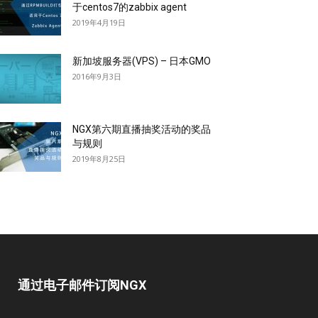
于centos7的zabbix agent
2019年4月19日
新加坡服务器(VPS) – 日本GMO
2016年9月3日
NGX第六期直播抽奖活动的奖品
与规则
2019年8月25日
通过电子邮件订阅NGX