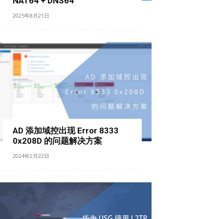
NAT64 + DNS64
2025年8月21日
AD 添加域控出现 Error 8333
0x208D 的问题解决方案
2024年2月22日