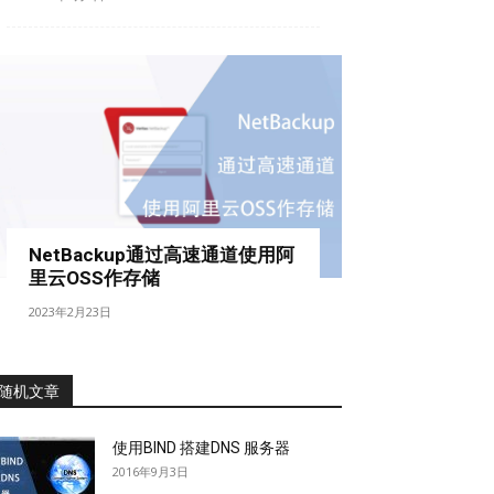
NetBackup通过高速通道使用阿
里云OSS作存储
2023年2月23日
随机文章
使用BIND 搭建DNS 服务器
2016年9月3日