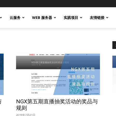
云服务
WEB 服务器
实践项目
友情链接
与
NGX第五期直播抽奖活动的奖品与
规则
2019年7月21日