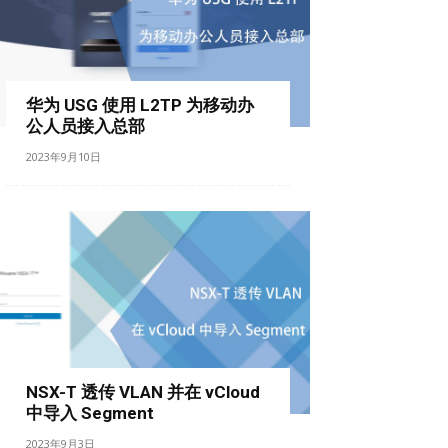
华为 USG 使用 L2TP 为移动办
公人员接入总部
2023年9月10日
NSX-T 透传 VLAN 并在 vCloud
中导入 Segment
2023年9月3日