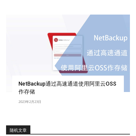
NetBackup通过高速通道使用阿里云OSS
作存储
2023年2月23日
随机文章