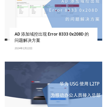
AD 添加域控出现 Error 8333 0x208D 的
问题解决方案
2024年2月22日