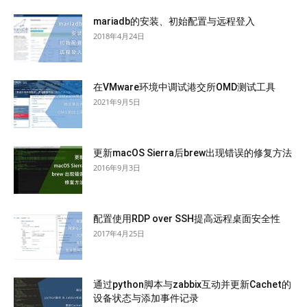
mariadb的安装、初始配置与远程登入
2018年4月24日
在VMware环境中调试港交所OMD测试工具
2021年9月5日
更新macOS Sierra后brew出现错误的修复方法
2016年9月3日
配置使用RDP over SSH提高远程桌面安全性
2017年4月25日
通过python脚本与zabbix互动并更新Cachet的
设备状态与添加事件记录