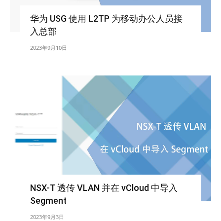
华为 USG 使用 L2TP 为移动办公人员接
入总部
2023年9月10日
NSX-T 透传 VLAN 并在 vCloud 中导入
Segment
2023年9月3日