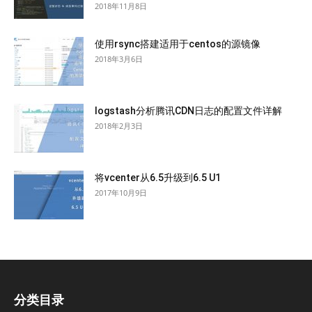
2018年11月8日
使用rsync搭建适用于centos的源镜像
2018年3月6日
logstash分析腾讯CDN日志的配置文件详解
2018年2月3日
将vcenter从6.5升级到6.5 U1
2017年10月9日
分类目录