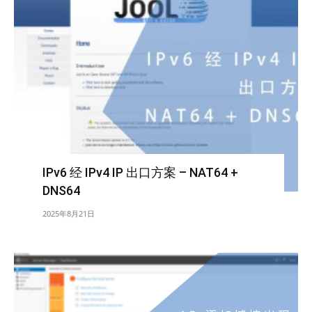
IPv6 经 IPv4 IP 出口方案 – NAT64 +
DNS64
2025年8月21日