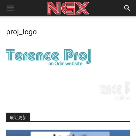
proj_logo
最近更新