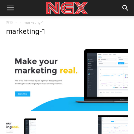
首页
marketing-1
marketing-1