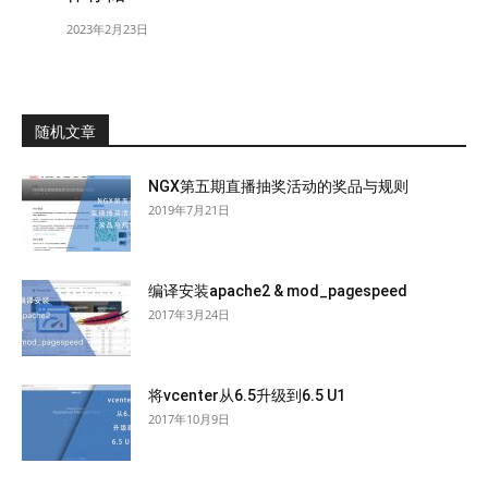
2023年2月23日
随机文章
NGX第五期直播抽奖活动的奖品与规则
2019年7月21日
编译安装apache2 & mod_pagespeed
2017年3月24日
将vcenter从6.5升级到6.5 U1
2017年10月9日