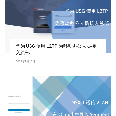
华为 USG 使用 L2TP 为移动办公人员接
入总部
2023年9月10日