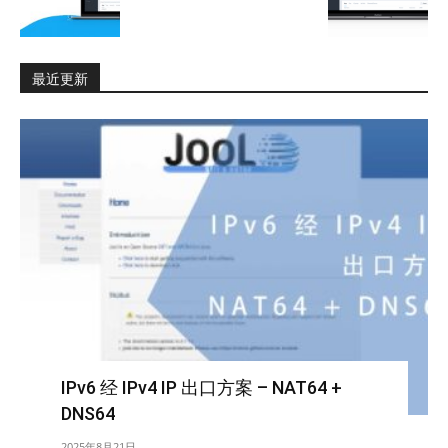
最近更新
IPv6 经 IPv4 IP 出口方案 – NAT64 +
DNS64
2025年8月21日