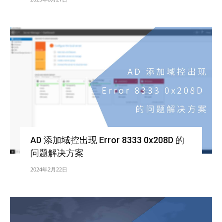
AD 添加域控出现 Error 8333 0x208D 的
问题解决方案
2024年2月22日