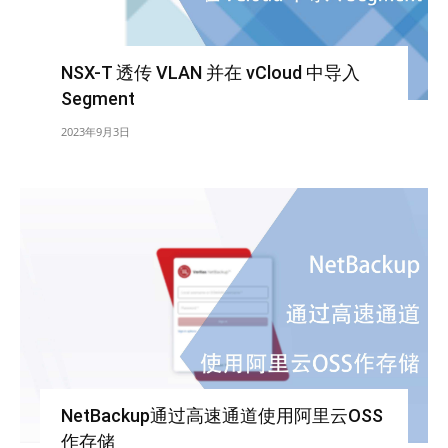
NSX-T 透传 VLAN 并在 vCloud 中导入
Segment
2023年9月3日
NetBackup通过高速通道使用阿里云OSS
作存储