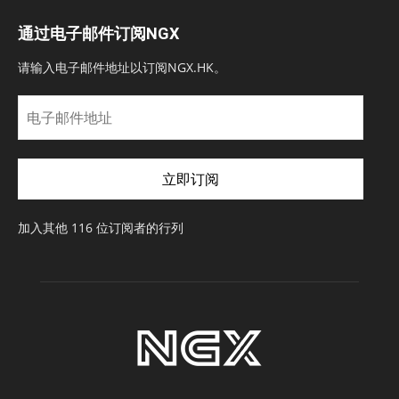
通过电子邮件订阅NGX
请输入电子邮件地址以订阅NGX.HK。
电
子
邮
件
立即订阅
地
址
加入其他 116 位订阅者的行列