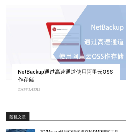
NetBackup通过高速通道使用阿里云OSS
作存储
2023年2月23日
随机文章
在VMware环境中调试港交所OMD测试工具