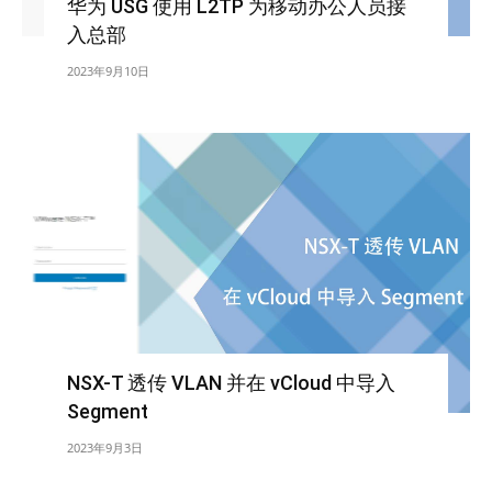
华为 USG 使用 L2TP 为移动办公人员接
入总部
2023年9月10日
NSX-T 透传 VLAN 并在 vCloud 中导入
Segment
2023年9月3日