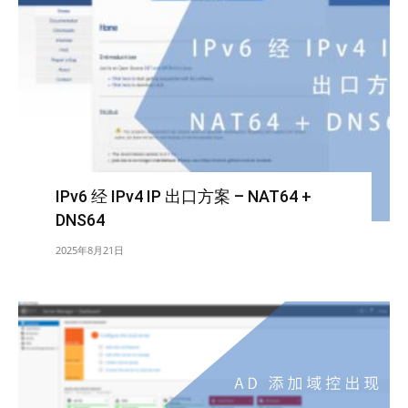
IPv6 经 IPv4 IP 出口方案 – NAT64 +
DNS64
2025年8月21日