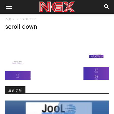
首页
scroll-down
scroll-down
最近更新