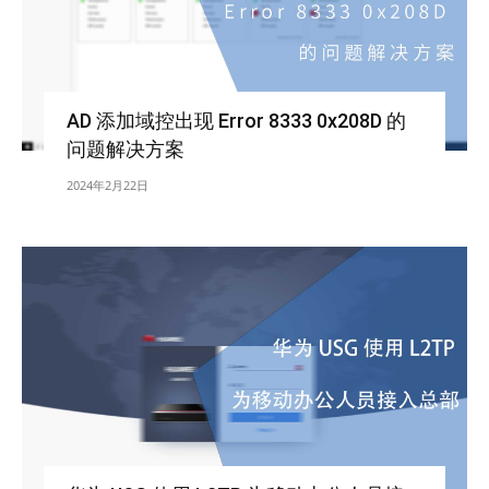
AD 添加域控出现 Error 8333 0x208D 的
问题解决方案
2024年2月22日