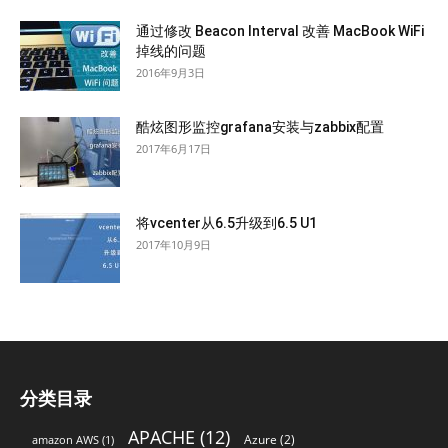
通过修改 Beacon Interval 改善 MacBook WiFi
掉线的问题
2016年9月3日
酷炫图形监控grafana安装与zabbix配置
2017年6月17日
将vcenter从6.5升级到6.5 U1
2017年10月9日
分类目录
APACHE
(12)
Azure
(2)
amazon AWS
(1)