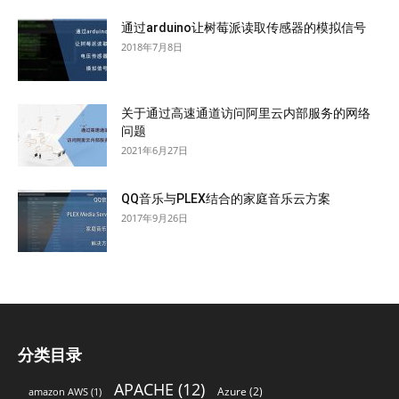
通过arduino让树莓派读取传感器的模拟信号
2018年7月8日
关于通过高速通道访问阿里云内部服务的网络
问题
2021年6月27日
QQ音乐与PLEX结合的家庭音乐云方案
2017年9月26日
分类目录
APACHE
(12)
Azure
(2)
amazon AWS
(1)