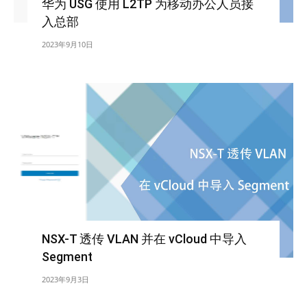
华为 USG 使用 L2TP 为移动办公人员接
入总部
2023年9月10日
NSX-T 透传 VLAN 并在 vCloud 中导入
Segment
2023年9月3日