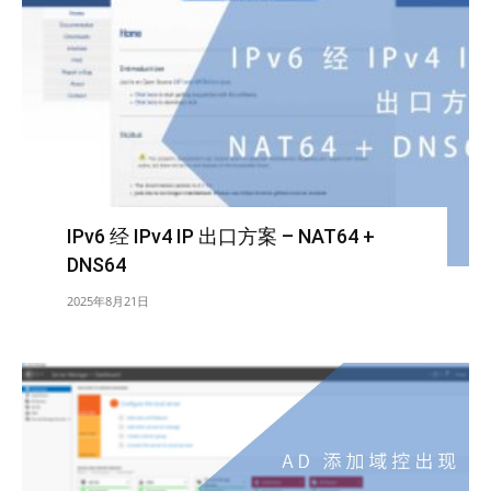
IPv6 经 IPv4 IP 出口方案 – NAT64 +
DNS64
2025年8月21日