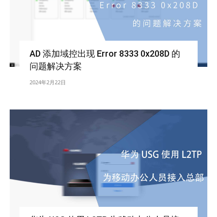
AD 添加域控出现 Error 8333 0x208D 的
问题解决方案
2024年2月22日