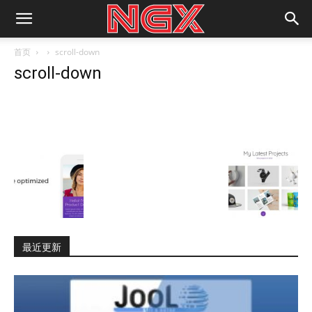
首页
scroll-down
scroll-down
最近更新