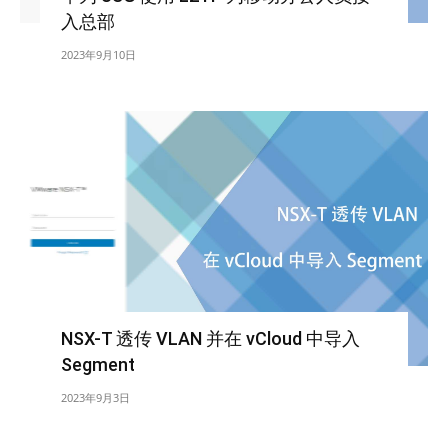
入总部
2023年9月10日
NSX-T 透传 VLAN 并在 vCloud 中导入
Segment
2023年9月3日