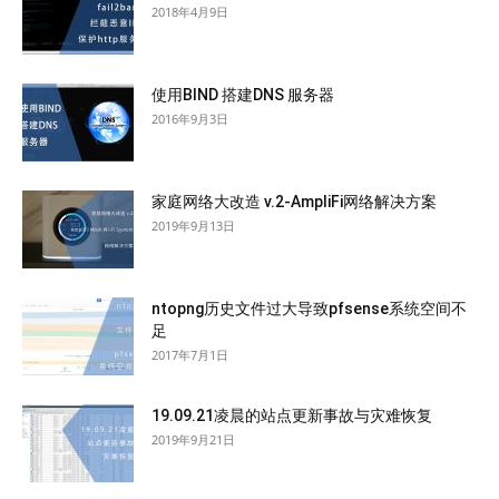
2018年4月9日
使用BIND 搭建DNS 服务器
2016年9月3日
家庭网络大改造 v.2-AmpliFi网络解决方案
2019年9月13日
ntopng历史文件过大导致pfsense系统空间不
足
2017年7月1日
19.09.21凌晨的站点更新事故与灾难恢复
2019年9月21日