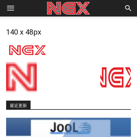
140 x 48px
最近更新