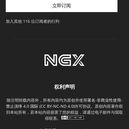
立即订阅
地
址
加入其他 116 位订阅者的行列
权利声明
除注明转载内容外，所有内容均为原创并使用
署名-非商业性使用-
禁止演绎 4.0 国际 (CC BY-NC-ND 4.0)
许可协议。原创内容著作权
归本站所有，若本站内容损害了您的权益，请通过电子邮件与我取
得联系。