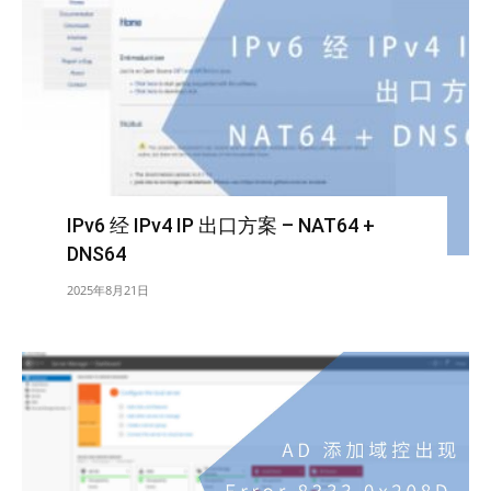
IPv6 经 IPv4 IP 出口方案 – NAT64 +
DNS64
2025年8月21日