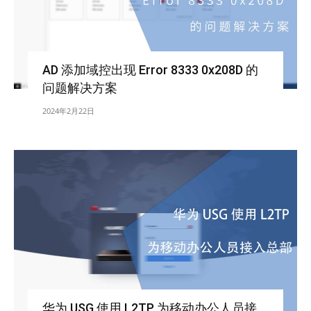
AD 添加域控出现 Error 8333 0x208D 的
问题解决方案
2024年2月22日
华为 USG 使用 L2TP 为移动办公人员接